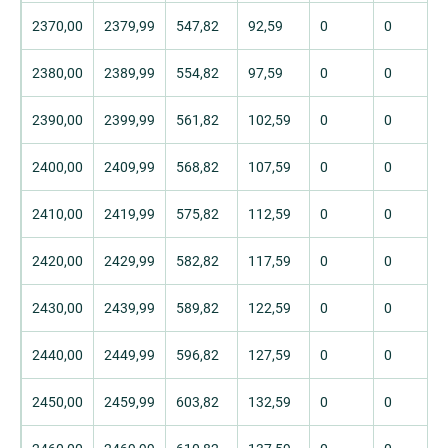
2370,00
2379,99
547,82
92,59
0
0
2380,00
2389,99
554,82
97,59
0
0
2390,00
2399,99
561,82
102,59
0
0
2400,00
2409,99
568,82
107,59
0
0
2410,00
2419,99
575,82
112,59
0
0
2420,00
2429,99
582,82
117,59
0
0
2430,00
2439,99
589,82
122,59
0
0
2440,00
2449,99
596,82
127,59
0
0
2450,00
2459,99
603,82
132,59
0
0