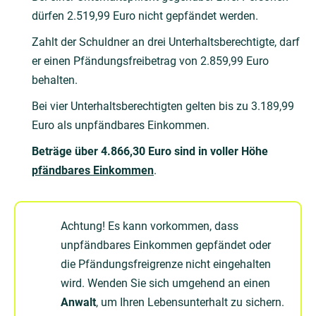
dürfen 2.519,99 Euro nicht gepfändet werden.
Zahlt der Schuldner an drei Unterhaltsberechtigte, darf
er einen Pfändungsfreibetrag von 2.859,99 Euro
behalten.
Bei vier Unterhaltsberechtigten gelten bis zu 3.189,99
Euro als unpfändbares Einkommen.
Beträge über 4.866,30 Euro sind in voller Höhe
pfändbares Einkommen
.
Achtung! Es kann vorkommen, dass
unpfändbares Einkommen gepfändet oder
die Pfändungsfreigrenze nicht eingehalten
wird. Wenden Sie sich umgehend an einen
Anwalt
, um Ihren Lebensunterhalt zu sichern.