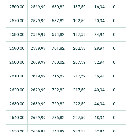
2560,00
2569,99
680,82
187,59
16,94
0
2570,00
2579,99
687,82
192,59
20,94
0
2580,00
2589,99
694,82
197,59
24,94
0
2590,00
2599,99
701,82
202,59
28,94
0
2600,00
2609,99
708,82
207,59
32,94
0
2610,00
2619,99
715,82
212,59
36,94
0
2620,00
2629,99
722,82
217,59
40,94
0
2630,00
2639,99
729,82
222,59
44,94
0
2640,00
2649,99
736,82
227,59
48,94
0
2650,00
2659,99
743,82
232,59
52,94
0