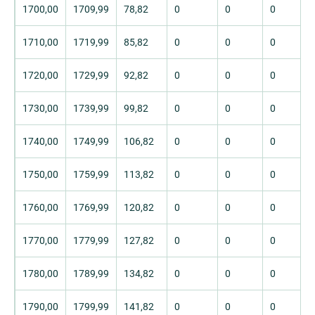
1700,00
1709,99
78,82
0
0
0
1710,00
1719,99
85,82
0
0
0
1720,00
1729,99
92,82
0
0
0
1730,00
1739,99
99,82
0
0
0
1740,00
1749,99
106,82
0
0
0
1750,00
1759,99
113,82
0
0
0
1760,00
1769,99
120,82
0
0
0
1770,00
1779,99
127,82
0
0
0
1780,00
1789,99
134,82
0
0
0
1790,00
1799,99
141,82
0
0
0