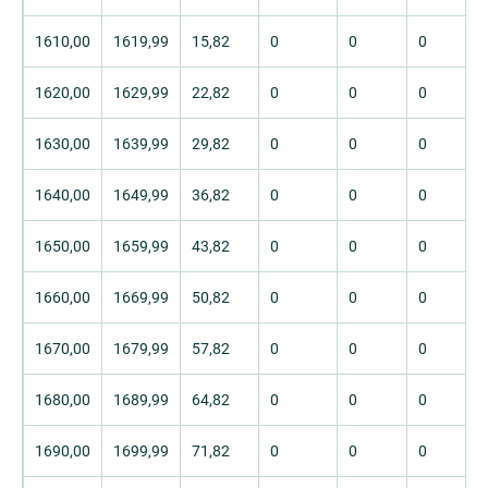
1610,00
1619,99
15,82
0
0
0
1620,00
1629,99
22,82
0
0
0
1630,00
1639,99
29,82
0
0
0
1640,00
1649,99
36,82
0
0
0
1650,00
1659,99
43,82
0
0
0
1660,00
1669,99
50,82
0
0
0
1670,00
1679,99
57,82
0
0
0
1680,00
1689,99
64,82
0
0
0
1690,00
1699,99
71,82
0
0
0