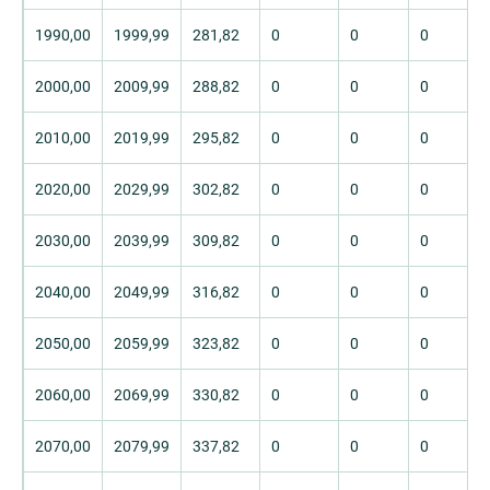
1990,00
1999,99
281,82
0
0
0
2000,00
2009,99
288,82
0
0
0
2010,00
2019,99
295,82
0
0
0
2020,00
2029,99
302,82
0
0
0
2030,00
2039,99
309,82
0
0
0
2040,00
2049,99
316,82
0
0
0
2050,00
2059,99
323,82
0
0
0
2060,00
2069,99
330,82
0
0
0
2070,00
2079,99
337,82
0
0
0