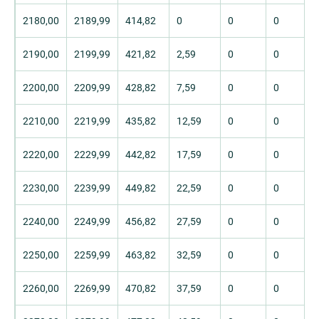
2180,00
2189,99
414,82
0
0
0
2190,00
2199,99
421,82
2,59
0
0
2200,00
2209,99
428,82
7,59
0
0
2210,00
2219,99
435,82
12,59
0
0
2220,00
2229,99
442,82
17,59
0
0
2230,00
2239,99
449,82
22,59
0
0
2240,00
2249,99
456,82
27,59
0
0
2250,00
2259,99
463,82
32,59
0
0
2260,00
2269,99
470,82
37,59
0
0