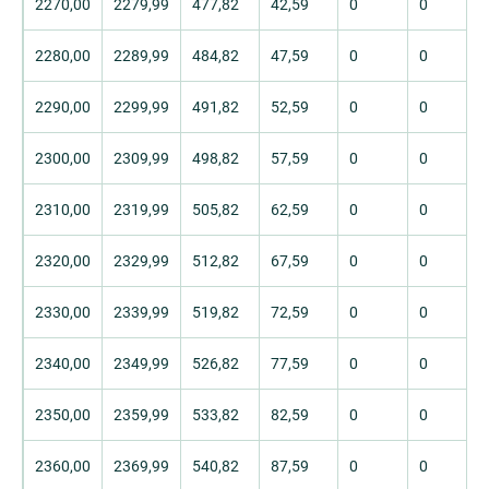
2270,00
2279,99
477,82
42,59
0
0
2280,00
2289,99
484,82
47,59
0
0
2290,00
2299,99
491,82
52,59
0
0
2300,00
2309,99
498,82
57,59
0
0
2310,00
2319,99
505,82
62,59
0
0
2320,00
2329,99
512,82
67,59
0
0
2330,00
2339,99
519,82
72,59
0
0
2340,00
2349,99
526,82
77,59
0
0
2350,00
2359,99
533,82
82,59
0
0
2360,00
2369,99
540,82
87,59
0
0