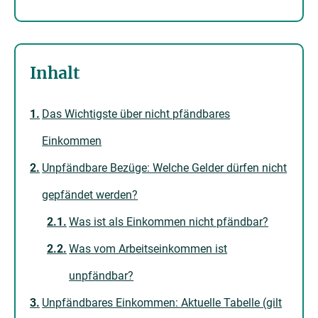
Inhalt
Das Wichtigste über nicht pfändbares
Einkommen
Unpfändbare Bezüge: Welche Gelder dürfen nicht
gepfändet werden?
Was ist als Einkommen nicht pfändbar?
Was vom Arbeitseinkommen ist
unpfändbar?
Unpfändbares Einkommen: Aktuelle Tabelle (gilt