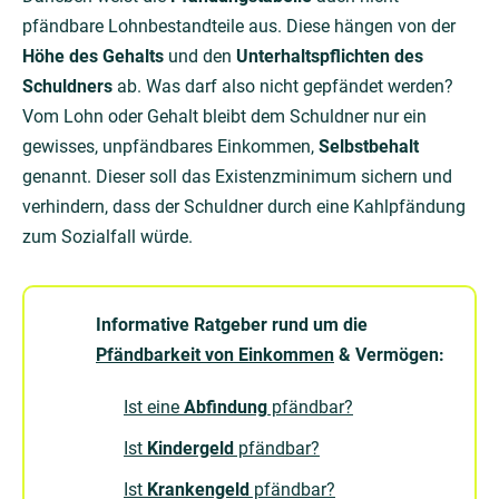
pfändbare Lohnbestandteile aus. Diese hängen von der
Höhe des Gehalts
und den
Unterhaltspflichten des
Schuldners
ab. Was darf also nicht gepfändet werden?
Vom Lohn oder Gehalt bleibt dem Schuldner nur ein
gewisses, unpfändbares Einkommen,
Selbstbehalt
genannt. Dieser soll das Existenzminimum sichern und
verhindern, dass der Schuldner durch eine Kahlpfändung
zum Sozialfall würde.
Informative Ratgeber rund um die
Pfändbarkeit von Einkommen
& Vermögen:
Ist eine
Abfindung
pfändbar?
Ist
Kindergeld
pfändbar?
Ist
Krankengeld
pfändbar?