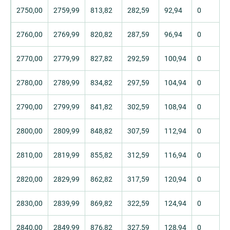
2750,00
2759,99
813,82
282,59
92,94
0
2760,00
2769,99
820,82
287,59
96,94
0
2770,00
2779,99
827,82
292,59
100,94
0
2780,00
2789,99
834,82
297,59
104,94
0
2790,00
2799,99
841,82
302,59
108,94
0
2800,00
2809,99
848,82
307,59
112,94
0
2810,00
2819,99
855,82
312,59
116,94
0
2820,00
2829,99
862,82
317,59
120,94
0
2830,00
2839,99
869,82
322,59
124,94
0
2840,00
2849,99
876,82
327,59
128,94
0