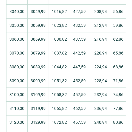
3040,00
3049,99
1016,82
427,59
208,94
56,86
3050,00
3059,99
1023,82
432,59
212,94
59,86
3060,00
3069,99
1030,82
437,59
216,94
62,86
3070,00
3079,99
1037,82
442,59
220,94
65,86
3080,00
3089,99
1044,82
447,59
224,94
68,86
3090,00
3099,99
1051,82
452,59
228,94
71,86
3100,00
3109,99
1058,82
457,59
232,94
74,86
3110,00
3119,99
1065,82
462,59
236,94
77,86
3120,00
3129,99
1072,82
467,59
240,94
80,86