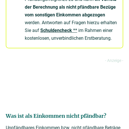
der Berechnung als nicht pfändbare Bezüge
vom sonstigen Einkommen abgezogen
werden. Antworten auf Fragen hierzu erhalten
Sie auf
Schuldencheck
**
im Rahmen einer
kostenlosen, unverbindlichen Erstberatung.
Was ist als Einkommen nicht pfändbar?
Unpfändbares Einkommen bzw. nicht pfändbare Beträge