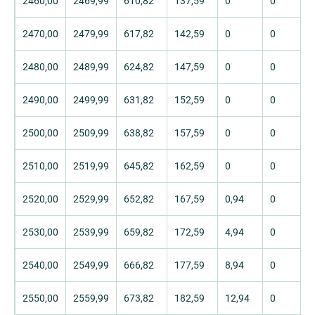
2460,00
2469,99
610,82
137,59
0
0
2470,00
2479,99
617,82
142,59
0
0
2480,00
2489,99
624,82
147,59
0
0
2490,00
2499,99
631,82
152,59
0
0
2500,00
2509,99
638,82
157,59
0
0
2510,00
2519,99
645,82
162,59
0
0
2520,00
2529,99
652,82
167,59
0,94
0
2530,00
2539,99
659,82
172,59
4,94
0
2540,00
2549,99
666,82
177,59
8,94
0
2550,00
2559,99
673,82
182,59
12,94
0