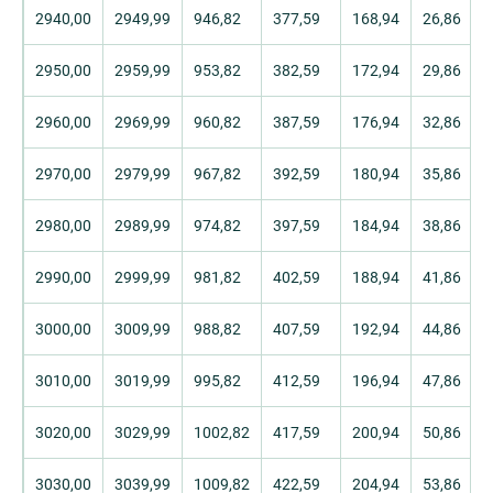
2940,00
2949,99
946,82
377,59
168,94
26,86
2950,00
2959,99
953,82
382,59
172,94
29,86
2960,00
2969,99
960,82
387,59
176,94
32,86
2970,00
2979,99
967,82
392,59
180,94
35,86
2980,00
2989,99
974,82
397,59
184,94
38,86
2990,00
2999,99
981,82
402,59
188,94
41,86
3000,00
3009,99
988,82
407,59
192,94
44,86
3010,00
3019,99
995,82
412,59
196,94
47,86
3020,00
3029,99
1002,82
417,59
200,94
50,86
3030,00
3039,99
1009,82
422,59
204,94
53,86