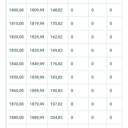
1800,00
1809,99
148,82
0
0
0
1810,00
1819,99
155,82
0
0
0
1820,00
1829,99
162,82
0
0
0
1830,00
1839,99
169,82
0
0
0
1840,00
1849,99
176,82
0
0
0
1850,00
1859,99
183,82
0
0
0
1860,00
1869,99
190,82
0
0
0
1870,00
1879,99
197,82
0
0
0
1880,00
1889,99
204,82
0
0
0