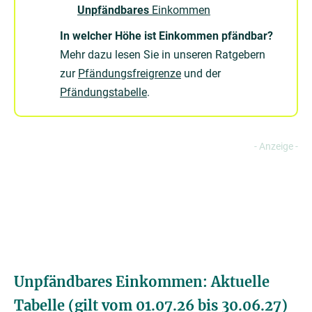
Unpfändbares
Einkommen
In welcher Höhe ist Einkommen pfändbar?
Mehr dazu lesen Sie in unseren Ratgebern
zur
Pfändungsfreigrenze
und der
Pfändungstabelle
.
Unpfändbares Einkommen: Aktuelle
Tabelle (gilt vom 01.07.26 bis 30.06.27)