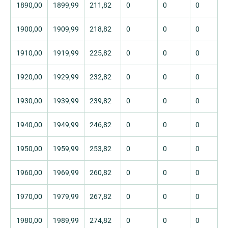
1890,00
1899,99
211,82
0
0
0
1900,00
1909,99
218,82
0
0
0
1910,00
1919,99
225,82
0
0
0
1920,00
1929,99
232,82
0
0
0
1930,00
1939,99
239,82
0
0
0
1940,00
1949,99
246,82
0
0
0
1950,00
1959,99
253,82
0
0
0
1960,00
1969,99
260,82
0
0
0
1970,00
1979,99
267,82
0
0
0
1980,00
1989,99
274,82
0
0
0