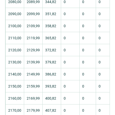
2080,00
2089,99
344,82
0
0
0
2090,00
2099,99
351,82
0
0
0
2100,00
2109,99
358,82
0
0
0
2110,00
2119,99
365,82
0
0
0
2120,00
2129,99
372,82
0
0
0
2130,00
2139,99
379,82
0
0
0
2140,00
2149,99
386,82
0
0
0
2150,00
2159,99
393,82
0
0
0
2160,00
2169,99
400,82
0
0
0
2170,00
2179,99
407,82
0
0
0