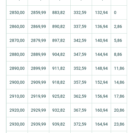
2850,00
2859,99
883,82
332,59
132,94
0
2860,00
2869,99
890,82
337,59
136,94
2,86
2870,00
2879,99
897,82
342,59
140,94
5,86
2880,00
2889,99
904,82
347,59
144,94
8,86
2890,00
2899,99
911,82
352,59
148,94
11,86
2900,00
2909,99
918,82
357,59
152,94
14,86
2910,00
2919,99
925,82
362,59
156,94
17,86
2920,00
2929,99
932,82
367,59
160,94
20,86
2930,00
2939,99
939,82
372,59
164,94
23,86