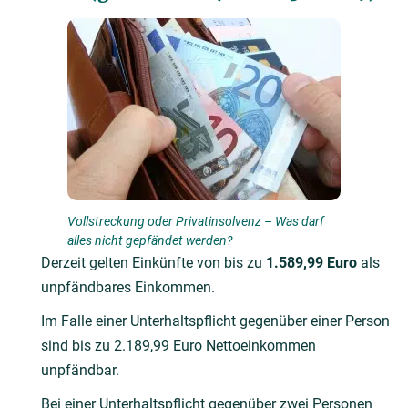
Vollstreckung oder Privatinsolvenz – Was darf
alles nicht gepfändet werden?
Derzeit gelten Einkünfte von bis zu
1.589,99 Euro
als
unpfändbares Einkommen.
Im Falle einer Unterhaltspflicht gegenüber einer Person
sind bis zu 2.189,99 Euro Nettoeinkommen
unpfändbar.
Bei einer Unterhaltspflicht gegenüber zwei Personen