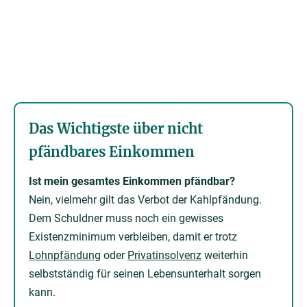
Das Wichtigste über nicht
pfändbares Einkommen
Ist mein gesamtes Einkommen pfändbar?
Nein, vielmehr gilt das Verbot der Kahlpfändung.
Dem Schuldner muss noch ein gewisses
Existenzminimum verbleiben, damit er trotz
Lohnpfändung
oder
Privatinsolvenz
weiterhin
selbstständig für seinen Lebensunterhalt sorgen
kann.