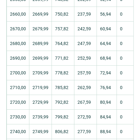
2660,00
2669,99
750,82
237,59
56,94
0
2670,00
2679,99
757,82
242,59
60,94
0
2680,00
2689,99
764,82
247,59
64,94
0
2690,00
2699,99
771,82
252,59
68,94
0
2700,00
2709,99
778,82
257,59
72,94
0
2710,00
2719,99
785,82
262,59
76,94
0
2720,00
2729,99
792,82
267,59
80,94
0
2730,00
2739,99
799,82
272,59
84,94
0
2740,00
2749,99
806,82
277,59
88,94
0