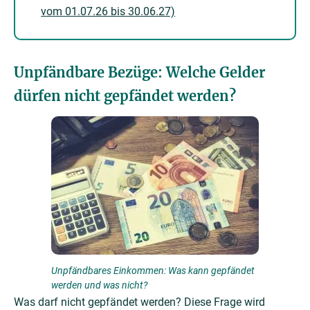
vom 01.07.26 bis 30.06.27)
Unpfändbare Bezüge: Welche Gelder
dürfen nicht gepfändet werden?
Unpfändbares Einkommen: Was kann gepfändet
werden und was nicht?
Was darf nicht gepfändet werden? Diese Frage wird