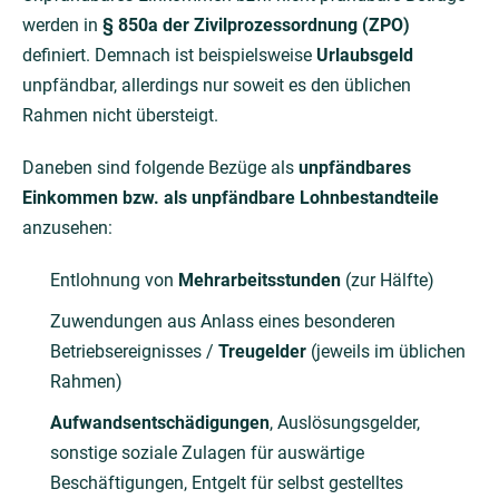
werden in
§ 850a der Zivilprozessordnung (ZPO)
definiert. Demnach ist beispielsweise
Urlaubsgeld
unpfändbar, allerdings nur soweit es den üblichen
Rahmen nicht übersteigt.
Daneben sind folgende Bezüge als
unpfändbares
Einkommen bzw. als unpfändbare Lohnbestandteile
anzusehen:
Entlohnung von
Mehrarbeitsstunden
(zur Hälfte)
Zuwendungen aus Anlass eines besonderen
Betriebsereignisses /
Treugelder
(jeweils im üblichen
Rahmen)
Aufwandsentschädigungen
, Auslösungsgelder,
sonstige soziale Zulagen für auswärtige
Beschäftigungen, Entgelt für selbst gestelltes