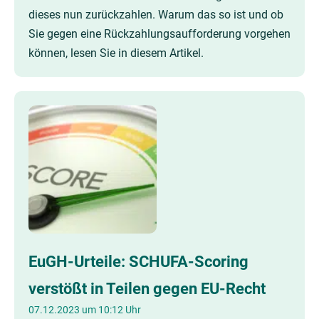
dieses nun zurückzahlen. Warum das so ist und ob
Sie gegen eine Rückzahlungsaufforderung vorgehen
können, lesen Sie in diesem Artikel.
EuGH-Urteile: SCHUFA-Scoring
verstößt in Teilen gegen EU-Recht
07.12.2023 um 10:12 Uhr