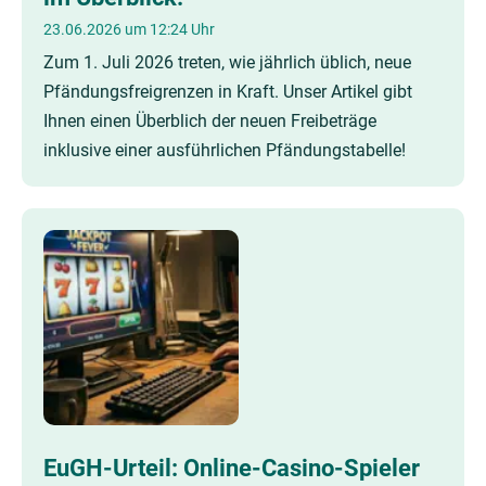
23.06.2026 um 12:24 Uhr
Zum 1. Juli 2026 treten, wie jährlich üblich, neue
Pfändungsfreigrenzen in Kraft. Unser Artikel gibt
Ihnen einen Überblich der neuen Freibeträge
inklusive einer ausführlichen Pfändungstabelle!
EuGH-Urteil: Online-Casino-Spieler