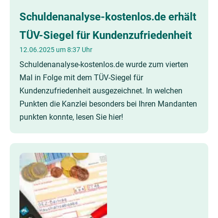
Schuldenanalyse-kostenlos.de erhält
TÜV-Siegel für Kundenzufriedenheit
12.06.2025 um 8:37 Uhr
Schuldenanalyse-kostenlos.de wurde zum vierten
Mal in Folge mit dem TÜV-Siegel für
Kundenzufriedenheit ausgezeichnet. In welchen
Punkten die Kanzlei besonders bei Ihren Mandanten
punkten konnte, lesen Sie hier!