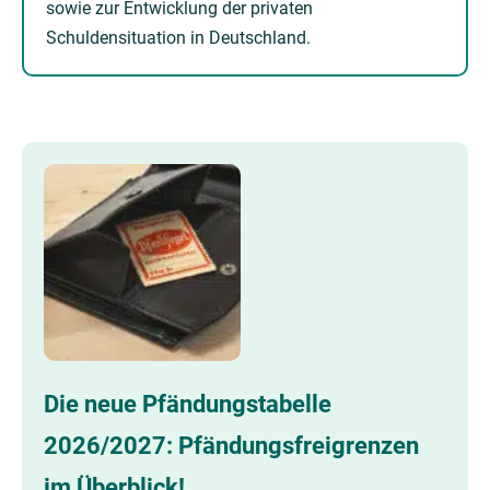
sowie zur Entwicklung der privaten
Schuldensituation in Deutschland.
Die neue Pfändungstabelle
2026/2027: Pfändungsfreigrenzen
im Überblick!