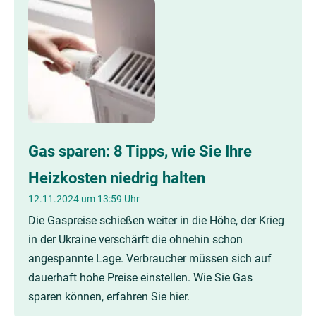
Gas sparen: 8 Tipps, wie Sie Ihre
Heizkosten niedrig halten
12.11.2024 um 13:59 Uhr
Die Gaspreise schießen weiter in die Höhe, der Krieg
in der Ukraine verschärft die ohnehin schon
angespannte Lage. Verbraucher müssen sich auf
dauerhaft hohe Preise einstellen. Wie Sie Gas
sparen können, erfahren Sie hier.