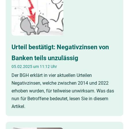
Urteil bestätigt: Negativzinsen von
Banken teils unzulässig
05.02.2025 um 11:12 Uhr
Der BGH erklärt in vier aktuellen Urteilen
Negativzinsen, welche zwischen 2014 und 2022
erhoben wurden, für teilweise unwirksam. Was das
nun für Betroffene bedeutet, lesen Sie in diesem
Artikel.