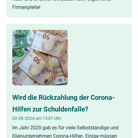
Firmenpleite!
Wird die Rückzahlung der Corona-
Hilfen zur Schuldenfalle?
02.09.2024 um 15:01 Uhr
Im Jahr 2020 gab es für viele Selbstständige und
Kleinunternehmen Corona-Hilfen. Einige müssen