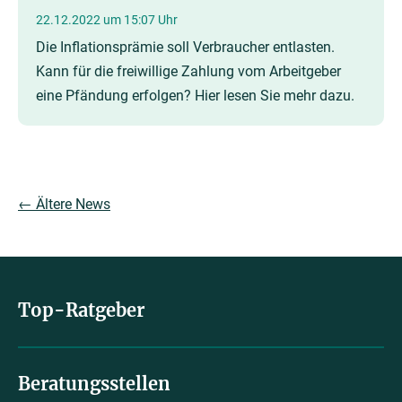
22.12.2022 um 15:07 Uhr
Die Inflationsprämie soll Verbraucher entlasten.
Kann für die freiwillige Zahlung vom Arbeitgeber
eine Pfändung erfolgen? Hier lesen Sie mehr dazu.
← Ältere News
Top-Ratgeber
Beratungsstellen