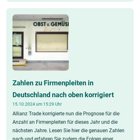
Zahlen zu Firmenpleiten in
Deutschland nach oben korrigiert
15.10.2024 um 15:29 Uhr
Allianz Trade korrigierte nun die Prognose für die
Anzahl an Firmenpleiten für dieses Jahr und die
nächsten Jahre. Lesen Sie hier die genauen Zahlen
nach und erfahren Sie zudem die Folgen einer