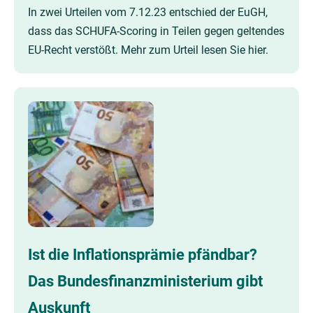
In zwei Urteilen vom 7.12.23 entschied der EuGH,
dass das SCHUFA-Scoring in Teilen gegen geltendes
EU-Recht verstößt. Mehr zum Urteil lesen Sie hier.
Ist die Inflationsprämie pfändbar?
Das Bundesfinanzministerium gibt
Auskunft