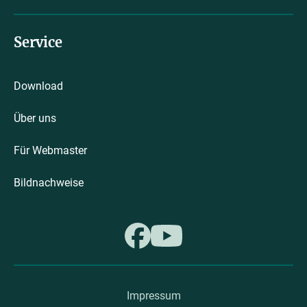
Service
Download
Über uns
Für Webmaster
Bildnachweise
Impressum