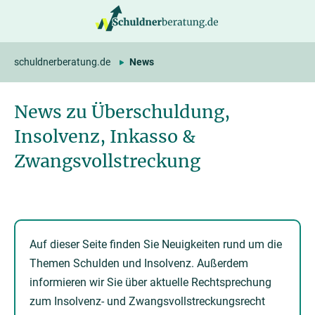
springen
schuldnerberatung.de
News
News zu Überschuldung,
Insolvenz, Inkasso &
Zwangsvollstreckung
Auf dieser Seite finden Sie Neuigkeiten rund um die
Themen Schulden und Insolvenz. Außerdem
informieren wir Sie über aktuelle Rechtsprechung
zum Insolvenz- und Zwangsvollstreckungsrecht