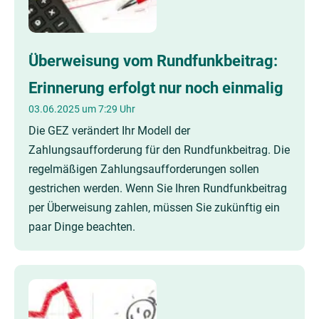
Überweisung vom Rundfunkbeitrag:
Erinnerung erfolgt nur noch einmalig
03.06.2025 um 7:29 Uhr
Die GEZ verändert Ihr Modell der
Zahlungsaufforderung für den Rundfunkbeitrag. Die
regelmäßigen Zahlungsaufforderungen sollen
gestrichen werden. Wenn Sie Ihren Rundfunkbeitrag
per Überweisung zahlen, müssen Sie zukünftig ein
paar Dinge beachten.