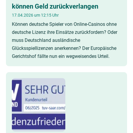
können Geld zurückverlangen
17.04.2026 um 12:15 Uhr
Können deutsche Spieler von Online-Casinos ohne
deutsche Lizenz ihre Einsätze zurückfordern? Oder
muss Deutschland ausländische
Glücksspiellizenzen anerkennen? Der Europäische
Gerichtshof fällte nun ein wegweisendes Urteil.