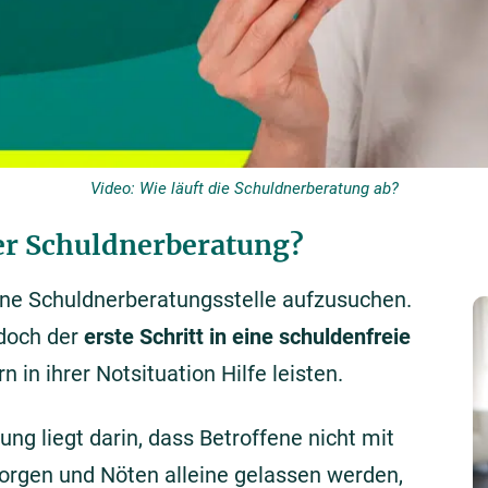
Video: Wie läuft die Schuldnerberatung ab?
ner Schuldnerberatung?
ine Schuldnerberatungsstelle aufzusuchen.
edoch der
erste Schritt in eine schuldenfreie
in ihrer Notsituation Hilfe leisten.
ung liegt darin, dass Betroffene nicht mit
orgen und Nöten alleine gelassen werden,