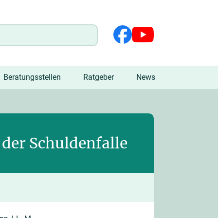
Beratungsstellen
Ratgeber
News
 der Schuldenfalle