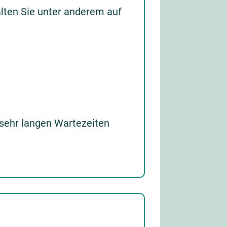
alten Sie unter anderem auf
 sehr langen Wartezeiten