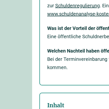
zur
Schuldenregulierung
. Ei
www.schuldenanalyse-kosten
Was ist der Vorteil der öffe
Eine öffentliche Schuldnerbe
Welchen Nachteil haben öffe
Bei der Terminvereinbarung 
kommen.
Inhalt