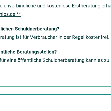
ne unverbindliche und kostenlose Erstberatung erh
los.de **
.
ntlichen Schuldnerberatung?
ratung ist für Verbraucher in der Regel kostenfrei.
ntliche Beratungsstellen?
für eine öffentliche Schuldnerberatung kann es zu