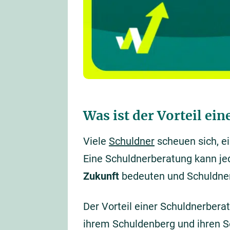
Was ist der Vorteil ei
Viele
Schuldner
scheuen sich, e
Eine Schuldnerberatung kann j
Zukunft
bedeuten und Schuldnern 
Der Vorteil einer Schuldnerberat
ihrem Schuldenberg und ihren S