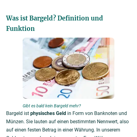
Was ist Bargeld? Definition und
Funktion
Gibt es bald kein Bargeld mehr?
Bargeld ist
physisches Geld
in Form von Banknoten und
Münzen. Sie lauten auf einen bestimmten Nennwert, also
auf einen festen Betrag in einer Währung. In unserem