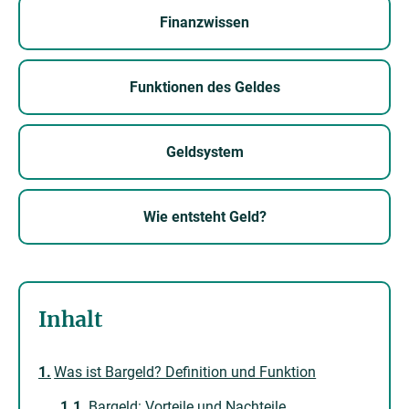
Finanzwissen
Funktionen des Geldes
Geldsystem
Wie entsteht Geld?
Inhalt
Was ist Bargeld? Definition und Funktion
Bargeld: Vorteile und Nachteile