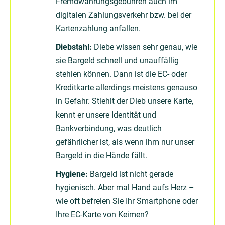
Fremdwährungsgebühren auch im
digitalen Zahlungsverkehr bzw. bei der
Kartenzahlung anfallen.
Diebstahl:
Diebe wissen sehr genau, wie
sie Bargeld schnell und unauffällig
stehlen können. Dann ist die EC- oder
Kreditkarte allerdings meistens genauso
in Gefahr. Stiehlt der Dieb unsere Karte,
kennt er unsere Identität und
Bankverbindung, was deutlich
gefährlicher ist, als wenn ihm nur unser
Bargeld in die Hände fällt.
Hygiene:
Bargeld ist nicht gerade
hygienisch. Aber mal Hand aufs Herz –
wie oft befreien Sie Ihr Smartphone oder
Ihre EC-Karte von Keimen?