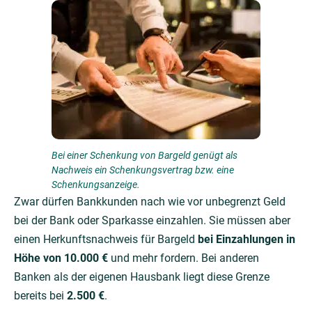
Bei einer Schenkung von Bargeld genügt als
Nachweis ein Schenkungsvertrag bzw. eine
Schenkungsanzeige.
Zwar dürfen Bankkunden nach wie vor unbegrenzt Geld
bei der Bank oder Sparkasse einzahlen. Sie müssen aber
einen Herkunftsnachweis für Bargeld
bei Einzahlungen in
Höhe von 10.000 €
und mehr fordern. Bei anderen
Banken als der eigenen Hausbank liegt diese Grenze
bereits bei
2.500 €
.