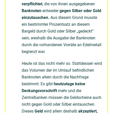
verpflichtet
, die von ihnen ausgegebenen
Banknoten
entweder
gegen Silber oder Gold
einzutauschen.
Aus diesem Grund musste
ein bestimmter Prozentsatz an diesem
Bargeld durch Gold oder Silber „gedeckt“
sein, weshalb die Ausgabe der Banknoten
durch die vorhandenen Vorräte an Edelmetall
begrenzt war.
Heute ist das nicht mehr so. Stattdessen wird
das Volumen der im Umlauf befindlichen
Banknoten allein durch die Nachfrage
bestimmt. Es gibt
heutzutage keine
Deckungsvorschrift
mehr und die
Zentralbanken müssen die Geldscheine auch
nicht gegen Gold oder Silber eintauschen.
Dieses
Geld
wird allein deshalb
akzeptiert,