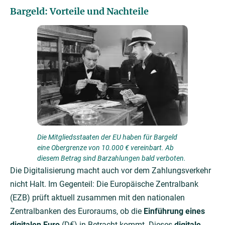
Bargeld: Vorteile und Nachteile
Die Mitgliedsstaaten der EU haben für Bargeld
eine Obergrenze von 10.000 € vereinbart. Ab
diesem Betrag sind Barzahlungen bald verboten.
Die Digitalisierung macht auch vor dem Zahlungsverkehr
nicht Halt. Im Gegenteil: Die Europäische Zentralbank
(EZB) prüft aktuell zusammen mit den nationalen
Zentralbanken des Euroraums, ob die
Einführung eines
digitalen Euro
(D€) in Betracht kommt. Dieses
digitale