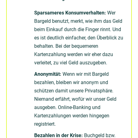
Sparsameres Konsumverhalten:
Wer
Bargeld benutzt, merkt, wie ihm das Geld
beim Einkauf durch die Finger rinnt. Und
es ist deutlich einfacher, den Überblick zu
behalten. Bei der bequemeren
Kartenzahlung werden wir eher dazu
verleitet, zu viel Geld auszugeben.
Anonymität:
Wenn wir mit Bargeld
bezahlen, bleiben wir anonym und
schützen damit unsere Privatsphäre.
Niemand erfährt, wofür wir unser Geld
ausgeben. Online-Banking und
Kartenzahlungen werden hingegen
registriert.
Bezahlen in der Krise:
Buchgeld bzw.