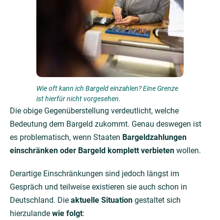
Wie oft kann ich Bargeld einzahlen? Eine Grenze
ist hierfür nicht vorgesehen.
Die obige Gegenüberstellung verdeutlicht, welche
Bedeutung dem Bargeld zukommt. Genau deswegen ist
es problematisch, wenn Staaten
Bargeldzahlungen
einschränken oder Bargeld komplett verbieten
wollen.
Derartige Einschränkungen sind jedoch längst im
Gespräch und teilweise existieren sie auch schon in
Deutschland. Die
aktuelle Situation
gestaltet sich
hierzulande
wie folgt
: