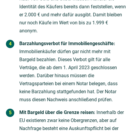
Identität des Käufers bereits dann feststellen, wenn
er 2.000 € und mehr dafür ausgibt. Damit bleiben
nur noch Käufe im Wert von bis zu 1.999 €
anonym.
Barzahlungsverbot für Immobiliengeschäfte:
Immobilienkäufer dürfen gar nicht mehr mit
Bargeld bezahlen. Dieses Verbot gilt für alle
Verträge, die ab dem 1. April 2023 geschlossen
werden. Darüber hinaus müssen die
Vertragsparteien bei einem Notar belegen, dass
keine Barzahlung stattgefunden hat. Der Notar
muss diesen Nachweis anschließend prüfen.
Mit Bargeld über die Grenze reisen:
Innerhalb der
EU existieren zwar keine Obergrenzen, aber auf
Nachfrage besteht eine Auskunftspflicht bei der