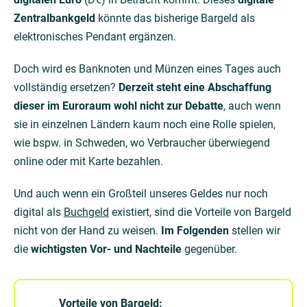
Zentralbankgeld
könnte das bisherige Bargeld als
elektronisches Pendant ergänzen.
Doch wird es Banknoten und Münzen eines Tages auch
vollständig ersetzen?
Derzeit steht eine Abschaffung
dieser im Euroraum wohl nicht zur Debatte
, auch wenn
sie in einzelnen Ländern kaum noch eine Rolle spielen,
wie bspw. in Schweden, wo Verbraucher überwiegend
online oder mit Karte bezahlen.
Und auch wenn ein Großteil unseres Geldes nur noch
digital als
Buchgeld
existiert, sind die Vorteile von Bargeld
nicht von der Hand zu weisen.
Im Folgenden
stellen wir
die
wichtigsten Vor- und Nachteile
gegenüber.
Vorteile von Bargeld: