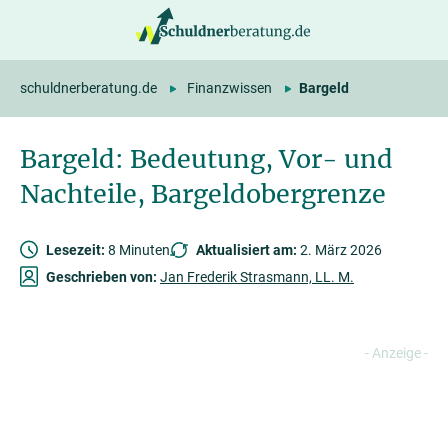
springen
schuldnerberatung.de
Finanzwissen
Bargeld
Bargeld: Bedeutung, Vor- und
Nachteile, Bargeldobergrenze
Lesezeit:
8 Minuten
Aktualisiert am:
2. März 2026
Geschrieben von:
Jan Frederik Strasmann, LL. M.