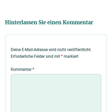
Hinterlassen Sie einen Kommentar
Deine E-Mail-Adresse wird nicht veröffentlicht.
Erforderliche Felder sind mit
*
markiert
Kommentar
*