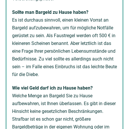
Sollte man Bargeld zu Hause haben?
Es ist durchaus sinnvoll, einen kleinen Vorrat an
Bargeld aufzubewahren, um für mögliche Notfälle
gerüstet zu sein. Als Faustregel werden oft 500 € in
kleineren Scheinen benannt. Aber letztlich ist das
eine Frage Ihrer persönlichen Lebensumstände und
Bedürfnisse. Zu viel sollte es allerdings auch nicht
sein – im Falle eines Einbruchs ist das leichte Beute
für die Diebe.
Wie viel Geld darf ich zu Hause haben?
Welche Menge an Bargeld Sie zu Hause
aufbewahren, ist Ihnen überlassen. Es gibt in dieser
Hinsicht keine gesetzlichen Beschränkungen.
Strafbar ist es schon gar nicht, größere
Bargeldbeträge in der eigenen Wohnung oder im