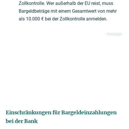
Zollkontrolle. Wer außerhalb der EU reist, muss
Bargeldbeträge mit einem Gesamtwert von mehr
als 10.000 € bei der Zollkontrolle anmelden.
Einschränkungen für Bargeldeinzahlungen
bei der Bank