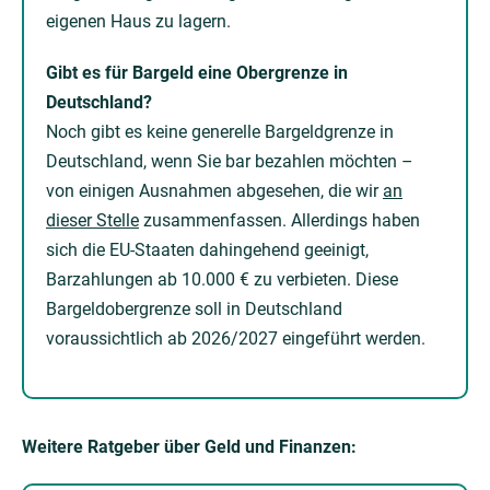
eigenen Haus zu lagern.
Gibt es für Bargeld eine Obergrenze in
Deutschland?
Noch gibt es keine generelle Bargeldgrenze in
Deutschland, wenn Sie bar bezahlen möchten –
von einigen Ausnahmen abgesehen, die wir
an
dieser Stelle
zusammenfassen. Allerdings haben
sich die EU-Staaten dahingehend geeinigt,
Barzahlungen ab 10.000 € zu verbieten. Diese
Bargeldobergrenze soll in Deutschland
voraussichtlich ab 2026/2027 eingeführt werden.
Weitere Ratgeber über Geld und Finanzen: