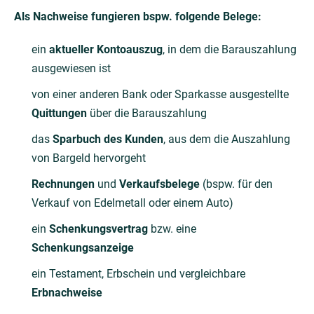
Als Nachweise fungieren bspw. folgende Belege:
ein
aktueller Kontoauszug
, in dem die Barauszahlung
ausgewiesen ist
von einer anderen Bank oder Sparkasse ausgestellte
Quittungen
über die Barauszahlung
das
Sparbuch des Kunden
, aus dem die Auszahlung
von Bargeld hervorgeht
Rechnungen
und
Verkaufsbelege
(bspw. für den
Verkauf von Edelmetall oder einem Auto)
ein
Schenkungsvertrag
bzw. eine
Schenkungsanzeige
ein Testament, Erbschein und vergleichbare
Erbnachweise