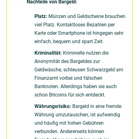
Nachteile von Bargeld:
Platz:
Münzen und Geldscheine brauchen
viel Platz. Kontaktloses Bezahlen per
Karte oder Smartphone ist hingegen sehr
einfach, bequem und spart Zeit.
Kriminalität:
Kriminelle nutzen die
Anonymität des Bargeldes zur
Geldwäsche, schleusen Schwarzgeld am
Finanzamt vorbei und fälschen
Banknoten. Allerdings haben sie auch
schon Bitcoins für sich entdeckt.
Währungsrisiko:
Bargeld in eine fremde
Währung umzutauschen, ist aufwendig
und häufig mit hohen Gebühren
verbunden. Andererseits können