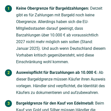
Keine Obergrenze für Bargeldzahlungen:
Derzeit
gibt es für Zahlungen mit Bargeld noch keine
Obergrenze. Allerdings haben sich die EU-
Mitgliedsstaaten darauf geeinigt, dass
Barzahlungen über 10.000 € ab voraussichtlich
2027 nicht mehr möglich sein sollen (Stand:
Januar 2025). Und auch wenn Deutschland diesem
Vorhaben kritisch gegenübersteht, wird diese
Einschränkung wohl kommen.
Ausweispflicht für Barzahlungen ab 10.000 €:
Ab
dieser Bargeldgrenze müssen Käufer ihren Ausweis
vorlegen. Händler sind verpflichtet, die Identität des
Käufers zu dokumentieren und aufzubewahren.
Bargeldgrenze für den Kauf von Edelmetall:
Beim
Kauf von Gold und Silber müssen Händler die