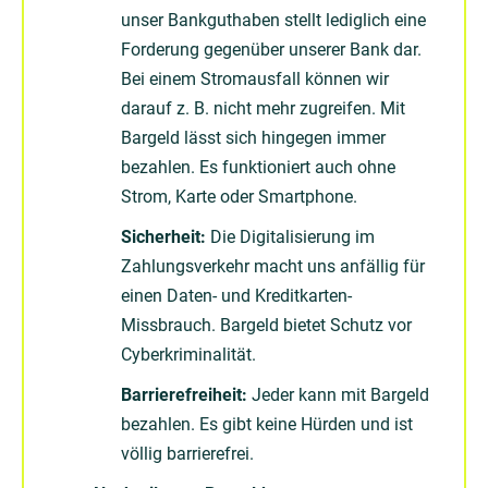
unser Bankguthaben stellt lediglich eine
Forderung gegenüber unserer Bank dar.
Bei einem Stromausfall können wir
darauf z. B. nicht mehr zugreifen. Mit
Bargeld lässt sich hingegen immer
bezahlen. Es funktioniert auch ohne
Strom, Karte oder Smartphone.
Sicherheit:
Die Digitalisierung im
Zahlungsverkehr macht uns anfällig für
einen Daten- und Kreditkarten-
Missbrauch. Bargeld bietet Schutz vor
Cyberkriminalität.
Barrierefreiheit:
Jeder kann mit Bargeld
bezahlen. Es gibt keine Hürden und ist
völlig barrierefrei.