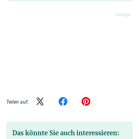
Teilen auf:
Das könnte Sie auch interessieren: