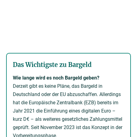
Das Wichtigste zu Bargeld
Wie lange wird es noch Bargeld geben?
Derzeit gibt es keine Pläne, das Bargeld in
Deutschland oder der EU abzuschaffen. Allerdings
hat die Europäische Zentralbank (EZB) bereits im
Jahr 2021 die Einführung eines digitalen Euro –
kurz D€ – als weiteres gesetzliches Zahlungsmittel
geprüft. Seit November 2023 ist das Konzept in der
Vorbereitungsphase.