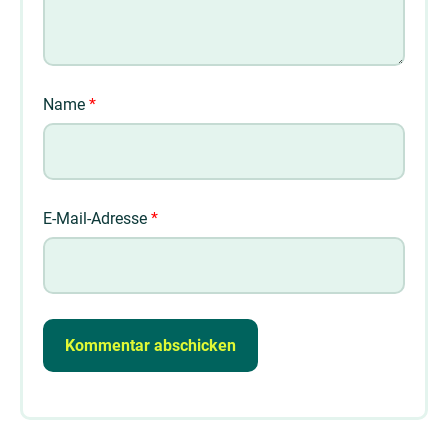
Name
*
E-Mail-Adresse
*