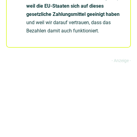
weil die EU-Staaten sich auf dieses
gesetzliche Zahlungsmittel geeinigt haben
und weil wir darauf vertrauen, dass das
Bezahlen damit auch funktioniert.