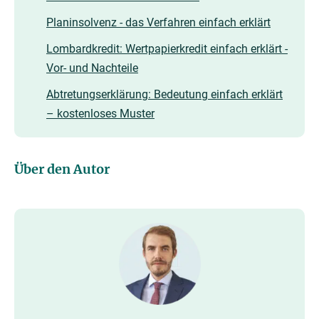
Planinsolvenz - das Verfahren einfach erklärt
Lombardkredit: Wertpapierkredit einfach erklärt -
Vor- und Nachteile
Abtretungserklärung: Bedeutung einfach erklärt
– kostenloses Muster
Über den Autor