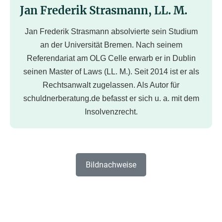
Jan Frederik Strasmann, LL. M.
Jan Frederik Strasmann absolvierte sein Studium
an der Universität Bremen. Nach seinem
Referendariat am OLG Celle erwarb er in Dublin
seinen Master of Laws (LL. M.). Seit 2014 ist er als
Rechtsanwalt zugelassen. Als Autor für
schuldnerberatung.de befasst er sich u. a. mit dem
Insolvenzrecht.
Bildnachweise