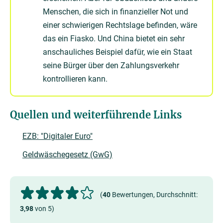
Menschen, die sich in finanzieller Not und
einer schwierigen Rechtslage befinden, wäre
das ein Fiasko. Und China bietet ein sehr
anschauliches Beispiel dafür, wie ein Staat
seine Bürger über den Zahlungsverkehr
kontrollieren kann.
Quellen und weiterführende Links
EZB: "Digitaler Euro"
Geldwäschegesetz (GwG)
(
40
Bewertungen, Durchschnitt:
3,98
von 5)