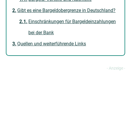
Gibt es eine Bargeldobergrenze in Deutschland?
Einschränkungen für Bargeldeinzahlungen
bei der Bank
Quellen und weiterführende Links