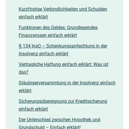
Kurzfristige Verbindlichkeiten und Schulden
einfach erklärt
Funktionen des Geldes: Grundlegendes
Finanzwissen einfach erklärt
§ 134 InsO – Schenkungsanfechtung in der
Insolvenz einfach erklärt
Vertragliche Haftung einfach erklärt: Was ist
das?
Gläubigerversammlung in der Insolvenz einfach
erklärt
Sicherungsübereignung zur Kreditsicherung
einfach erklärt
Der Unterschied zwischen Hypothek und
Grundschuld – Einfach erklärt!