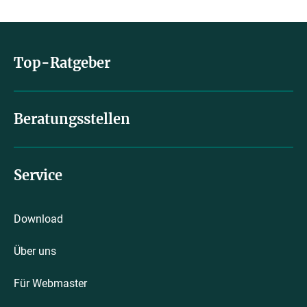
Top-Ratgeber
Beratungsstellen
Service
Download
Über uns
Für Webmaster