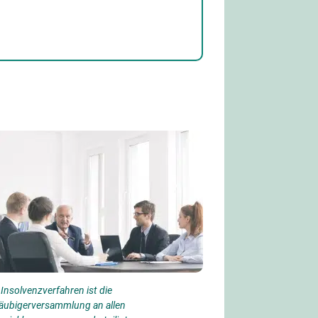
 Insolvenzverfahren ist die
äubigerversammlung an allen