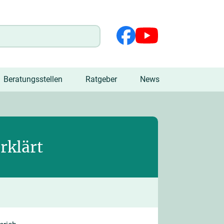
Beratungsstellen
Ratgeber
News
rklärt