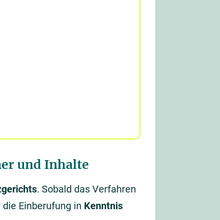
er und Inhalte
zgerichts
. Sobald das Verfahren
 die Einberufung in
Kenntnis