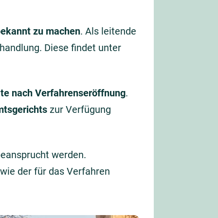
bekannt zu machen
. Als leitende
handlung. Diese findet unter
te nach Verfahrenseröffnung
.
tsgerichts
zur Verfügung
beansprucht werden.
wie der für das Verfahren