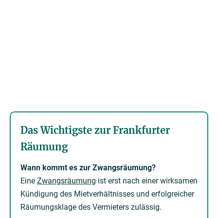
Das Wichtigste zur Frankfurter
Räumung
Wann kommt es zur Zwangsräumung?
Eine
Zwangsräumung
ist erst nach einer wirksamen
Kündigung des Mietverhältnisses und erfolgreicher
Räumungsklage des Vermieters zulässig.