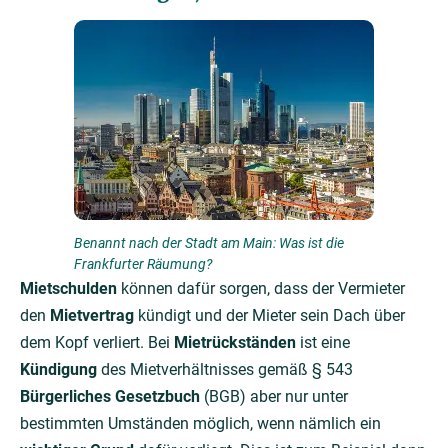
Benannt nach der Stadt am Main: Was ist die
Frankfurter Räumung?
Mietschulden
können dafür sorgen, dass der Vermieter
den
Mietvertrag
kündigt und der Mieter sein Dach über
dem Kopf verliert. Bei
Mietrückständen
ist eine
Kündigung
des Mietverhältnisses gemäß § 543
Bürgerliches Gesetzbuch
(BGB) aber nur unter
bestimmten Umständen möglich, wenn nämlich ein