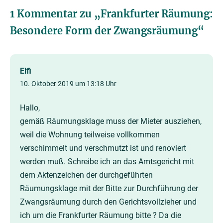
1 Kommentar zu „
Frankfurter Räumung:
Besondere Form der Zwangsräumung
“
Elfi
10. Oktober 2019 um 13:18 Uhr
Hallo,
gemäß Räumungsklage muss der Mieter ausziehen,
weil die Wohnung teilweise vollkommen
verschimmelt und verschmutzt ist und renoviert
werden muß. Schreibe ich an das Amtsgericht mit
dem Aktenzeichen der durchgeführten
Räumungsklage mit der Bitte zur Durchführung der
Zwangsräumung durch den Gerichtsvollzieher und
ich um die Frankfurter Räumung bitte ? Da die