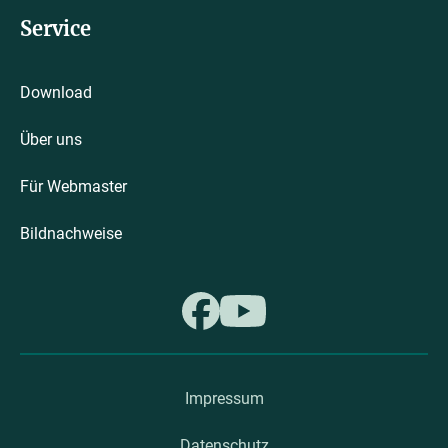
Service
Download
Über uns
Für Webmaster
Bildnachweise
Impressum
Datenschutz