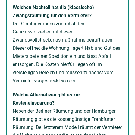
Welchen Nachteil hat die (klassische)
Zwangsräumung für den Vermieter?
Der Gläubiger muss zunächst den
Gerichtsvollzieher
mit dieser
Zwangsvollstreckungsmaßnahme beauftragen.
Dieser öffnet die Wohnung, lagert Hab und Gut des
Mieters bei einer Spedition ein und lässt Abfall
entsorgen. Die Kosten hierfür liegen oft im
vierstelligen Bereich und müssen zunächst vom
Vermieter vorgestreckt werden.
Welche Alternativen gibt es zur
Kosteneinsparung?
Neben der
Berliner Räumung
und der
Hamburger
Räumung
gibt es die kostengünstige Frankfurter
Räumung. Bei letzterem Modell räumt der Vermieter