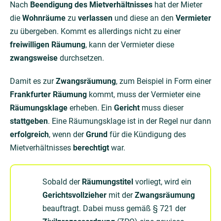
Nach
Beendigung des Mietverhältnisses
hat der Mieter
die
Wohnräume
zu
verlassen
und diese an den
Vermieter
zu übergeben. Kommt es allerdings nicht zu einer
freiwilligen Räumung
, kann der Vermieter diese
zwangsweise
durchsetzen.
Damit es zur
Zwangsräumung
, zum Beispiel in Form einer
Frankfurter Räumung
kommt, muss der Vermieter eine
Räumungsklage
erheben. Ein
Gericht
muss dieser
stattgeben
. Eine Räumungsklage ist in der Regel nur dann
erfolgreich
, wenn der
Grund
für die Kündigung des
Mietverhältnisses
berechtigt
war.
Sobald der
Räumungstitel
vorliegt, wird ein
Gerichtsvollzieher
mit der
Zwangsräumung
beauftragt. Dabei muss gemäß § 721 der