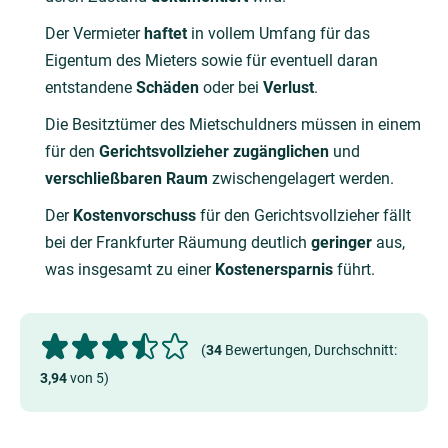
Der Vermieter
haftet
in vollem Umfang für das
Eigentum des Mieters sowie für eventuell daran
entstandene
Schäden
oder bei
Verlust
.
Die Besitztümer des Mietschuldners müssen in einem
für den
Gerichtsvollzieher zugänglichen
und
verschließbaren Raum
zwischengelagert werden.
Der
Kostenvorschuss
für den Gerichtsvollzieher fällt
bei der Frankfurter Räumung deutlich
geringer
aus,
was insgesamt zu einer
Kostenersparnis
führt.
(
34
Bewertungen, Durchschnitt:
3,94
von 5)