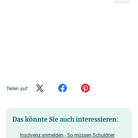
Teilen auf:
Das könnte Sie auch interessieren:
Insolvenz anmelden - So müssen Schuldner