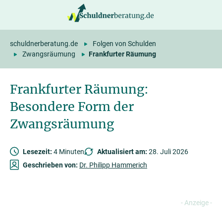
springen
schuldnerberatung.de
Folgen von Schulden
Zwangsräumung
Frankfurter Räumung
Frankfurter Räumung:
Besondere Form der
Zwangsräumung
Lesezeit:
4 Minuten
Aktualisiert am:
28. Juli 2026
Geschrieben von:
Dr. Philipp Hammerich