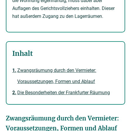
die Wohnung eigenhändig, muss dabei aber
Auflagen des Gerichtsvollziehers einhalten. Dieser
hat außerdem Zugang zu den Lagerräumen.
Inhalt
Zwangsräumung durch den Vermieter:
Voraussetzungen, Formen und Ablauf
Die Besonderheiten der Frankfurter Räumung
Zwangsräumung durch den Vermieter:
Voraussetzungen, Formen und Ablauf