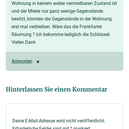
Wohnung in keinem weiter vermietbaren Zustand ist
und der Mieter nur ganz wenige Gegenstände
besitzt, könnten die Gegenstände in der Wohnung
erst mal verbleiben. Wäre das die Frankfurter
Räumung ? Ich bekomme lediglich die Schlüssel.
Vielen Dank
Antworten
Hinterlassen Sie einen Kommentar
Deine E-Mail-Adresse wird nicht veröffentlicht.
Erforderliche Felder sind mit
*
markiert