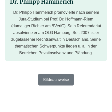
Dr. Philipp Hammerich
Dr. Philipp Hammerich promovierte nach seinem
Jura-Studium bei Prof. Dr. Hoffmann-Riem
(damaliger Richter am BVerfG). Sein Referendariat
absolvierte er am OLG Hamburg. Seit 2007 ist er
zugelassener Rechtsanwalt in Deutschland. Seine
thematischen Schwerpunkte liegen u. a. in den
Bereichen Privatinsolvenz und Pfändung.
Bildnachweise