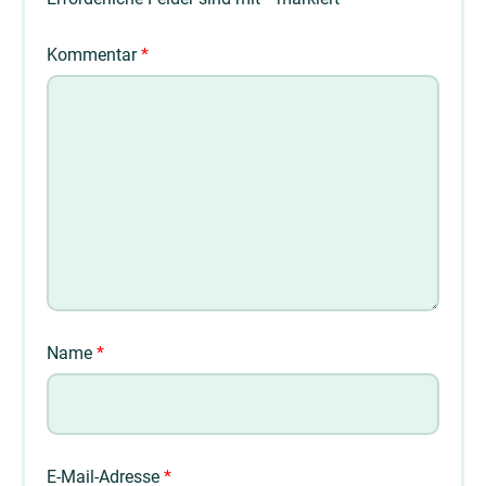
Kommentar
*
Name
*
E-Mail-Adresse
*