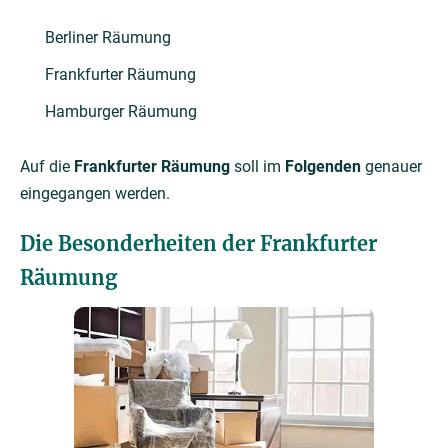
Berliner Räumung
Frankfurter Räumung
Hamburger Räumung
Auf die
Frankfurter Räumung
soll im
Folgenden
genauer
eingegangen werden.
Die Besonderheiten der Frankfurter
Räumung