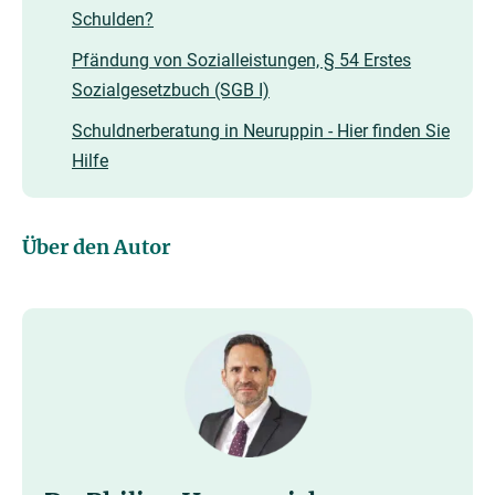
Schulden?
Pfändung von Sozialleistungen, § 54 Erstes
Sozialgesetzbuch (SGB I)
Schuldnerberatung in Neuruppin - Hier finden Sie
Hilfe
Über den Autor