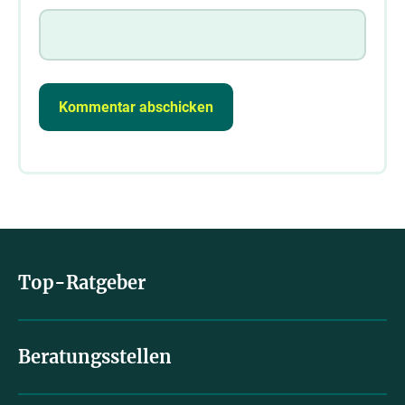
Top-Ratgeber
Beratungsstellen