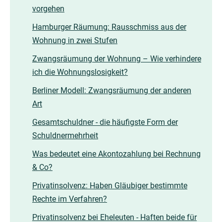
vorgehen
Hamburger Räumung: Rausschmiss aus der
Wohnung in zwei Stufen
Zwangsräumung der Wohnung – Wie verhindere
ich die Wohnungslosigkeit?
Berliner Modell: Zwangsräumung der anderen
Art
Gesamtschuldner - die häufigste Form der
Schuldnermehrheit
Was bedeutet eine Akontozahlung bei Rechnung
& Co?
Privatinsolvenz: Haben Gläubiger bestimmte
Rechte im Verfahren?
Privatinsolvenz bei Eheleuten - Haften beide für