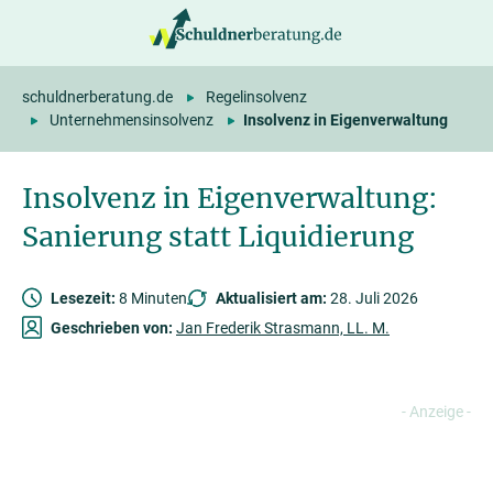
springen
schuldnerberatung.de
Regelinsolvenz
Unternehmensinsolvenz
Insolvenz in Eigenverwaltung
Insolvenz in Eigenverwaltung:
Sanierung statt Liquidierung
Lesezeit:
8 Minuten
Aktualisiert am:
28. Juli 2026
Geschrieben von:
Jan Frederik Strasmann, LL. M.