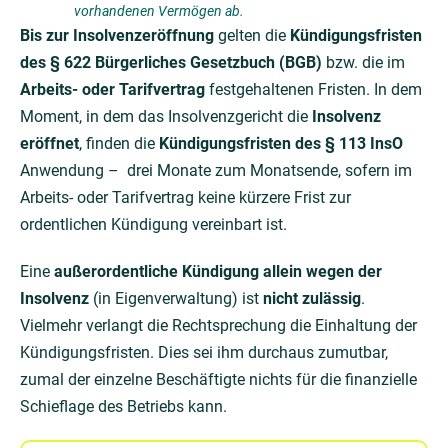
vorhandenen Vermögen ab.
Bis zur Insolvenzeröffnung
gelten die
Kündigungsfristen
des § 622 Bürgerliches Gesetzbuch (BGB)
bzw. die im
Arbeits- oder Tarifvertrag
festgehaltenen Fristen. In dem
Moment, in dem das Insolvenzgericht die
Insolvenz
eröffnet
, finden die
Kündigungsfristen des § 113 InsO
Anwendung – drei Monate zum Monatsende, sofern im
Arbeits- oder Tarifvertrag keine kürzere Frist zur
ordentlichen Kündigung vereinbart ist.
Eine
außerordentliche Kündigung allein wegen der
Insolvenz
(in Eigenverwaltung) ist
nicht zulässig
.
Vielmehr verlangt die Rechtsprechung die Einhaltung der
Kündigungsfristen. Dies sei ihm durchaus zumutbar,
zumal der einzelne Beschäftigte nichts für die finanzielle
Schieflage des Betriebs kann.