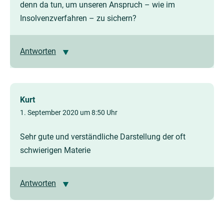
denn da tun, um unseren Anspruch – wie im
Insolvenzverfahren – zu sichern?
Antworten
Kurt
1. September 2020 um 8:50 Uhr
Sehr gute und verständliche Darstellung der oft
schwierigen Materie
Antworten