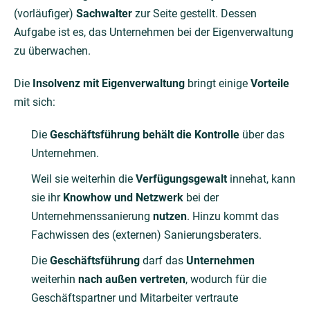
(vorläufiger)
Sachwalter
zur Seite gestellt. Dessen
Aufgabe ist es, das Unternehmen bei der Eigenverwaltung
zu überwachen.
Die
Insolvenz mit Eigenverwaltung
bringt einige
Vorteile
mit sich:
Die
Geschäftsführung behält die Kontrolle
über das
Unternehmen.
Weil sie weiterhin die
Verfügungsgewalt
innehat, kann
sie ihr
Knowhow und Netzwerk
bei der
Unternehmenssanierung
nutzen
. Hinzu kommt das
Fachwissen des (externen) Sanierungsberaters.
Die
Geschäftsführung
darf das
Unternehmen
weiterhin
nach außen vertreten
, wodurch für die
Geschäftspartner und Mitarbeiter vertraute