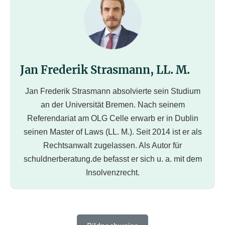
Jan Frederik Strasmann, LL. M.
Jan Frederik Strasmann absolvierte sein Studium
an der Universität Bremen. Nach seinem
Referendariat am OLG Celle erwarb er in Dublin
seinen Master of Laws (LL. M.). Seit 2014 ist er als
Rechtsanwalt zugelassen. Als Autor für
schuldnerberatung.de befasst er sich u. a. mit dem
Insolvenzrecht.