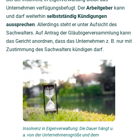
Unternehmen verfügungsbefugt. Der
Arbeitgeber
kann
und darf weiterhin
selbstständig Kündigungen
aussprechen
. Allerdings steht er unter Aufsicht des
Sachwalters. Auf Antrag der Gläubigerversammlung kann
das Gericht anordnen, dass das Unternehmen z. B. nur mit
Zustimmung des Sachwalters kündigen darf.
Insolvenz in Eigenverwaltung: Die Dauer hängt u.
a. von der Unternehmensgröße und dem