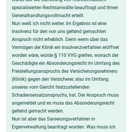
spezialisierten Rechtsanwälte beauftragt und ihnen
Generalhandlungsvollmacht erteilt.
Nun weiß ich nicht weiter. Im Ergebnis ist eine
Insolvenz für den von uns geltend gemachten
Anspruch nicht erheblich. Denn wenn über das
Vermögen der Klinik ein Insolvenzverfahren eröffnet
worden wäre, würde § 110 VVG greifen, wonach der
Geschädigte ein Absonderungsrecht im Umfang des
Freistellungsanspruchs des Versicherungsnehmers
(Klinik) gegen den Versicherer, also im Umfang
unseres vom Gericht festzustellenden
Schadensersatzanspruchs, hat. Der Anspruch muss
angemeldet und es muss das Absonderungsrecht
geltend gemacht werden.
Nun ist aber das Sanierungsverfahren in
Eigenverwaltung beantragt worden. Was muss ich