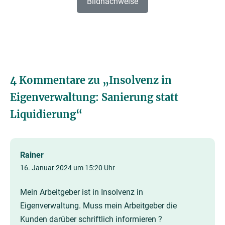
Bildnachweise
4 Kommentare zu „
Insolvenz in
Eigenverwaltung: Sanierung statt
Liquidierung
“
Rainer
16. Januar 2024 um 15:20 Uhr
Mein Arbeitgeber ist in Insolvenz in
Eigenverwaltung. Muss mein Arbeitgeber die
Kunden darüber schriftlich informieren ?