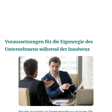
Voraussetzungen für die Eigenregie des
Unternehmens während der Insolvenz
Bei der Insolvenz in Eigenverwaltung müssen die