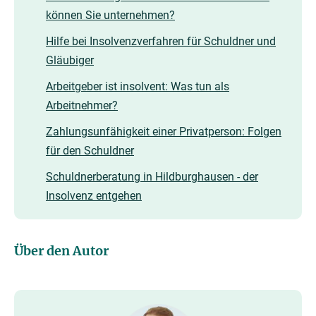
können Sie unternehmen?
Hilfe bei Insolvenzverfahren für Schuldner und
Gläubiger
Arbeitgeber ist insolvent: Was tun als
Arbeitnehmer?
Zahlungsunfähigkeit einer Privatperson: Folgen
für den Schuldner
Schuldnerberatung in Hildburghausen - der
Insolvenz entgehen
Über den Autor