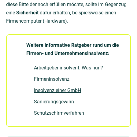
diese Bitte dennoch erfüllen möchte, sollte im Gegenzug
eine
Sicherheit
dafür erhalten, beispielsweise einen
Firmencomputer (Hardware).
Weitere informative Ratgeber rund um die
Firmen- und Unternehmensinsolvenz:
Arbeitgeber insolvent: Was nun?
Firmeninsolvenz
Insolvenz einer GmbH
Sanierungsgewinn
Schutzschirmverfahren