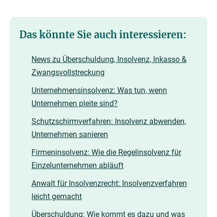
Das könnte Sie auch interessieren:
News zu Überschuldung, Insolvenz, Inkasso &
Zwangsvollstreckung
Unternehmensinsolvenz: Was tun, wenn
Unternehmen pleite sind?
Schutzschirmverfahren: Insolvenz abwenden,
Unternehmen sanieren
Firmeninsolvenz: Wie die Regelinsolvenz für
Einzelunternehmen abläuft
Anwalt für Insolvenzrecht: Insolvenzverfahren
leicht gemacht
Überschuldung: Wie kommt es dazu und was