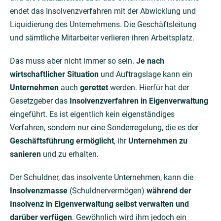
endet das Insolvenzverfahren mit der Abwicklung und
Liquidierung des Unternehmens. Die Geschäftsleitung
und sämtliche Mitarbeiter verlieren ihren Arbeitsplatz.
Das muss aber nicht immer so sein.
Je nach
wirtschaftlicher Situation
und Auftragslage kann ein
Unternehmen
auch
gerettet
werden. Hierfür hat der
Gesetzgeber das
Insolvenzverfahren in Eigenverwaltung
eingeführt. Es ist eigentlich kein eigenständiges
Verfahren, sondern nur eine Sonderregelung, die es der
Geschäftsführung ermöglicht
, ihr
Unternehmen zu
sanieren
und zu erhalten.
Der Schuldner, das insolvente Unternehmen, kann die
Insolvenzmasse
(Schuldnervermögen)
während der
Insolvenz in Eigenverwaltung selbst verwalten und
darüber verfügen
. Gewöhnlich wird ihm jedoch ein