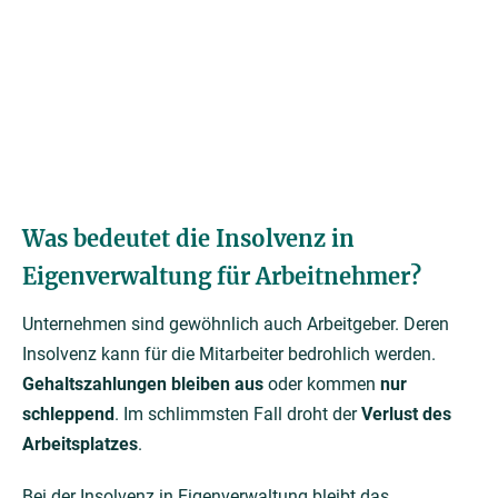
Was bedeutet die Insolvenz in
Eigenverwaltung für Arbeitnehmer?
Unternehmen sind gewöhnlich auch Arbeitgeber. Deren
Insolvenz kann für die Mitarbeiter bedrohlich werden.
Gehaltszahlungen bleiben aus
oder kommen
nur
schleppend
. Im schlimmsten Fall droht der
Verlust des
Arbeitsplatzes
.
Bei der Insolvenz in Eigenverwaltung bleibt das