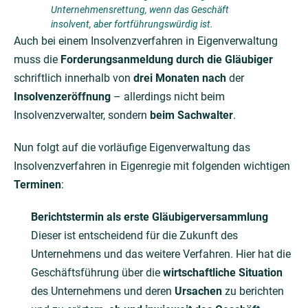
Unternehmensrettung, wenn das Geschäft
insolvent, aber fortführungswürdig ist.
Auch bei einem Insolvenzverfahren in Eigenverwaltung
muss die
Forderungsanmeldung durch die Gläubiger
schriftlich innerhalb von
drei Monaten nach
der
Insolvenzeröffnung
– allerdings nicht beim
Insolvenzverwalter, sondern
beim Sachwalter
.
Nun folgt auf die vorläufige Eigenverwaltung das
Insolvenzverfahren in Eigenregie mit folgenden wichtigen
Terminen
:
Berichtstermin als erste Gläubigerversammlung
Dieser ist entscheidend für die Zukunft des
Unternehmens und das weitere Verfahren. Hier hat die
Geschäftsführung über die
wirtschaftliche Situation
des Unternehmens und deren
Ursachen
zu berichten