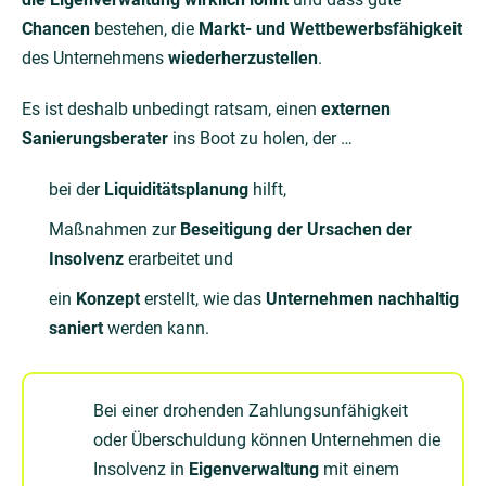
Chancen
bestehen, die
Markt- und Wettbewerbsfähigkeit
des Unternehmens
wiederherzustellen
.
Es ist deshalb unbedingt ratsam, einen
externen
Sanierungsberater
ins Boot zu holen, der …
bei der
Liquiditätsplanung
hilft,
Maßnahmen zur
Beseitigung der Ursachen der
Insolvenz
erarbeitet und
ein
Konzept
erstellt, wie das
Unternehmen nachhaltig
saniert
werden kann.
Bei einer drohenden Zahlungsunfähigkeit
oder Überschuldung können Unternehmen die
Insolvenz in
Eigenverwaltung
mit einem