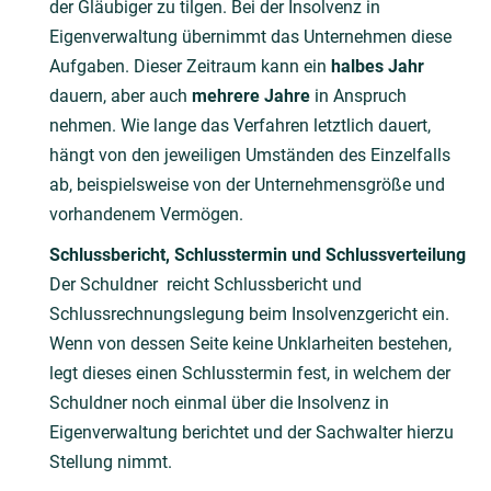
der Gläubiger zu tilgen. Bei der Insolvenz in
Eigenverwaltung übernimmt das Unternehmen diese
Aufgaben. Dieser Zeitraum kann ein
halbes Jahr
dauern, aber auch
mehrere Jahre
in Anspruch
nehmen. Wie lange das Verfahren letztlich dauert,
hängt von den jeweiligen Umständen des Einzelfalls
ab, beispielsweise von der Unternehmensgröße und
vorhandenem Vermögen.
Schlussbericht, Schlusstermin und Schlussverteilung
Der Schuldner reicht Schlussbericht und
Schlussrechnungslegung beim Insolvenzgericht ein.
Wenn von dessen Seite keine Unklarheiten bestehen,
legt dieses einen Schlusstermin fest, in welchem der
Schuldner noch einmal über die Insolvenz in
Eigenverwaltung berichtet und der Sachwalter hierzu
Stellung nimmt.