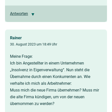
Antworten
Rainer
30. August 2023 um 18:49 Uhr
Meine Frage:
Ich bin Angestellter in einem Unternehmen
„Insolvenz in Eigenverwaltung“. Nun steht die
Übernahme durch einen Konkurrenten an. Wie
verhalte ich mich als Arbeitnehmer:
Muss mich die neue Firma übernehmen? Muss mir
die alte Firma kündigen, um von der neuen
übernommen zu werden?