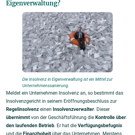
Eigenverwaltung?
Die Insolvenz in Eigenverwaltung ist ein Mittel zur
Unternehmenssanierung.
Meldet ein Unternehmen Insolvenz an, so bestimmt das
Insolvenzgericht in seinem Eröffnungsbeschluss zur
Regelinsolvenz
einen
Insolvenzverwalter
. Dieser
übernimmt
von der Geschäftsführung die
Kontrolle über
den laufenden Betrieb
. Er hat die
Verfügungsbefugnis
und die
Finanzhoheit
über das Unternehmen. Meistens