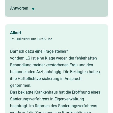
Antworten
Albert
12. Juli 2023 um 14:45 Uhr
Darf ich dazu eine Frage stellen?
vor dem LG ist eine Klage wegen der fehlerhaften
Behandlung meiner verstorbenen Frau und den
behandelnden Arzt anhängig. Die Beklagten haben
ihre Haftpflichtversicherung in Anspruch
genommen.
Das beklagte Krankenhaus hat die Eröffnung eines
Sanierungsverfahrens in Eigenverwaltung
beantragt. Im Rahmen des Sanierungsverfahrens
wurde auf die Sanierung von Krankenhäusern