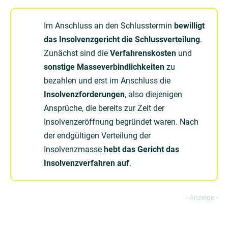
Im Anschluss an den Schlusstermin
bewilligt
das Insolvenzgericht die Schlussverteilung
.
Zunächst sind die
Verfahrenskosten
und
sonstige
Masseverbindlichkeiten
zu
bezahlen und erst im Anschluss die
Insolvenzforderungen
, also diejenigen
Ansprüche, die bereits zur Zeit der
Insolvenzeröffnung begründet waren. Nach
der endgültigen Verteilung der
Insolvenzmasse
hebt das Gericht das
Insolvenzverfahren
auf
.