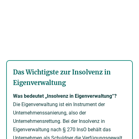
Das Wichtigste zur Insolvenz in
Eigenverwaltung
Was bedeutet „Insolvenz in Eigenverwaltung“?
Die Eigenverwaltung ist ein Instrument der
Unternehmenssanierung, also der
Unternehmensrettung. Bei der Insolvenz in
Eigenverwaltung nach § 270 InsO behält das
Unternehmen als Schuldner die Verfügungsgewalt