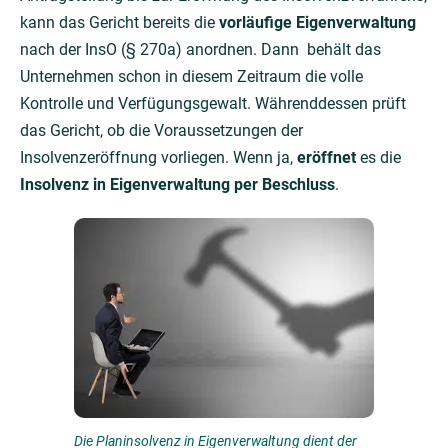
kann das Gericht bereits die
vorläufige Eigenverwaltung
nach der InsO (§ 270a) anordnen. Dann behält das
Unternehmen schon in diesem Zeitraum die volle
Kontrolle und Verfügungsgewalt. Währenddessen prüft
das Gericht, ob die Voraussetzungen der
Insolvenzeröffnung vorliegen. Wenn ja,
eröffnet
es die
Insolvenz in Eigenverwaltung per Beschluss
.
Die Planinsolvenz in Eigenverwaltung dient der