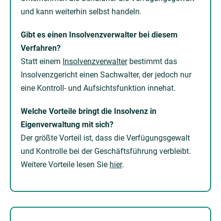
und kann weiterhin selbst handeln.
Gibt es einen Insolvenzverwalter bei diesem
Verfahren?
Statt einem
Insolvenzverwalter
bestimmt das
Insolvenzgericht einen Sachwalter, der jedoch nur
eine Kontroll- und Aufsichtsfunktion innehat.
Welche Vorteile bringt die Insolvenz in
Eigenverwaltung mit sich?
Der größte Vorteil ist, dass die Verfügungsgewalt
und Kontrolle bei der Geschäftsführung verbleibt.
Weitere Vorteile lesen Sie
hier
.