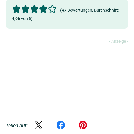
(
47
Bewertungen, Durchschnitt:
4,06
von 5)
Teilen auf: