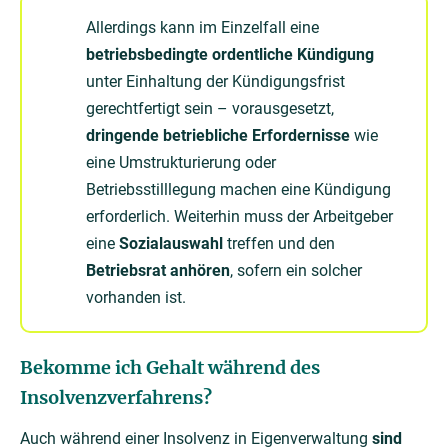
Allerdings kann im Einzelfall eine
betriebsbedingte ordentliche Kündigung
unter Einhaltung der Kündigungsfrist
gerechtfertigt sein – vorausgesetzt,
dringende betriebliche Erfordernisse
wie
eine Umstrukturierung oder
Betriebsstilllegung machen eine Kündigung
erforderlich. Weiterhin muss der Arbeitgeber
eine
Sozialauswahl
treffen und den
Betriebsrat anhören
, sofern ein solcher
vorhanden ist.
Bekomme ich Gehalt während des
Insolvenzverfahrens?
Auch während einer Insolvenz in Eigenverwaltung
sind