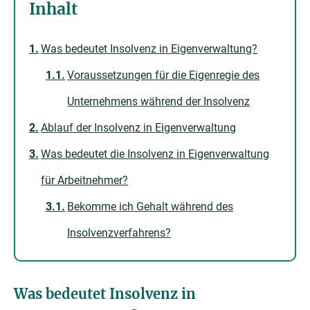
Inhalt
Was bedeutet Insolvenz in Eigenverwaltung?
Voraussetzungen für die Eigenregie des
Unternehmens während der Insolvenz
Ablauf der Insolvenz in Eigenverwaltung
Was bedeutet die Insolvenz in Eigenverwaltung
für Arbeitnehmer?
Bekomme ich Gehalt während des
Insolvenzverfahrens?
Was bedeutet Insolvenz in