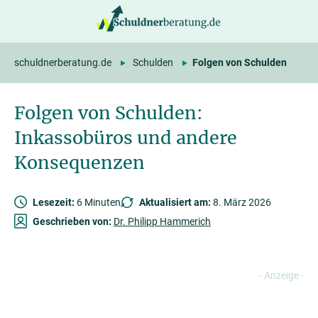
springen
schuldnerberatung.de
Schulden
Folgen von Schulden
Folgen von Schulden:
Inkassobüros und andere
Konsequenzen
Lesezeit:
6 Minuten
Aktualisiert am:
8. März 2026
Geschrieben von:
Dr. Philipp Hammerich