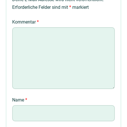
Erforderliche Felder sind mit
*
markiert
Kommentar
*
Name
*