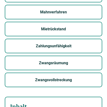
Mahnverfahren
Mietrückstand
Zahlungsunfähigkeit
Zwangsräumung
Zwangsvollstreckung
Inhalt