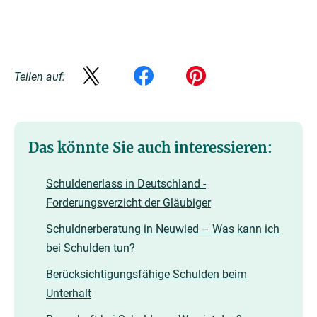
Teilen auf:
Das könnte Sie auch interessieren:
Schuldenerlass in Deutschland -
Forderungsverzicht der Gläubiger
Schuldnerberatung in Neuwied – Was kann ich
bei Schulden tun?
Berücksichtigungsfähige Schulden beim
Unterhalt