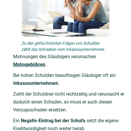
Zu den gefürchtetsten Folgen von Schulden
zählt das Schreiben vom Inkassounternehmen.
Mahnungen des Gläubigers verursachen
Mahngebühren
.
Bei hohen Schulden beauftragen Gläubiger oft ein
Inkassounternehmen
.
Zahlt der Schuldner nicht rechtzeitig und verursacht er
dadurch einen Schaden, so muss er auch diesen
Verzugsschaden ersetzen.
Ein
Negativ-Eintrag bei der Schufa
setzt die eigene
Kreditwürdigkeit noch weiter herab.