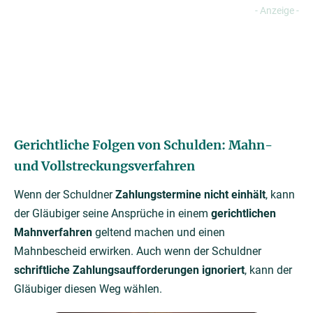
Gerichtliche Folgen von Schulden: Mahn-
und Vollstreckungsverfahren
Wenn der Schuldner
Zahlungstermine nicht einhält
, kann
der Gläubiger seine Ansprüche in einem
gerichtlichen
Mahnverfahren
geltend machen und einen
Mahnbescheid erwirken. Auch wenn der Schuldner
schriftliche Zahlungsaufforderungen ignoriert
, kann der
Gläubiger diesen Weg wählen.