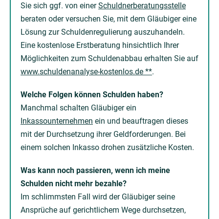
Sie sich ggf. von einer
Schuldnerberatungsstelle
beraten oder versuchen Sie, mit dem Gläubiger eine
Lösung zur Schuldenregulierung auszuhandeln.
Eine kostenlose Erstberatung hinsichtlich Ihrer
Möglichkeiten zum Schuldenabbau erhalten Sie auf
www.schuldenanalyse-kostenlos.de **
.
Welche Folgen können Schulden haben?
Manchmal schalten Gläubiger ein
Inkassounternehmen
ein und beauftragen dieses
mit der Durchsetzung ihrer Geldforderungen. Bei
einem solchen Inkasso drohen zusätzliche Kosten.
Was kann noch passieren, wenn ich meine
Schulden nicht mehr bezahle?
Im schlimmsten Fall wird der Gläubiger seine
Ansprüche auf gerichtlichem Wege durchsetzen,