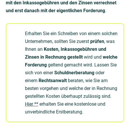
mit den Inkassogebühren und den Zinsen verrechnet
und erst danach mit der eigentlichen Forderung
.
Erhalten Sie ein Schreiben von einem solchen
Unternehmen, sollten Sie zuerst
prüfen
, was
Ihnen an
Kosten, Inkassogebühren und
Zinsen in Rechnung gestellt
wird und
welche
Forderung
geltend gemacht wird. Lassen Sie
sich von einer
Schuldnerberatung
oder
einem
Rechtsanwalt
beraten, wie Sie am
besten vorgehen und welche der in Rechnung
gestellten Kosten überhaupt zulässig sind.
Hier **
erhalten Sie eine kostenlose und
unverbindliche Erstberatung.