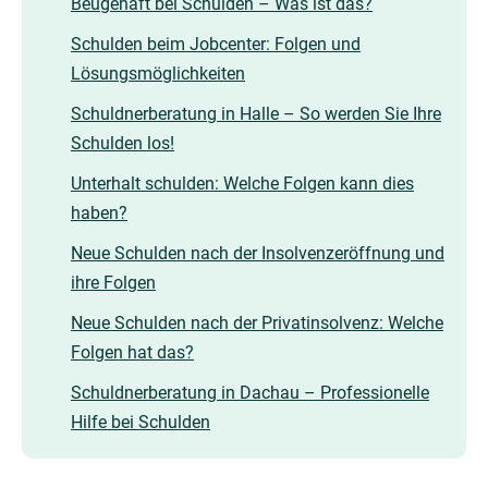
Beugehaft bei Schulden – Was ist das?
Schulden beim Jobcenter: Folgen und
Lösungsmöglichkeiten
Schuldnerberatung in Halle – So werden Sie Ihre
Schulden los!
Unterhalt schulden: Welche Folgen kann dies
haben?
Neue Schulden nach der Insolvenzeröffnung und
ihre Folgen
Neue Schulden nach der Privatinsolvenz: Welche
Folgen hat das?
Schuldnerberatung in Dachau – Professionelle
Hilfe bei Schulden