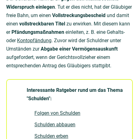
Widerspruch einlegen
. Tut er dies nicht, hat der Gläubiger
freie Bahn, um einen
Vollstreckungsbescheid
und damit
einen
vollstreckbaren Titel
zu erwirken. Mit diesem kann
er
Pfändungsmaßnahmen
einleiten, z. B. eine Gehalts-
oder
Kontopfändung
. Zuvor wird der Schuldner unter
Umständen zur
Abgabe einer Vermögensauskunft
aufgefordert, wenn der Gerichtsvollzieher einem
entsprechenden Antrag des Gläubigers stattgibt.
Interessante Ratgeber rund um das Thema
"Schulden":
Folgen von Schulden
Schulden abbauen
Schulden erben