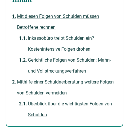
Mit diesen Folgen von Schulden müssen
Betroffene rechnen
Inkassobüro treibt Schulden ein?
Kostenintensive Folgen drohen!
Gerichtliche Folgen von Schulden: Mahn-
und Vollstreckungsverfahren
Mithilfe einer Schuldnerberatung weitere Folgen
von Schulden vermeiden
Überblick über die wichtigsten Folgen von
Schulden