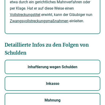
etwa durch ein gerichtliches Mahnverfahren oder
per Klage. Hat er auf diese Weise einen
Vollstreckungstitel
erwirkt, kann der Gläubiger nun
Zwangsvollstreckungsmaßnahmen
einleiten.
Detaillierte Infos zu den Folgen von
Schulden
Inhaftierung wegen Schulden
Inkasso
Mahnung