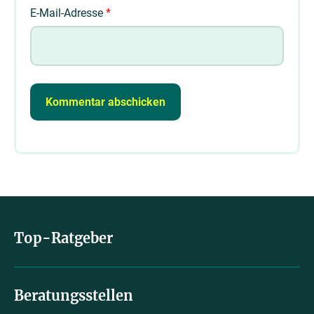
E-Mail-Adresse
*
Top-Ratgeber
Beratungsstellen