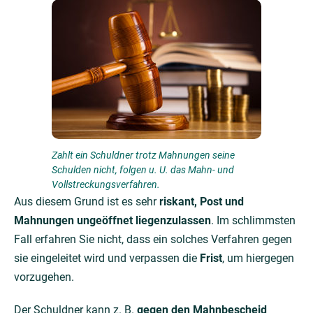
Zahlt ein Schuldner trotz Mahnungen seine
Schulden nicht, folgen u. U. das Mahn- und
Vollstreckungs­verfahren.
Aus diesem Grund ist es sehr
riskant, Post und
Mahnungen ungeöffnet liegenzulassen
. Im schlimmsten
Fall erfahren Sie nicht, dass ein solches Verfahren gegen
sie eingeleitet wird und verpassen die
Frist
, um hiergegen
vorzugehen.
Der Schuldner kann z. B.
gegen den Mahnbescheid