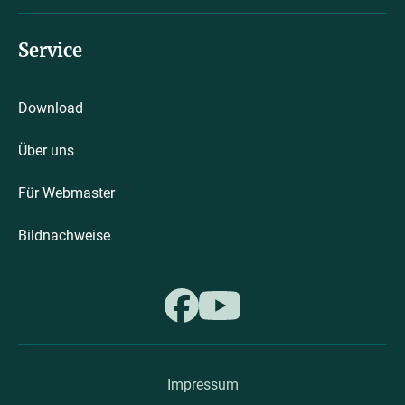
Service
Download
Über uns
Für Webmaster
Bildnachweise
Impressum