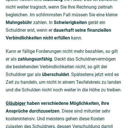
nicht weiter tragisch, wenn Sie Ihre Rechnung zeitnah
begleichen. Im schlimmsten Fall müssen Sie eine kleine
Mahngebühr
zahlen. In
Schwierigkeiten
gerät ein
Schuldner erst, wenn er
dauerhaft seine finanziellen
Verbindlichkeiten nicht erfüllen
kann.
Kann er fällige Forderungen nicht mehr bezahlen, so gilt
er als
zahlungsunfähig
. Deckt das Schuldnervermögen
die bestehenden Verbindlichkeiten nicht, so gilt der
Schuldner gar als
überschuldet
. Spätestens jetzt wird es
Zeit zu handeln, um nicht in einem Teufelskreis zu landen
und die Schulden nicht noch weiter in die Höhe zu treiben.
Gläubiger
haben verschiedene Möglichkeiten, ihre
Ansprüche durchzusetzen
. Diese sind mitunter sehr
kostenintensiv. Und meistens gehen diese Kosten
zulasten des Schuldners, dessen Verschuldung damit