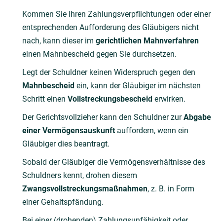
Kommen Sie Ihren Zahlungsverpflichtungen oder einer
entsprechenden Aufforderung des Gläubigers nicht
nach, kann dieser im
gerichtlichen Mahnverfahren
einen Mahnbescheid gegen Sie durchsetzen.
Legt der Schuldner keinen Widerspruch gegen den
Mahnbescheid
ein, kann der Gläubiger im nächsten
Schritt einen
Vollstreckungsbescheid
erwirken.
Der Gerichtsvollzieher kann den Schuldner zur
Abgabe
einer Vermögensauskunft
auffordern, wenn ein
Gläubiger dies beantragt.
Sobald der Gläubiger die Vermögensverhältnisse des
Schuldners kennt, drohen diesem
Zwangsvollstreckungsmaßnahmen
, z. B. in Form
einer Gehaltspfändung.
Bei einer (drohenden) Zahlungsunfähigkeit oder