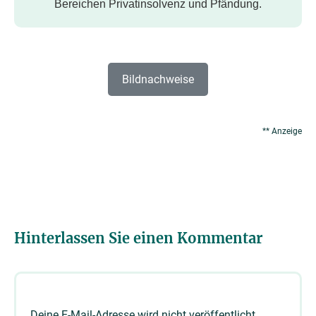
Bereichen Privatinsolvenz und Pfändung.
Bildnachweise
** Anzeige
Hinterlassen Sie einen Kommentar
Deine E-Mail-Adresse wird nicht veröffentlicht.