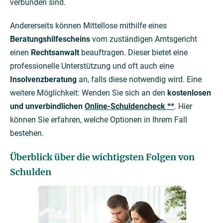
verbunden sind.
Andererseits können Mittellose mithilfe eines
Beratungshilfescheins
vom zuständigen Amtsgericht
einen
Rechtsanwalt
beauftragen. Dieser bietet eine
professionelle Unterstützung und oft auch eine
Insolvenzberatung
an, falls diese notwendig wird. Eine
weitere Möglichkeit: Wenden Sie sich an den
kostenlosen
und unverbindlichen
Online-Schuldencheck **
. Hier
können Sie erfahren, welche Optionen in Ihrem Fall
bestehen.
Überblick über die wichtigsten Folgen von
Schulden