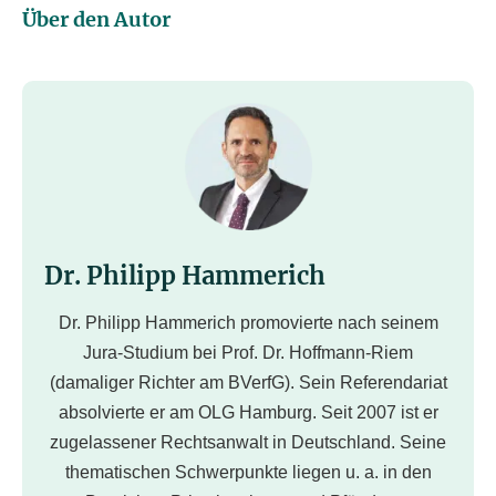
Über den Autor
Dr. Philipp Hammerich
Dr. Philipp Hammerich promovierte nach seinem
Jura-Studium bei Prof. Dr. Hoffmann-Riem
(damaliger Richter am BVerfG). Sein Referendariat
absolvierte er am OLG Hamburg. Seit 2007 ist er
zugelassener Rechtsanwalt in Deutschland. Seine
thematischen Schwerpunkte liegen u. a. in den