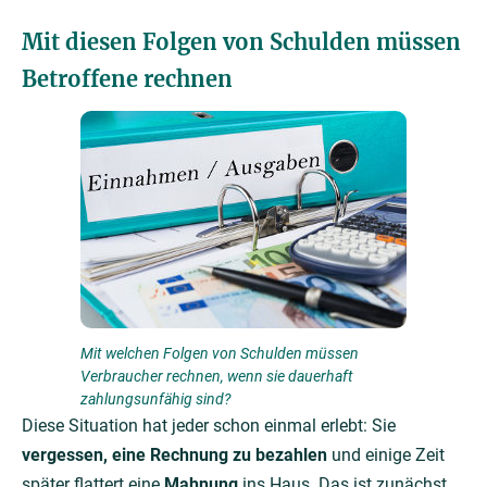
Mit diesen Folgen von Schulden müssen
Betroffene rechnen
Mit welchen Folgen von Schulden müssen
Verbraucher rechnen, wenn sie dauerhaft
zahlungsunfähig sind?
Diese Situation hat jeder schon einmal erlebt: Sie
vergessen, eine Rechnung zu bezahlen
und einige Zeit
später flattert eine
Mahnung
ins Haus. Das ist zunächst