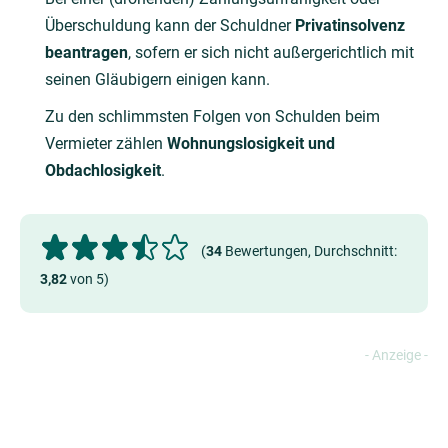
Überschuldung kann der Schuldner
Privatinsolvenz
beantragen
, sofern er sich nicht außergerichtlich mit
seinen Gläubigern einigen kann.
Zu den schlimmsten Folgen von Schulden beim
Vermieter zählen
Wohnungslosigkeit und
Obdachlosigkeit
.
(
34
Bewertungen, Durchschnitt:
3,82
von 5)