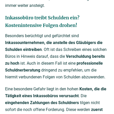
immer weiter ansteigt.
Inkassobüro treibt Schulden ein?
Kostenintensive Folgen drohen!
Besonders berüchtigt und gefürchtet sind
Inkassounternehmen, die anstelle des Gläubigers die
Schulden eintreiben
. Oft ist das Schreiben eines solchen
Büros in Hinweis darauf, dass die
Verschuldung bereits
zu hoch
ist. Auch in diesem Fall ist eine
professionelle
Schuldnerberatung
dringend zu empfehlen, um die
hiermit verbundenen Folgen von Schulden abzuwenden.
Eine besondere Gefahr liegt in den hohen
Kosten, die die
Tätigkeit eines Inkassobüros verursacht
. Die
eingehenden Zahlungen des Schuldners
tilgen nicht
sofort die noch offene Forderung. Diese werden
zuerst