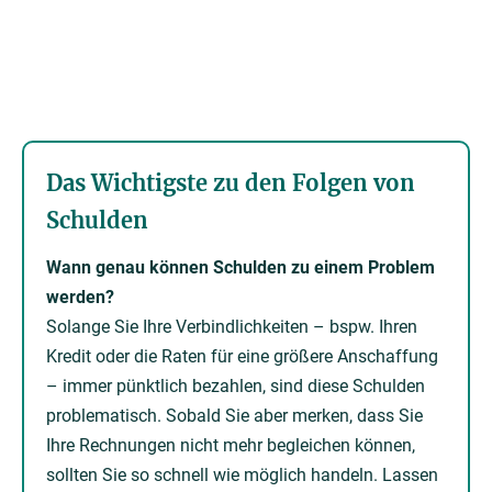
Das Wichtigste zu den Folgen von
Schulden
Wann genau können Schulden zu einem Problem
werden?
Solange Sie Ihre Verbindlichkeiten – bspw. Ihren
Kredit oder die Raten für eine größere Anschaffung
– immer pünktlich bezahlen, sind diese Schulden
problematisch. Sobald Sie aber merken, dass Sie
Ihre Rechnungen nicht mehr begleichen können,
sollten Sie so schnell wie möglich handeln. Lassen