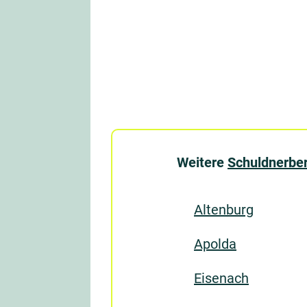
Weitere
Schuldnerber
Altenburg
Apolda
Eisenach