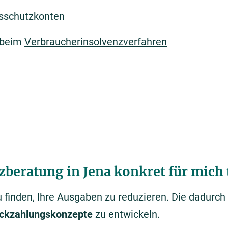
sschutzkonten
 beim
Verbraucherinsolvenzverfahren
zberatung in Jena konkret für mich
 finden, Ihre Ausgaben zu reduzieren. Die dadurc
ckzahlungskonzepte
zu entwickeln.