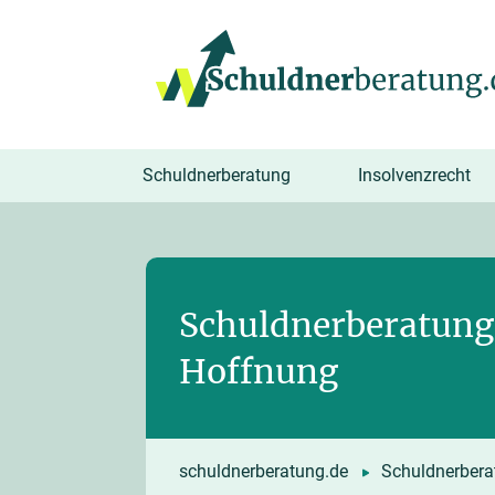
springen
Schuldnerberatung
Insolvenzrecht
Schuldnerberatung 
Hoffnung
schuldnerberatung.de
Schuldnerbera