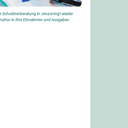
e Schuldnerberatung in Jena bringt wieder
ruktur in Ihre Einnahmen und Ausgaben.