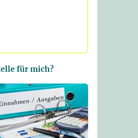
elle für mich?