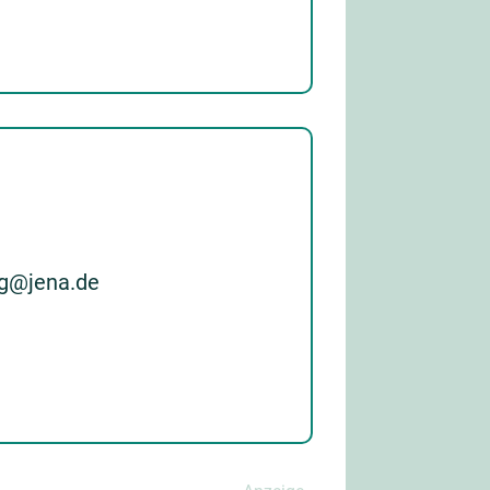
ng@jena.de