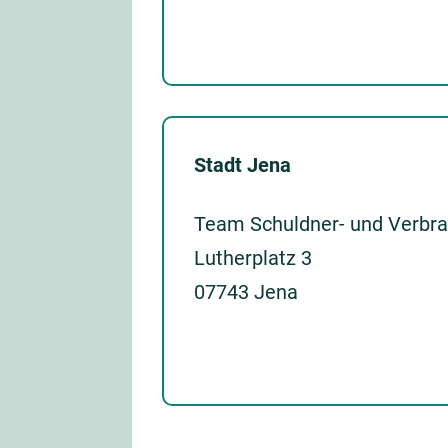
Stadt Jena
Team Schuldner- und Verbra
Lutherplatz 3
07743 Jena