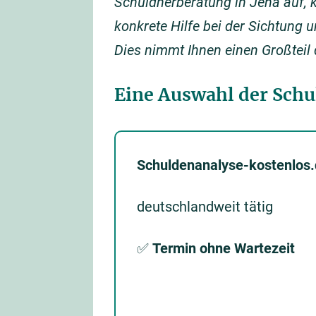
Schuldnerberatung in Jena auf
konkrete Hilfe bei der Sichtung 
Dies nimmt Ihnen einen Großteil 
Eine Auswahl der Schu
Schuldenanalyse-kostenlos
deutschlandweit tätig
✅
Termin ohne Wartezeit