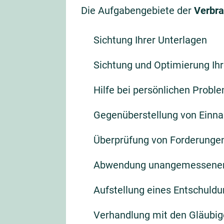
Die Aufgabengebiete der
Verbra
Sichtung Ihrer Unterlagen
Sichtung und Optimierung Ih
Hilfe bei persönlichen Probl
Gegenüberstellung von Ein
Überprüfung von Forderunge
Abwendung unangemessener
Aufstellung eines Entschuld
Verhandlung mit den Gläubig