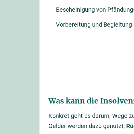
Bescheinigung von Pfändung
Vorbereitung und Begleitung
Was kann die Insolven
Konkret geht es darum, Wege zu
Gelder werden dazu genutzt,
Rü