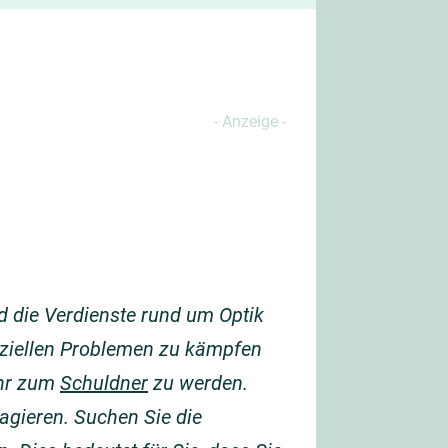
nd die Verdienste rund um Optik
anziellen Problemen zu kämpfen
ahr zum
Schuldner
zu werden.
gieren. Suchen Sie die