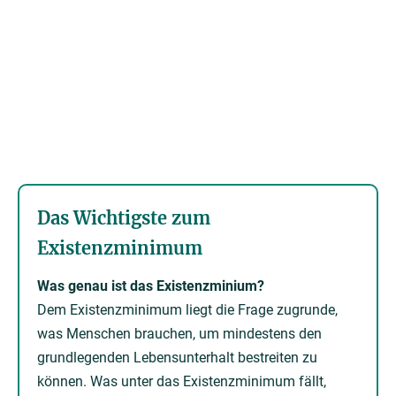
Das Wichtigste zum
Existenzminimum
Was genau ist das Existenzminium?
Dem Existenzminimum liegt die Frage zugrunde,
was Menschen brauchen, um mindestens den
grundlegenden Lebensunterhalt bestreiten zu
können. Was unter das Existenzminimum fällt,