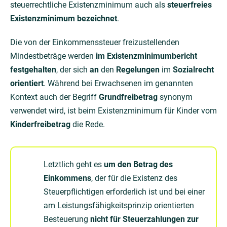
steuerrechtliche Existenzminimum auch als
steuerfreies
Existenzminimum bezeichnet
.
Die von der Einkommenssteuer freizustellenden
Mindestbeträge werden
im Existenzminimumbericht
festgehalten
, der sich
an
den
Regelungen
im
Sozialrecht
orientiert
. Während bei Erwachsenen im genannten
Kontext auch der Begriff
Grundfreibetrag
synonym
verwendet wird, ist beim Existenzminimum für Kinder vom
Kinderfreibetrag
die Rede.
Letztlich geht es
um den Betrag des
Einkommens
, der für die Existenz des
Steuerpflichtigen erforderlich ist und bei einer
am Leistungsfähigkeitsprinzip orientierten
Besteuerung
nicht für Steuerzahlungen zur