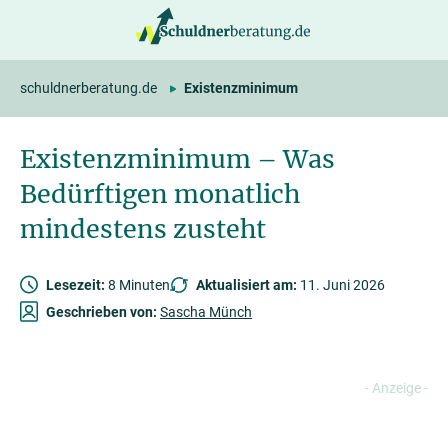
springen
schuldnerberatung.de
Existenzminimum
Existenzminimum – Was
Bedürftigen monatlich
mindestens zusteht
Lesezeit:
8 Minuten
Aktualisiert am:
11. Juni 2026
Geschrieben von:
Sascha Münch