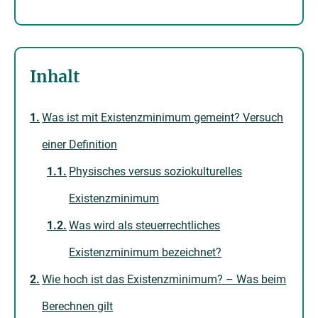
Inhalt
Was ist mit Existenzminimum gemeint? Versuch
einer Definition
Physisches versus soziokulturelles
Existenzminimum
Was wird als steuerrechtliches
Existenzminimum bezeichnet?
Wie hoch ist das Existenzminimum? – Was beim
Berechnen gilt