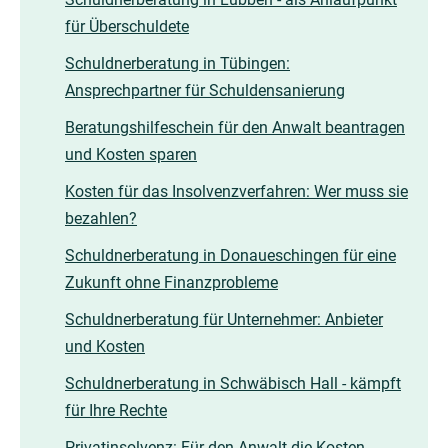
für Überschuldete
Schuldnerberatung in Tübingen:
Ansprechpartner für Schuldensanierung
Beratungshilfeschein für den Anwalt beantragen
und Kosten sparen
Kosten für das Insolvenzverfahren: Wer muss sie
bezahlen?
Schuldnerberatung in Donaueschingen für eine
Zukunft ohne Finanzprobleme
Schuldnerberatung für Unternehmer: Anbieter
und Kosten
Schuldnerberatung in Schwäbisch Hall - kämpft
für Ihre Rechte
Privatinsolvenz: Für den Anwalt die Kosten