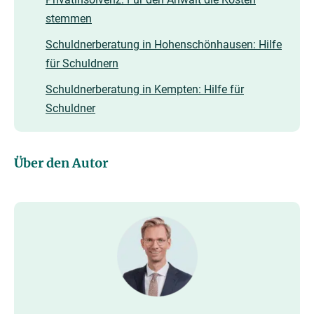
stemmen
Schuldnerberatung in Hohenschönhausen: Hilfe
für Schuldnern
Schuldnerberatung in Kempten: Hilfe für
Schuldner
Über den Autor