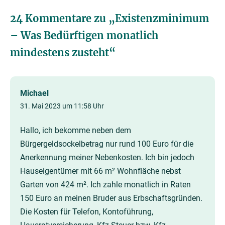
24 Kommentare zu „
Existenzminimum
– Was Bedürftigen monatlich
mindestens zusteht
“
Michael
31. Mai 2023 um 11:58 Uhr
Hallo, ich bekomme neben dem
Bürgergeldsockelbetrag nur rund 100 Euro für die
Anerkennung meiner Nebenkosten. Ich bin jedoch
Hauseigentümer mit 66 m² Wohnfläche nebst
Garten von 424 m². Ich zahle monatlich in Raten
150 Euro an meinen Bruder aus Erbschaftsgründen.
Die Kosten für Telefon, Kontoführung,