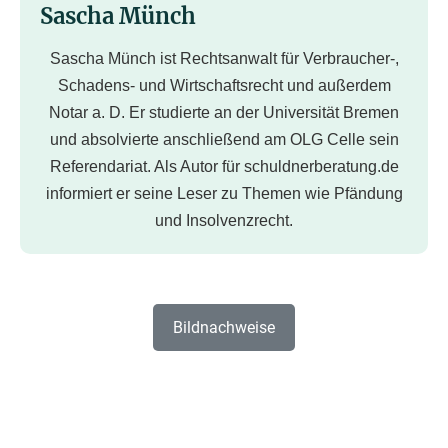
Sascha Münch
Sascha Münch ist Rechtsanwalt für Verbraucher-,
Schadens- und Wirtschaftsrecht und außerdem
Notar a. D. Er studierte an der Universität Bremen
und absolvierte anschließend am OLG Celle sein
Referendariat. Als Autor für schuldnerberatung.de
informiert er seine Leser zu Themen wie Pfändung
und Insolvenzrecht.
Bildnachweise