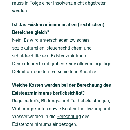
muss in Folge einer
Insolvenz
nicht
abgetreten
werden.
Ist das Existenzminium in allen (rechtlichen)
Bereichen gleich?
Nein. Es wird unterschieden zwischen
soziokulturellen,
steuerrechtlichem
und
schuldrechtlichem Existenzminimum.
Dementsprechend gibt es keine allgemeingültige
Definition, sondern verschiedene Ansätze.
Welche Kosten werden bei der Berechnung des
Existenzminimums berücksichtigt?
Regelbedarfe, Bildungs- und Teilhabeleistungen,
Wohnungskosten sowie Kosten für Heizung und
Wasser werden in die
Berechnung
des
Existenzminimums einbezogen.