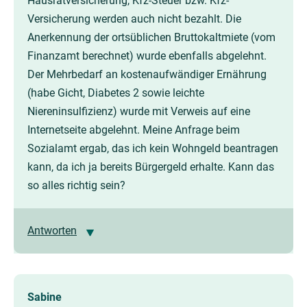
Hausratversicherung, Kfz-Steuer bzw. Kfz-
Versicherung werden auch nicht bezahlt. Die
Anerkennung der ortsüblichen Bruttokaltmiete (vom
Finanzamt berechnet) wurde ebenfalls abgelehnt.
Der Mehrbedarf an kostenaufwändiger Ernährung
(habe Gicht, Diabetes 2 sowie leichte
Niereninsulfizienz) wurde mit Verweis auf eine
Internetseite abgelehnt. Meine Anfrage beim
Sozialamt ergab, das ich kein Wohngeld beantragen
kann, da ich ja bereits Bürgergeld erhalte. Kann das
so alles richtig sein?
Antworten
Sabine