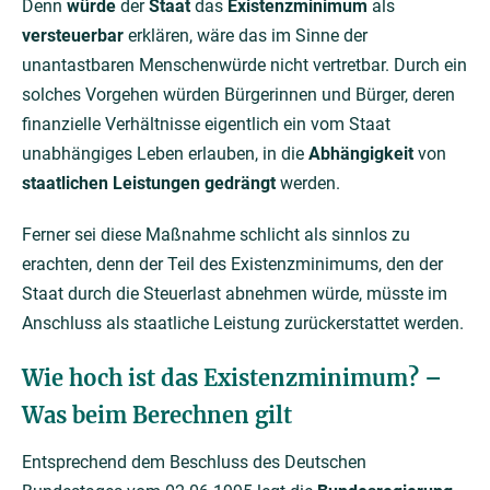
Denn
würde
der
Staat
das
Existenzminimum
als
versteuerbar
erklären, wäre das im Sinne der
unantastbaren Menschenwürde nicht vertretbar. Durch ein
solches Vorgehen würden Bürgerinnen und Bürger, deren
finanzielle Verhältnisse eigentlich ein vom Staat
unabhängiges Leben erlauben, in die
Abhängigkeit
von
staatlichen Leistungen gedrängt
werden.
Ferner sei diese Maßnahme schlicht als sinnlos zu
erachten, denn der Teil des Existenzminimums, den der
Staat durch die Steuerlast abnehmen würde, müsste im
Anschluss als staatliche Leistung zurückerstattet werden.
Wie hoch ist das Existenzminimum? –
Was beim Berechnen gilt
Entsprechend dem Beschluss des Deutschen