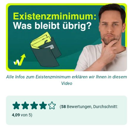
Alle Infos zum Existenzminimum erklären wir Ihnen in diesem
Video
(
58
Bewertungen, Durchschnitt:
4,09
von 5)