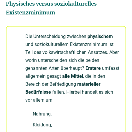
Physisches versus soziokulturelles
Existenzminimum
Die Unterscheidung zwischen
physischem
und soziokulturellem Existenzminimum ist
Teil des volkswirtschaftlichen Ansatzes. Aber
worin unterscheiden sich die beiden
genannten Arten überhaupt?
Erstere
umfasst
allgemein gesagt
alle Mittel
, die in den
Bereich der Befriedigung
materieller
Bedürfnisse
fallen. Hierbei handelt es sich
vor allem um
Nahrung,
Kleidung,