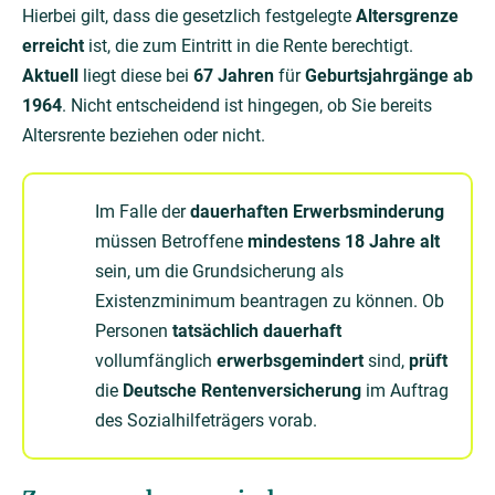
Hierbei gilt, dass die gesetzlich festgelegte
Altersgrenze
erreicht
ist, die zum Eintritt in die Rente berechtigt.
Aktuell
liegt diese bei
67 Jahren
für
Geburtsjahrgänge ab
1964
. Nicht entscheidend ist hingegen, ob Sie bereits
Altersrente beziehen oder nicht.
Im Falle der
dauerhaften Erwerbsminderung
müssen Betroffene
mindestens 18 Jahre alt
sein, um die Grundsicherung als
Existenzminimum beantragen zu können. Ob
Personen
tatsächlich dauerhaft
vollumfänglich
erwerbsgemindert
sind,
prüft
die
Deutsche Rentenversicherung
im Auftrag
des Sozialhilfeträgers vorab.