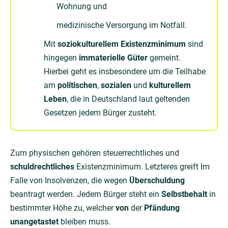
Wohnung und
medizinische Versorgung im Notfall.
Mit
soziokulturellem Existenzminimum
sind
hingegen
immaterielle Güter
gemeint.
Hierbei geht es insbesondere um die Teilhabe
am
politischen
,
sozialen
und
kulturellem
Leben
, die in Deutschland laut geltenden
Gesetzen jedem Bürger zusteht.
Zum physischen gehören steuerrechtliches und
schuldrechtliches
Existenzminimum. Letzteres greift Im
Falle von Insolvenzen, die wegen
Überschuldung
beantragt werden. Jedem Bürger steht ein
Selbstbehalt
in
bestimmter Höhe zu, welcher
von
der
Pfändung
unangetastet
bleiben muss.