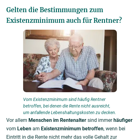
Gelten die Bestimmungen zum
Existenzminimum auch für Rentner?
Vom Existenzminimum sind häufig Rentner
betroffen, bei denen die Rente nicht ausreicht,
um anfallende Lebenshaltungskosten zu decken.
Vor allem
Menschen im Rentenalter
sind immer
häufiger
vom
Leben
am
Existenzminimum betroffen
, wenn bei
Eintritt in die Rente nicht mehr das volle Gehalt zur