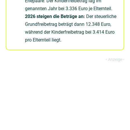
Ehepaare. Der Kinderfreibetrag lag im
genannten Jahr bei 3.336 Euro je Elternteil.
2026 steigen die Beträge an:
Der steuerliche
Grundfreibetrag beträgt dann 12.348 Euro,
während der Kinderfreibetrag bei 3.414 Euro
pro Elternteil liegt.