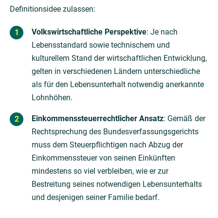
Definitionsidee zulassen:
Volkswirtschaftliche Perspektive
: Je nach
Lebensstandard sowie technischem und
kulturellem Stand der wirtschaftlichen Entwicklung,
gelten in verschiedenen Ländern unterschiedliche
als für den Lebensunterhalt notwendig anerkannte
Lohnhöhen.
Einkommenssteuerrechtlicher Ansatz
: Gemäß der
Rechtsprechung des Bundesverfassungsgerichts
muss dem Steuerpflichtigen nach Abzug der
Einkommenssteuer von seinen Einkünften
mindestens so viel verbleiben, wie er zur
Bestreitung seines notwendigen Lebensunterhalts
und desjenigen seiner Familie bedarf.