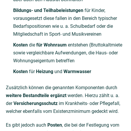
Bildungs- und Teilhabeleistungen
für Kinder,
vorausgesetzt diese fallen in den Bereich typischer
Bedarfspositionen wie u. a. Schulbedarf oder die
Mitgliedschaft in Sport- und Musikvereinen
Kosten
die
für Wohnraum
entstehen (Bruttokaltmiete
sowie vergleichbare Aufwendungen, die Haus- oder
Wohnungseigentum betreffen
Kosten
für
Heizung
und
Warmwasser
Zusätzlich können die genannten Komponenten durch
weitere Bestandteile ergänzt
werden. Hierzu zählt u. a.
der
Versicherungsschutz
im Krankheits- oder Pflegefall,
welcher ebenfalls vom Existenzminimum gedeckt wird.
Es gibt jedoch auch
Posten
, die bei der Festlegung vom