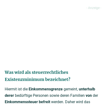
Was wird als steuerrechtliches
Existenzminimum bezeichnet?
Hiermit ist die
Einkommensgrenze
gemeint,
unterhalb
derer
bedürftige Personen sowie deren Familien
von
der
Einkommenssteuer befreit
werden. Daher wird das