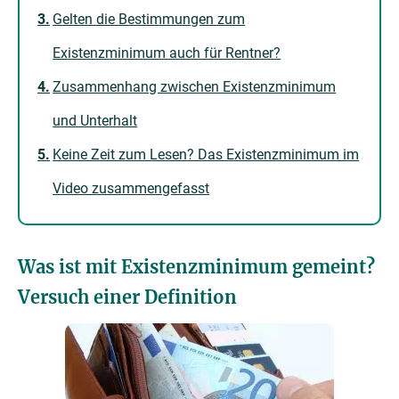
Gelten die Bestimmungen zum
Existenzminimum auch für Rentner?
Zusammenhang zwischen Existenzminimum
und Unterhalt
Keine Zeit zum Lesen? Das Existenzminimum im
Video zusammengefasst
Was ist mit Existenzminimum gemeint?
Versuch einer Definition