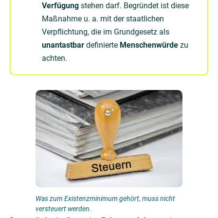
Verfügung
stehen darf. Begründet ist diese
Maßnahme u. a. mit der staatlichen
Verpflichtung, die im Grundgesetz als
unantastbar
definierte
Menschenwürde
zu
achten.
Was zum Existenzminimum gehört, muss nicht
versteuert werden.