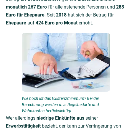
monatlich 267 Euro
für alleinstehende Personen und
283
Euro für Ehepaare
. Seit
2018
hat sich der Betrag für
Ehepaare
auf
424 Euro pro Monat
erhöht.
Wie hoch ist das Existenzminimum? Bei der
Berechnung werden u. a. Regelbedarfe und
Wohnkosten berücksichtigt.
Wer allerdings
niedrige Einkünfte aus
seiner
Erwerbstätigkeit
bezieht, der kann zur Verringerung von