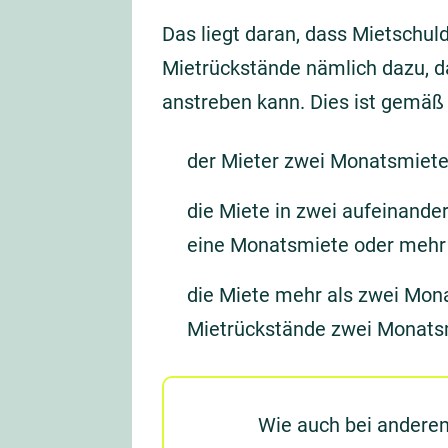
Das liegt daran, dass Mietschu
Mietrückstände nämlich dazu, d
anstreben kann. Dies ist gemä
der Mieter zwei Monatsmieten
die Miete in zwei aufeinand
eine Monatsmiete oder mehr
die Miete mehr als zwei Mona
Mietrückstände zwei Monatsm
Wie auch bei anderen