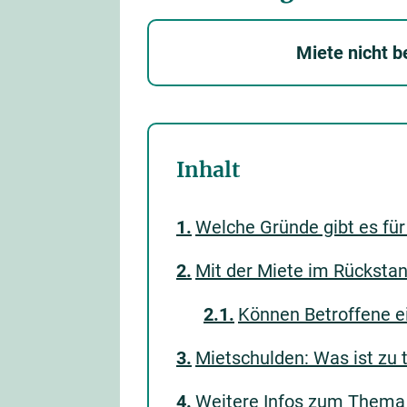
Miete nicht b
Inhalt
Welche Gründe gibt es fü
Mit der Miete im Rücksta
Können Betroffene e
Mietschulden: Was ist zu t
Weitere Infos zum Thema