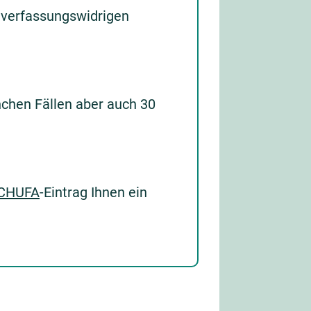
s verfassungswidrigen
nchen Fällen aber auch 30
CHUFA
-Eintrag Ihnen ein