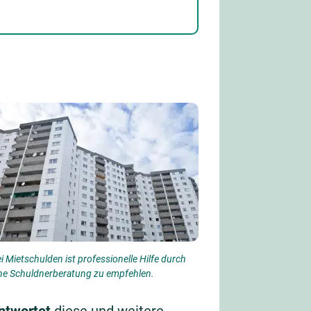
i Mietschulden ist professionelle Hilfe durch
ne Schuldnerberatung zu empfehlen.