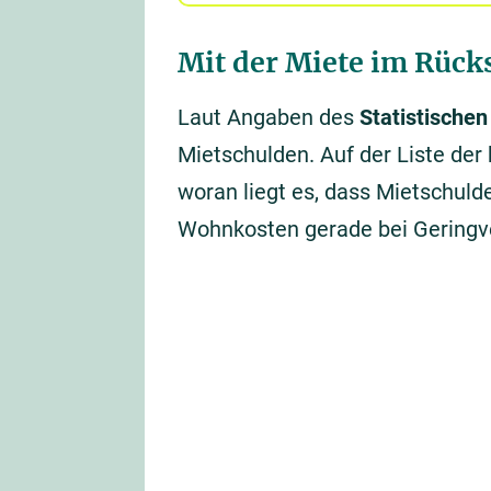
Mit der Miete im Rück
Laut Angaben des
Statistische
Mietschulden. Auf der Liste de
woran liegt es, dass Mietschul
Wohnkosten gerade bei Geringv