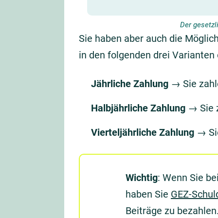
Der gesetzl
Sie haben aber auch die Möglich
in den folgenden drei Varianten
Jährliche Zahlung
→ Sie zahl
Halbjährliche Zahlung
→ Sie z
Vierteljährliche Zahlung
→ Sie
Wichtig
: Wenn Sie be
haben Sie
GEZ-Schul
Beiträge zu bezahlen