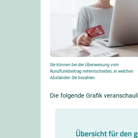
Sie können bei der Überweisung vom
Rundfunkbeitrag mitentscheiden, in welchen
Abständen Sie bezahlen.
Die folgende Grafik veranschaul