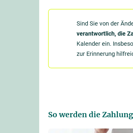
Sind Sie von der Änd
verantwortlich, die 
Kalender ein. Insbes
zur Erinnerung hilfrei
So werden die Zahlung