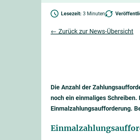
Lesezeit:
3 Minuten
Veröffentl
← Zurück zur News-Übersicht
Die Anzahl der Zahlungsaufforde
noch ein einmaliges Schreiben. 
Einmalzahlungsaufforderung. Bet
Einmalzahlungsauffor