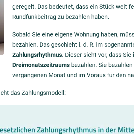
geregelt. Das bedeutet, dass ein Stück weit fe
Rundfunkbeitrag zu bezahlen haben.
Sobald Sie eine eigene Wohnung haben, müss
bezahlen. Das geschieht i. d. R. im sogenann
Zahlungsrhythmus
. Dieser sieht vor, dass Si
Dreimonatszeitraums
bezahlen. Sie bezahlen
vergangenen Monat und im Voraus für den n
icht das Zahlungsmodell: