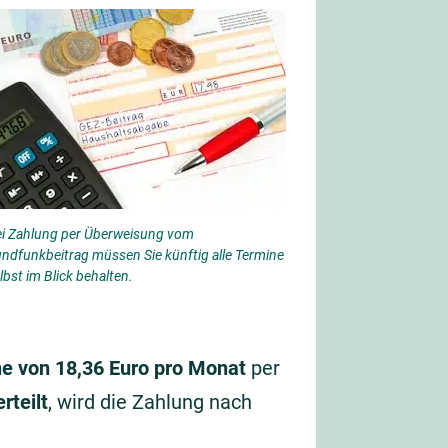
i Zahlung per Überweisung vom
ndfunkbeitrag müssen Sie künftig alle Termine
lbst im Blick behalten.
e von 18,36 Euro pro Monat
per
rteilt
, wird die Zahlung nach