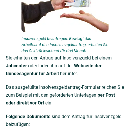
Insolvenzgeld beantragen: Bewilligt das
Arbeitsamt den Insolvenzgeldantrag, erhalten Sie
das Geld rückwirkend für drei Monate.
Sie erhalten den Antrag auf Insolvenzgeld bei einem
Jobcenter
oder laden ihn auf der
Webseite der
Bundesagentur für Arbeit
herunter.
Das ausgefüllte Insolvenzgeldantrag-Formular reichen Sie
zum Beispiel mit den geforderten Unterlagen
per Post
oder direkt vor Ort
ein.
Folgende Dokumente
sind dem Antrag für Insolvenzgeld
beizufügen: