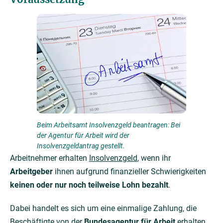
Beim Arbeitsamt Insolvenzgeld beantragen: Bei
der Agentur für Arbeit wird der
Insolvenzgeldantrag gestellt.
Arbeitnehmer erhalten
Insolvenzgeld
, wenn ihr
Arbeitgeber
ihnen aufgrund finanzieller Schwierigkeiten
keinen oder nur noch teilweise Lohn bezahlt
.
Dabei handelt es sich um eine einmalige Zahlung, die
Beschäftigte von der
Bundesagentur für Arbeit
erhalten.