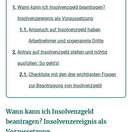
Wann kann ich Insolvenzgeld beantragen?
Insolvenzereignis als Voraussetzung
Anspruch auf Insolvenzgeld haben
Arbeitnehmer und sogenannte Dritte
Antrag auf Insolvenzgeld stellen und richtig
ausfüllen: So geht’s!
Checkliste mit den drei wichtigsten Fragen
zur Beantragung von Insolvenzgeld
Wann kann ich Insolvenzgeld
beantragen? Insolvenzereignis als
Voraussetzung