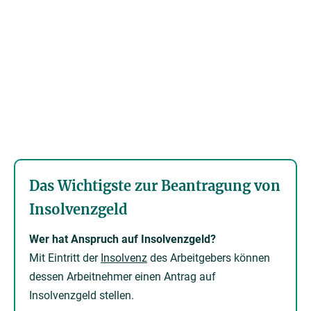
Das Wichtigste zur Beantragung von
Insolvenzgeld
Wer hat Anspruch auf Insolvenzgeld?
Mit Eintritt der
Insolvenz
des Arbeitgebers können
dessen Arbeitnehmer einen Antrag auf
Insolvenzgeld stellen.