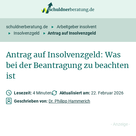
springen
schuldnerberatung.de
Arbeitgeber insolvent
Insolvenzgeld
Antrag auf Insolvenzgeld
Antrag auf Insolvenzgeld: Was
bei der Beantragung zu beachten
ist
Lesezeit:
4 Minuten
Aktualisiert am:
22. Februar 2026
Geschrieben von:
Dr. Philipp Hammerich