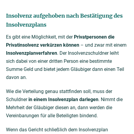
Insolvenz aufgehoben nach Bestätigung des
Insolvenzplans
Es gibt eine Möglichkeit, mit der
Privatpersonen die
Privatinsolvenz verkürzen können
– und zwar mit einem
Insolvenzplanverfahren
. Der Insolvenzschuldner leiht
sich dabei von einer dritten Person eine bestimmte
Summe Geld und bietet jedem Gläubiger dann einen Teil
davon an.
Wie die Verteilung genau stattfinden soll, muss der
Schuldner
in einem Insolvenzplan darlegen
. Nimmt die
Mehrheit der Gläubiger diesen an, dann werden die
Vereinbarungen für alle Beteiligten bindend.
Wenn das Gericht schließlich dem Insolvenzplan