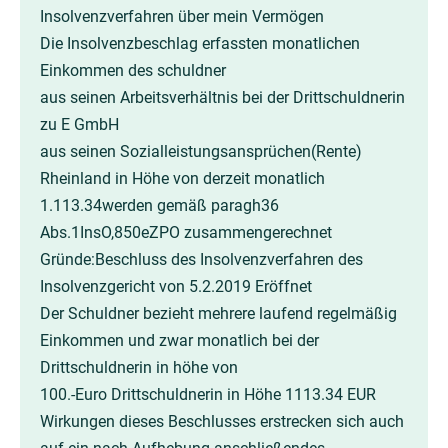
Insolvenzverfahren über mein Vermögen
Die Insolvenzbeschlag erfassten monatlichen
Einkommen des schuldner
aus seinen Arbeitsverhältnis bei der Drittschuldnerin
zu E GmbH
aus seinen Sozialleistungsansprüchen(Rente)
Rheinland in Höhe von derzeit monatlich
1.113.34werden gemäß paragh36
Abs.1InsO,850eZPO zusammengerechnet
Gründe:Beschluss des Insolvenzverfahren des
Insolvenzgericht von 5.2.2019 Eröffnet
Der Schuldner bezieht mehrere laufend regelmäßig
Einkommen und zwar monatlich bei der
Drittschuldnerin in höhe von
100.-Euro Drittschuldnerin in Höhe 1113.34 EUR
Wirkungen dieses Beschlusses erstrecken sich auch