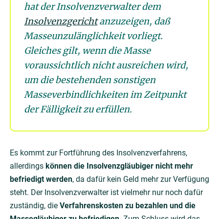
hat der Insolvenzverwalter dem
Insolvenzgericht
anzuzeigen, daß
Masseunzulänglichkeit vorliegt.
Gleiches gilt, wenn die Masse
voraussichtlich nicht ausreichen wird,
um die bestehenden sonstigen
Masseverbindlichkeiten im Zeitpunkt
der Fälligkeit zu erfüllen.
Es kommt zur Fortführung des Insolvenzverfahrens,
allerdings
können die Insolvenzgläubiger nicht mehr
befriedigt werden
, da dafür kein Geld mehr zur Verfügung
steht. Der Insolvenzverwalter ist vielmehr nur noch dafür
zuständig, die
Verfahrenskosten zu bezahlen und die
Massegläubiger zu befriedigen
. Zum Schluss wird das