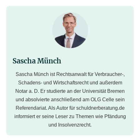
Sascha Münch
Sascha Münch ist Rechtsanwalt für Verbraucher-,
Schadens- und Wirtschaftsrecht und außerdem
Notar a. D. Er studierte an der Universität Bremen
und absolvierte anschließend am OLG Celle sein
Referendariat. Als Autor für schuldnerberatung.de
informiert er seine Leser zu Themen wie Pfändung
und Insolvenzrecht.