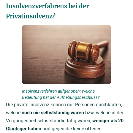
Insolvenzverfahrens bei der
Privatinsolvenz?
Insolvenzverfahren aufgehoben: Welche
Bedeutung hat der Aufhebungsbeschluss?
Die private Insolvenz können nur Personen durchlaufen,
welche
noch nie selbstständig waren
bzw. welche in der
Vergangenheit selbstständig tätig waren,
weniger als 20
Gläubiger
haben
und gegen die keine offenen