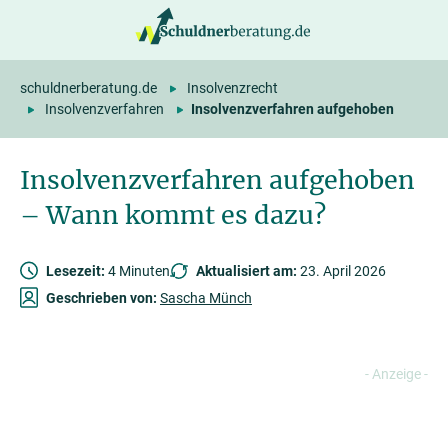
springen
schuldnerberatung.de
Insolvenzrecht
Insolvenzverfahren
Insolvenzverfahren aufgehoben
Insolvenzverfahren aufgehoben
– Wann kommt es dazu?
Lesezeit:
4 Minuten
Aktualisiert am:
23. April 2026
Geschrieben von:
Sascha Münch