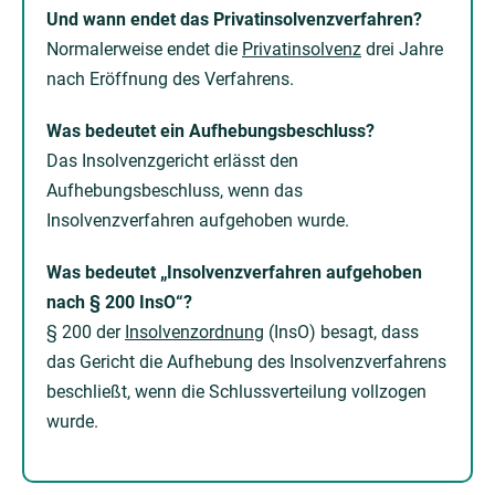
Und wann endet das Privatinsolvenzverfahren?
Normalerweise endet die
Privatinsolvenz
drei Jahre
nach Eröffnung des Verfahrens.
Was bedeutet ein Aufhebungsbeschluss?
Das Insolvenzgericht erlässt den
Aufhebungsbeschluss, wenn das
Insolvenzverfahren aufgehoben wurde.
Was bedeutet „Insolvenzverfahren aufgehoben
nach § 200 InsO“?
§ 200 der
Insolvenzordnung
(InsO) besagt, dass
das Gericht die Aufhebung des Insolvenzverfahrens
beschließt, wenn die Schlussverteilung vollzogen
wurde.