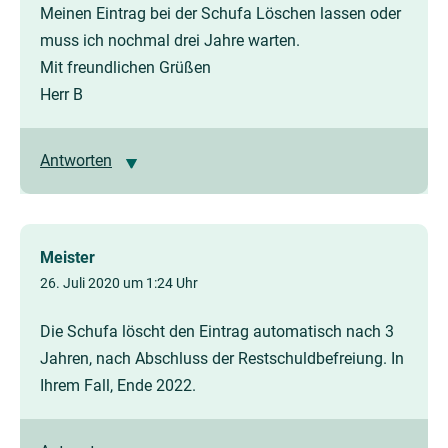
Meinen Eintrag bei der Schufa Löschen lassen oder
muss ich nochmal drei Jahre warten.
Mit freundlichen Grüßen
Herr B
Antworten
Meister
26. Juli 2020 um 1:24 Uhr
Die Schufa löscht den Eintrag automatisch nach 3
Jahren, nach Abschluss der Restschuldbefreiung. In
Ihrem Fall, Ende 2022.