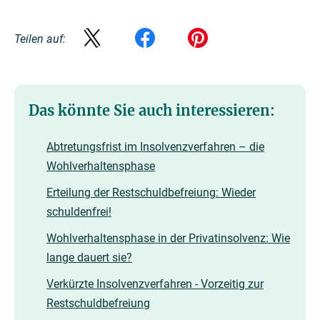
Teilen auf:
Das könnte Sie auch interessieren:
Abtretungsfrist im Insolvenzverfahren – die
Wohlverhaltensphase
Erteilung der Restschuldbefreiung: Wieder
schuldenfrei!
Wohlverhaltensphase in der Privatinsolvenz: Wie
lange dauert sie?
Verkürzte Insolvenzverfahren - Vorzeitig zur
Restschuldbefreiung