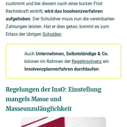
zustimmt und bei diesem nach einer kurzen Frist
Rechtskraft eintritt,
wird das Insolvenzverfahren
aufgehoben
. Der Schuldner muss nun die vereinbarten
Zahlungen leisten. Hat er dies getan, kommt es zum
Erlass der übrigen
Schulden
.
Auch
Unternehmen, Selbstständige & Co.
können im Rahmen der
Regelinsolvenz
ein
Insolvenzplanverfahren durchlaufen
.
Regelungen der InsO: Einstellung
mangels Masse und
Masseunzulänglichkeit