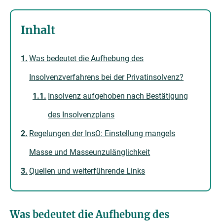
Inhalt
Was bedeutet die Aufhebung des
Insolvenzverfahrens bei der Privatinsolvenz?
Insolvenz aufgehoben nach Bestätigung
des Insolvenzplans
Regelungen der InsO: Einstellung mangels
Masse und Masseunzulänglichkeit
Quellen und weiterführende Links
Was bedeutet die Aufhebung des