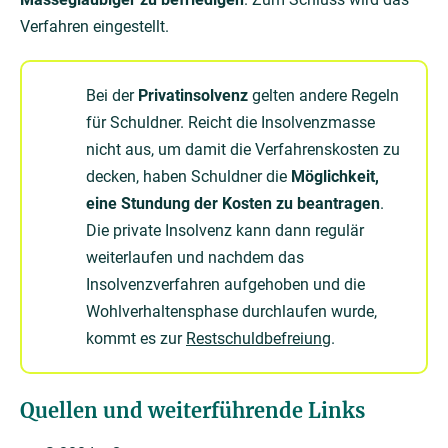
Verfahren eingestellt.
Bei der
Privatinsolvenz
gelten andere Regeln
für Schuldner. Reicht die Insolvenzmasse
nicht aus, um damit die Verfahrenskosten zu
decken, haben Schuldner die
Möglichkeit,
eine Stundung der Kosten zu beantragen
.
Die private Insolvenz kann dann regulär
weiterlaufen und nachdem das
Insolvenzverfahren aufgehoben und die
Wohlverhaltensphase durchlaufen wurde,
kommt es zur
Restschuldbefreiung
.
Quellen und weiterführende Links