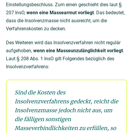
Einstellungsbeschluss. Zum einen geschieht dies laut §
207 InsO,
wenn eine Massearmut vorliegt
. Das bedeutet,
dass die Insolvenzmasse nicht ausreicht, um die
Verfahrenskosten zu decken.
Des Weiteren wird das Insolvenzverfahren nicht regulär
aufgehoben,
wenn eine Masseunzulänglichkeit vorliegt
.
Laut § 208 Abs. 1 InsO gilt Folgendes bezüglich des
Insolvenzverfahrens:
Sind die Kosten des
Insolvenzverfahrens gedeckt, reicht die
Insolvenzmasse jedoch nicht aus, um
die fälligen sonstigen
Masseverbindlichkeiten zu erfüllen, so