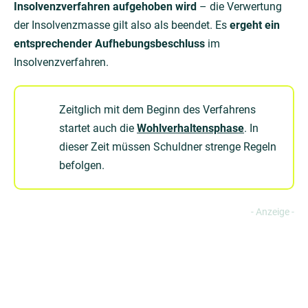
Insolvenzverfahren aufgehoben wird
– die Verwertung
der Insolvenzmasse gilt also als beendet. Es
ergeht ein
entsprechender Aufhebungsbeschluss
im
Insolvenzverfahren.
Zeitglich mit dem Beginn des Verfahrens
startet auch die
Wohlverhaltensphase
. In
dieser Zeit müssen Schuldner strenge Regeln
befolgen.