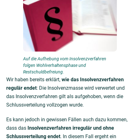
Auf die Aufhebung vom Insolvenzverfahren
folgen Wohlverhaltensphase und
Restschuldbefreiung.
Wir haben bereits erklärt,
wie das Insolvenzverfahren
regulär endet
: Die Insolvenzmasse wird verwertet und
das Insolvenzverfahren gilt als aufgehoben, wenn die
Schlussverteilung vollzogen wurde.
Es kann jedoch in gewissen Fällen auch dazu kommen,
dass das
Insolvenzverfahren irregulär und ohne
Schlussverteilung endet
. In diesem Fall ergeht ein