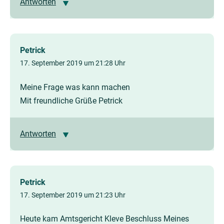
Antworten
Petrick
17. September 2019 um 21:28 Uhr
Meine Frage was kann machen
Mit freundliche Grüße Petrick
Antworten
Petrick
17. September 2019 um 21:23 Uhr
Heute kam Amtsgericht Kleve Beschluss Meines