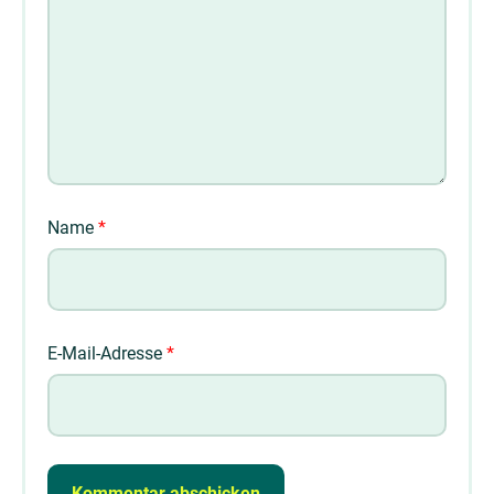
Name
*
E-Mail-Adresse
*