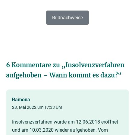
Bildnachweise
6 Kommentare zu „
Insolvenzverfahren
aufgehoben – Wann kommt es dazu?
“
Ramona
28. Mai 2022 um 17:33 Uhr
Insolvenzverfahren wurde am 12.06.2018 eröffnet
und am 10.03.2020 wieder aufgehoben. Vom