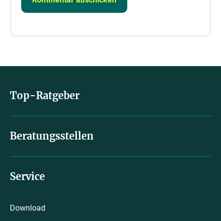
Top-Ratgeber
Beratungsstellen
Service
Download