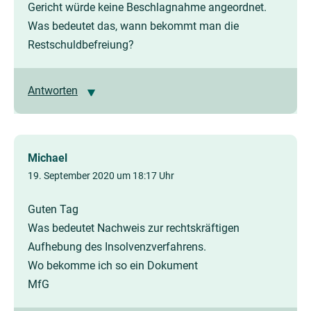
Gericht würde keine Beschlagnahme angeordnet.
Was bedeutet das, wann bekommt man die
Restschuldbefreiung?
Antworten
Michael
19. September 2020 um 18:17 Uhr
Guten Tag
Was bedeutet Nachweis zur rechtskräftigen
Aufhebung des Insolvenzverfahrens.
Wo bekomme ich so ein Dokument
MfG