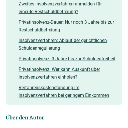
Zweites Insolvenzverfahren anmelden für
erneute Restschuldbefreiung?
Privatinsolvenz-Dauer: Nur noch 3 Jahre bis zur
Restschuldbefreiung
Insolvenzverfahren: Ablauf der gerichtlichen
Schuldenregulierung
Privatinsolvenz: 3 Jahre bis zur Schuldenfreiheit
Privatinsolvenz: Wer kann Auskunft über
Insolvenzverfahren einholen?
Verfahrenskostenstundung im
Insolvenzverfahren bei geringem Einkommen
Über den Autor