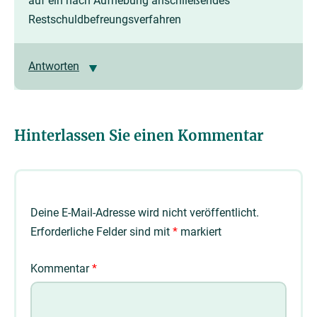
auf ein nach Aufhebung anschließendes
Restschuldbefreungsverfahren
Antworten
Hinterlassen Sie einen Kommentar
Deine E-Mail-Adresse wird nicht veröffentlicht.
Erforderliche Felder sind mit
*
markiert
Kommentar
*