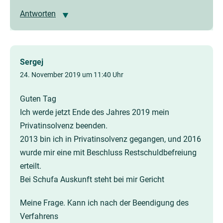
Antworten
Sergej
24. November 2019 um 11:40 Uhr
Guten Tag
Ich werde jetzt Ende des Jahres 2019 mein
Privatinsolvenz beenden.
2013 bin ich in Privatinsolvenz gegangen, und 2016
wurde mir eine mit Beschluss Restschuldbefreiung
erteilt.
Bei Schufa Auskunft steht bei mir Gericht
Meine Frage. Kann ich nach der Beendigung des
Verfahrens