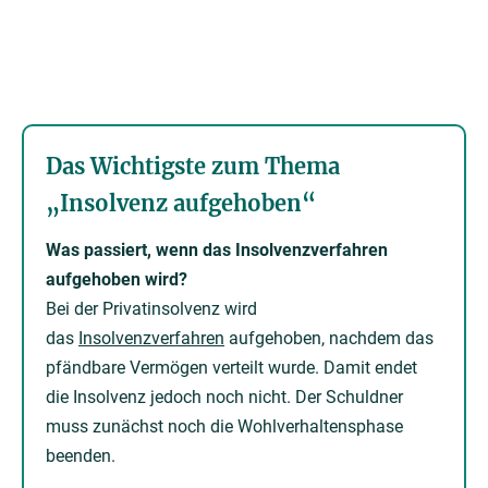
Das Wichtigste zum Thema
„Insolvenz aufgehoben“
Was passiert, wenn das Insolvenzverfahren
aufgehoben wird?
Bei der Privatinsolvenz wird
das
Insolvenzverfahren
aufgehoben, nachdem das
pfändbare Vermögen verteilt wurde. Damit endet
die Insolvenz jedoch noch nicht. Der Schuldner
muss zunächst noch die Wohlverhaltensphase
beenden.