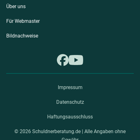
Über uns
Für Webmaster
Bildnachweise
Impressum
Datenschutz
Haftungsausschluss
© 2026 Schuldnerberatung.de | Alle Angaben ohne
Gewähr