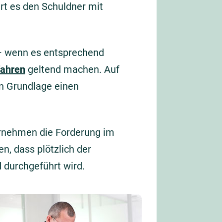
ert es den Schuldner mit
– wenn es entsprechend
ahren
geltend machen. Auf
n Grundlage einen
ernehmen die Forderung im
, dass plötzlich der
 durchgeführt wird.