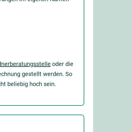
dnerberatungsstelle
oder die
chnung gestellt werden. So
ht beliebig hoch sein.