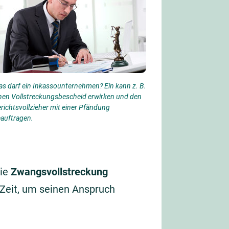
s darf ein Inkassounternehmen? Ein kann z. B.
nen Vollstreckungsbescheid erwirken und den
richtsvollzieher mit einer Pfändung
auftragen.
die
Zwangsvollstreckung
 Zeit, um seinen Anspruch