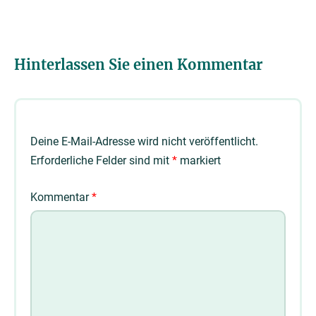
Hinterlassen Sie einen Kommentar
Deine E-Mail-Adresse wird nicht veröffentlicht.
Erforderliche Felder sind mit
*
markiert
Kommentar
*