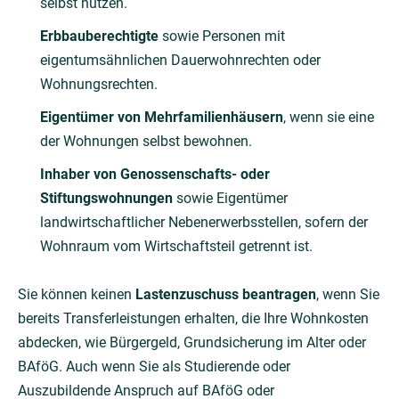
selbst nutzen.
Erbbauberechtigte
sowie Personen mit
eigentumsähnlichen Dauerwohnrechten oder
Wohnungsrechten.
Eigentümer von Mehrfamilienhäusern
, wenn sie eine
der Wohnungen selbst bewohnen.
Inhaber von Genossenschafts- oder
Stiftungswohnungen
sowie Eigentümer
landwirtschaftlicher Nebenerwerbsstellen, sofern der
Wohnraum vom Wirtschaftsteil getrennt ist.
Sie können keinen
Lastenzuschuss beantragen
, wenn Sie
bereits Transferleistungen erhalten, die Ihre Wohnkosten
abdecken, wie Bürgergeld, Grundsicherung im Alter oder
BAföG. Auch wenn Sie als Studierende oder
Auszubildende Anspruch auf BAföG oder