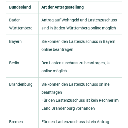
Bundesland
Art der Antragsstellung
Baden-
Antrag auf Wohngeld und Lastenzuschuss
Württemberg
sind in Baden-Württemberg online möglich
Bayern
Sie können den Lastenzuschuss in Bayern
online beantragen
Berlin
Den Lastenzuschuss zu beantragen, ist
online möglich
Brandenburg
Sie können den Lastenzuschuss online
beantragen
Für den Lastenzuschuss ist kein Rechner im
Land Brandenburg vorhanden
Bremen
Für den Lastenzuschuss ist ein Antrag