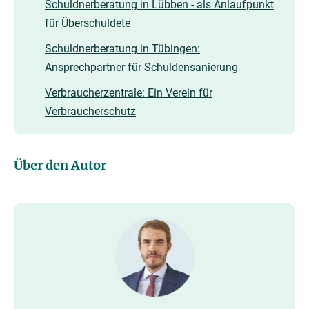
Schuldnerberatung in Lübben - als Anlaufpunkt
für Überschuldete
Schuldnerberatung in Tübingen:
Ansprechpartner für Schuldensanierung
Verbraucherzentrale: Ein Verein für
Verbraucherschutz
Über den Autor