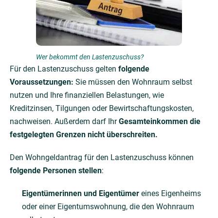
Wer bekommt den Lastenzuschuss?
Für den Lastenzuschuss gelten
folgende
Voraussetzungen:
Sie müssen den Wohnraum selbst
nutzen und Ihre finanziellen Belastungen, wie
Kreditzinsen, Tilgungen oder Bewirtschaftungskosten,
nachweisen. Außerdem darf Ihr
Gesamteinkommen die
festgelegten Grenzen nicht überschreiten.
Den Wohngeldantrag für den Lastenzuschuss können
folgende Personen stellen
:
Eigentümerinnen und Eigentümer
eines Eigenheims
oder einer Eigentumswohnung, die den Wohnraum