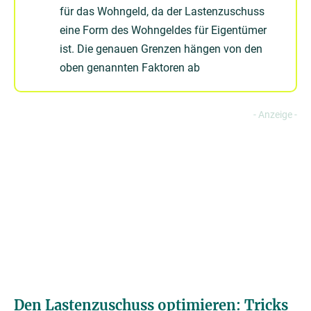
für das Wohngeld, da der Lastenzuschuss
eine Form des Wohngeldes für Eigentümer
ist. Die genauen Grenzen hängen von den
oben genannten Faktoren ab
Den Lastenzuschuss optimieren: Tricks