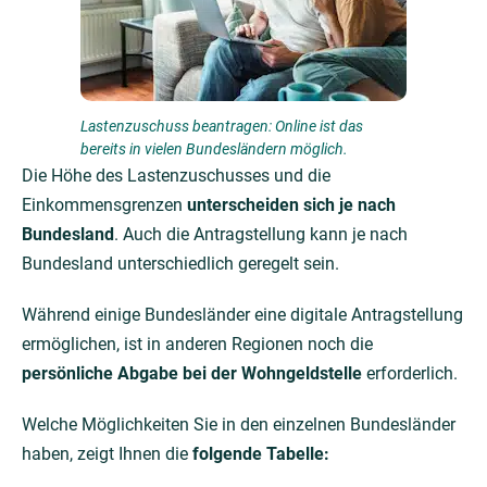
Lastenzuschuss beantragen: Online ist das
bereits in vielen Bundesländern möglich.
Die Höhe des Lastenzuschusses und die
Einkommensgrenzen
unterscheiden sich je nach
Bundesland
. Auch die Antragstellung kann je nach
Bundesland unterschiedlich geregelt sein.
Während einige Bundesländer eine digitale Antragstellung
ermöglichen, ist in anderen Regionen noch die
persönliche Abgabe bei der Wohngeldstelle
erforderlich.
Welche Möglichkeiten Sie in den einzelnen Bundesländer
haben, zeigt Ihnen die
folgende Tabelle: