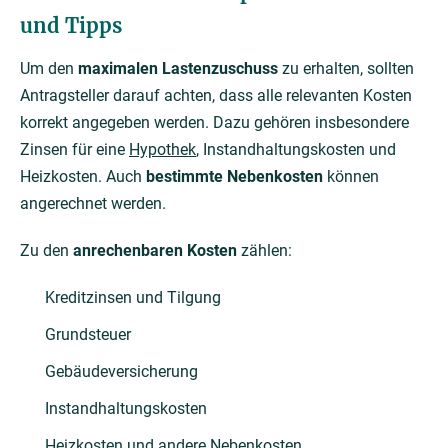
und Tipps
Um den
maximalen Lastenzuschuss
zu erhalten, sollten
Antragsteller darauf achten, dass alle relevanten Kosten
korrekt angegeben werden. Dazu gehören insbesondere
Zinsen für eine
Hypothek
, Instandhaltungskosten und
Heizkosten. Auch
bestimmte Nebenkosten
können
angerechnet werden.
Zu den
anrechenbaren Kosten
zählen:
Kreditzinsen und Tilgung
Grundsteuer
Gebäudeversicherung
Instandhaltungskosten
Heizkosten und andere Nebenkosten