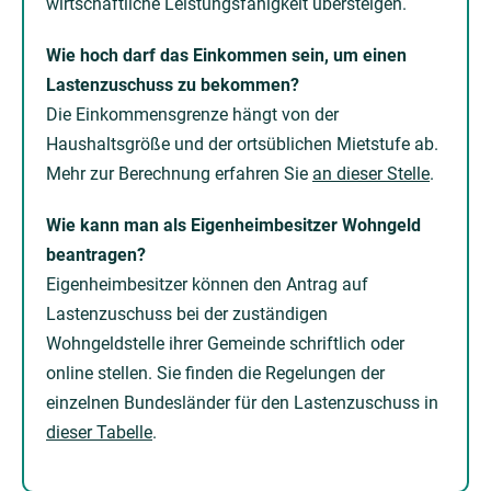
wirtschaftliche Leistungsfähigkeit übersteigen.
Wie hoch darf das Einkommen sein, um einen
Lastenzuschuss zu bekommen?
Die Einkommensgrenze hängt von der
Haushaltsgröße und der ortsüblichen Mietstufe ab.
Mehr zur Berechnung erfahren Sie
an dieser Stelle
.
Wie kann man als Eigenheimbesitzer Wohngeld
beantragen?
Eigenheimbesitzer können den Antrag auf
Lastenzuschuss bei der zuständigen
Wohngeldstelle ihrer Gemeinde schriftlich oder
online stellen. Sie finden die Regelungen der
einzelnen Bundesländer für den Lastenzuschuss in
dieser Tabelle
.