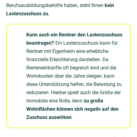
Berufsausbildungsbeihilfe haben, steht Ihnen
kein
Lastenzuschuss zu.
Kann auch ein Rentner den Lastenzuschuss
beantragen?
Ein Lastenzuschuss kann für
Rentner mit Eigenheim eine erhebliche
finanzielle Erleichterung darstellen. Da
Renteneinkünfte oft begrenzt sind und die
Wohnkosten über die Jahre steigen, kann
diese Unterstützung helfen, die Belastung zu
reduzieren. Hierbei spielt auch die Größe der
Immobilie eine Rolle, denn
zu große
Wohnflächen können sich negativ auf den
Zuschuss auswirken
.