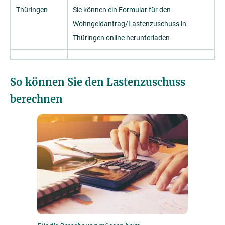
Thüringen
Sie können ein Formular für den
Wohngeldantrag/Lastenzuschuss in
Thüringen online herunterladen
So können Sie den Lastenzuschuss
berechnen