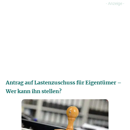
Antrag auf Lastenzuschuss für Eigentümer –
Wer kann ihn stellen?