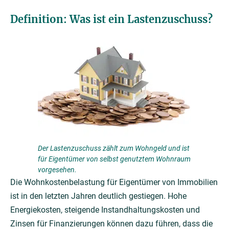
Definition: Was ist ein Lastenzuschuss?
Der Lastenzuschuss zählt zum Wohngeld und ist
für Eigentümer von selbst genutztem Wohnraum
vorgesehen.
Die Wohnkostenbelastung für Eigentümer von Immobilien
ist in den letzten Jahren deutlich gestiegen. Hohe
Energiekosten, steigende Instandhaltungskosten und
Zinsen für Finanzierungen können dazu führen, dass die