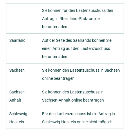
Sie können für den Lastenzuschuss den
Antrag in Rheinland-Pfalz online
herunterladen
Saarland
Auf der Seite des Saarlands können Sie
einen Antrag auf den Lastenzuschuss
herunterladen
Sachsen
Sie können den Lastenzuschuss in Sachsen
online beantragen
Sachsen-
Sie können den Lastenzuschuss in
Anhalt
Sachsen-Anhalt online beantragen
Schleswig-
Für den Lastenzuschuss ist ein Antrag in
Holstein
Schleswig-Holstein online nicht möglich