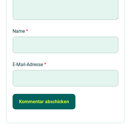
Name
*
E-Mail-Adresse
*