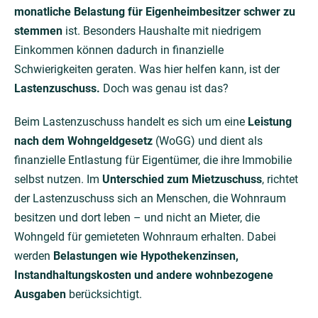
monatliche Belastung für Eigenheimbesitzer schwer zu
stemmen
ist. Besonders Haushalte mit niedrigem
Einkommen können dadurch in finanzielle
Schwierigkeiten geraten. Was hier helfen kann, ist der
Lastenzuschuss.
Doch was genau ist das?
Beim Lastenzuschuss handelt es sich um eine
Leistung
nach dem Wohngeldgesetz
(WoGG) und dient als
finanzielle Entlastung für Eigentümer, die ihre Immobilie
selbst nutzen. Im
Unterschied zum Mietzuschuss
, richtet
der Lastenzuschuss sich an Menschen, die Wohnraum
besitzen und dort leben – und nicht an Mieter, die
Wohngeld für gemieteten Wohnraum erhalten. Dabei
werden
Belastungen wie Hypothekenzinsen,
Instandhaltungskosten und andere wohnbezogene
Ausgaben
berücksichtigt.