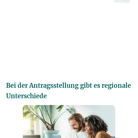
Bei der Antragsstellung gibt es regionale
Unterschiede