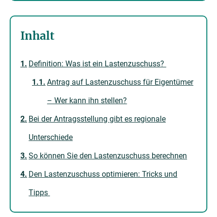
Inhalt
Definition: Was ist ein Lastenzuschuss?
Antrag auf Lastenzuschuss für Eigentümer
– Wer kann ihn stellen?
Bei der Antragsstellung gibt es regionale
Unterschiede
So können Sie den Lastenzuschuss berechnen
Den Lastenzuschuss optimieren: Tricks und
Tipps