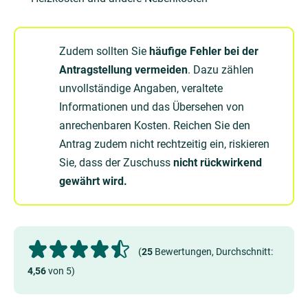
Zudem sollten Sie
häufige Fehler bei der
Antragstellung vermeiden
. Dazu zählen
unvollständige Angaben, veraltete
Informationen und das Übersehen von
anrechenbaren Kosten. Reichen Sie den
Antrag zudem nicht rechtzeitig ein, riskieren
Sie, dass der Zuschuss
nicht rückwirkend
gewährt wird.
(
25
Bewertungen, Durchschnitt:
4,56
von 5)