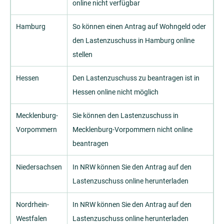
online nicht verfügbar
Hamburg
So können einen Antrag auf Wohngeld oder
den Lastenzuschuss in Hamburg online
stellen
Hessen
Den Lastenzuschuss zu beantragen ist in
Hessen online nicht möglich
Mecklenburg-
Sie können den Lastenzuschuss in
Vorpommern
Mecklenburg-Vorpommern nicht online
beantragen
Niedersachsen
In NRW können Sie den Antrag auf den
Lastenzuschuss online herunterladen
Nordrhein-
In NRW können Sie den Antrag auf den
Westfalen
Lastenzuschuss online herunterladen