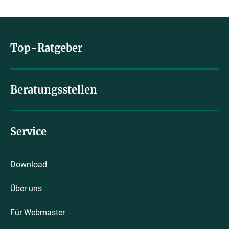
Top-Ratgeber
Beratungsstellen
Service
Download
Über uns
Für Webmaster