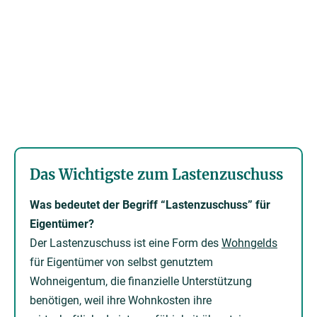
Das Wichtigste zum Lastenzuschuss
Was bedeutet der Begriff “Lastenzuschuss” für
Eigentümer?
Der Lastenzuschuss ist eine Form des
Wohngelds
für Eigentümer von selbst genutztem
Wohneigentum, die finanzielle Unterstützung
benötigen, weil ihre Wohnkosten ihre