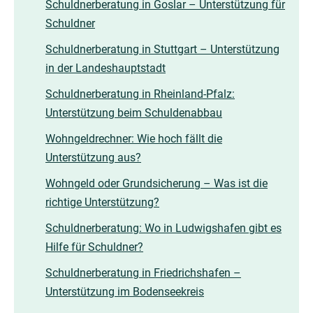
Schuldnerberatung in Goslar – Unterstützung für
Schuldner
Schuldnerberatung in Stuttgart – Unterstützung
in der Landeshauptstadt
Schuldnerberatung in Rheinland-Pfalz:
Unterstützung beim Schuldenabbau
Wohngeldrechner: Wie hoch fällt die
Unterstützung aus?
Wohngeld oder Grundsicherung – Was ist die
richtige Unterstützung?
Schuldnerberatung: Wo in Ludwigshafen gibt es
Hilfe für Schuldner?
Schuldnerberatung in Friedrichshafen –
Unterstützung im Bodenseekreis