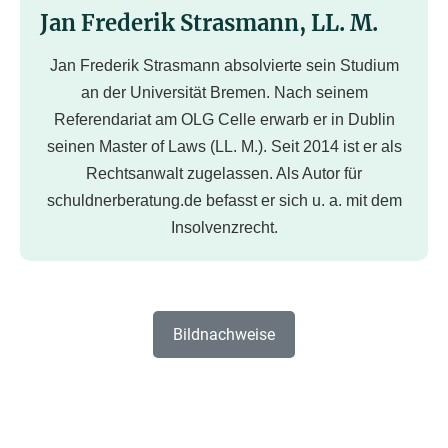
Jan Frederik Strasmann, LL. M.
Jan Frederik Strasmann absolvierte sein Studium
an der Universität Bremen. Nach seinem
Referendariat am OLG Celle erwarb er in Dublin
seinen Master of Laws (LL. M.). Seit 2014 ist er als
Rechtsanwalt zugelassen. Als Autor für
schuldnerberatung.de befasst er sich u. a. mit dem
Insolvenzrecht.
Bildnachweise