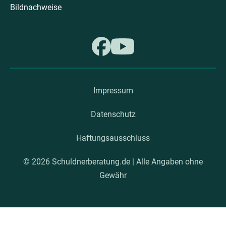
Bildnachweise
Impressum
Datenschutz
Haftungsausschluss
© 2026 Schuldnerberatung.de | Alle Angaben ohne
Gewähr