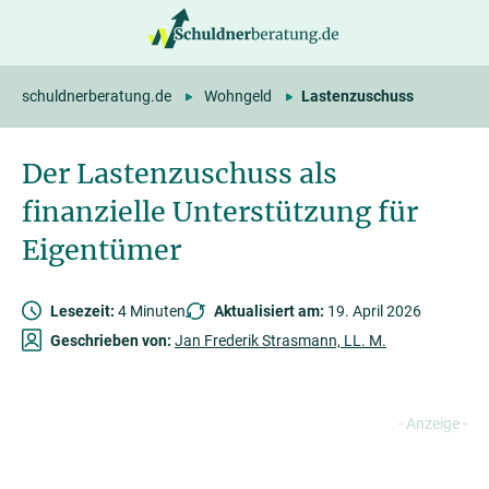
springen
schuldnerberatung.de
Wohngeld
Lastenzuschuss
Der Lastenzuschuss als
finanzielle Unterstützung für
Eigentümer
Lesezeit:
4 Minuten
Aktualisiert am:
19. April 2026
Geschrieben von:
Jan Frederik Strasmann, LL. M.