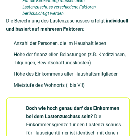
Für die Berechnung müssen beim
Lastenzuschuss verschiedene Faktoren
berücksichtigt werden.
Die Berechnung des Lastenzuschusses erfolgt
individuell
und basiert auf mehreren Faktoren
:
Anzahl der Personen, die im Haushalt leben
Höhe der finanziellen Belastungen (z.B. Kreditzinsen,
Tilgungen, Bewirtschaftungskosten)
Höhe des Einkommens aller Haushaltsmitglieder
Mietstufe des Wohnorts (I bis VII)
Doch wie hoch genau darf das Einkommen
bei dem
Lastenzuschuss sein?
Die
Einkommensgrenze für den Lastenzuschuss
für Hauseigentümer ist identisch mit denen