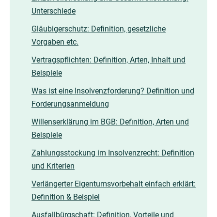
Unterschiede
Gläubigerschutz: Definition, gesetzliche
Vorgaben etc.
Vertragspflichten: Definition, Arten, Inhalt und
Beispiele
Was ist eine Insolvenzforderung? Definition und
Forderungsanmeldung
Willenserklärung im BGB: Definition, Arten und
Beispiele
Zahlungsstockung im Insolvenzrecht: Definition
und Kriterien
Verlängerter Eigentumsvorbehalt einfach erklärt:
Definition & Beispiel
Ausfallbürgschaft: Definition, Vorteile und