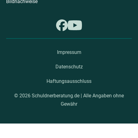
Bildnachweise
Impressum
Datenschutz
Haftungsausschluss
© 2026 Schuldnerberatung.de | Alle Angaben ohne
Gewähr