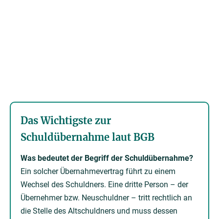
Das Wichtigste zur
Schuldübernahme laut BGB
Was bedeutet der Begriff der Schuldübernahme?
Ein solcher Übernahmevertrag führt zu einem
Wechsel des Schuldners. Eine dritte Person – der
Übernehmer bzw. Neuschuldner – tritt rechtlich an
die Stelle des Altschuldners und muss dessen