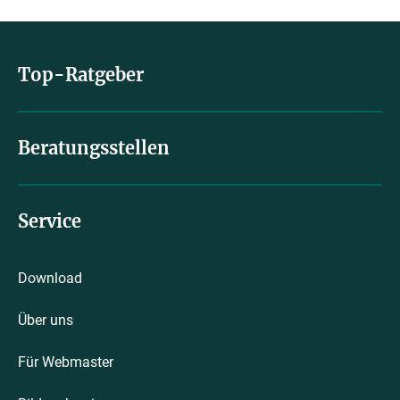
Top-Ratgeber
Beratungsstellen
Service
Download
Über uns
Für Webmaster