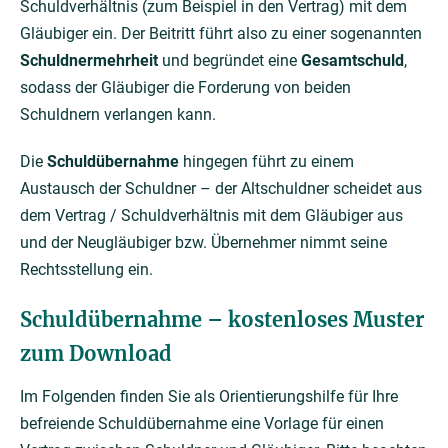
Schuldverhältnis (zum Beispiel in den Vertrag) mit dem
Gläubiger ein. Der Beitritt führt also zu einer sogenannten
Schuldnermehrheit
und begründet eine
Gesamtschuld
,
sodass der Gläubiger die Forderung von beiden
Schuldnern verlangen kann.
Die
Schuldübernahme
hingegen führt zu einem
Austausch der Schuldner – der Altschuldner scheidet aus
dem Vertrag / Schuldverhältnis mit dem Gläubiger aus
und der Neugläubiger bzw. Übernehmer nimmt seine
Rechtsstellung ein.
Schuldübernahme – kostenloses Muster
zum Download
Im Folgenden finden Sie als Orientierungshilfe für Ihre
befreiende Schuldübernahme eine Vorlage für einen