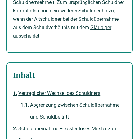
Schuldnermehrheit. Zum ursprünglichen Schuldner
kommt also noch ein weiterer Schuldner hinzu,
wenn der Altschuldner bei der Schuldübernahme
aus dem Schuldverhältnis mit dem
Gläubiger
ausscheidet.
Inhalt
Vertraglicher Wechsel des Schuldners
Abgrenzung zwischen Schuldübernahme
und Schuldbeitritt
Schuldübernahme – kostenloses Muster zum