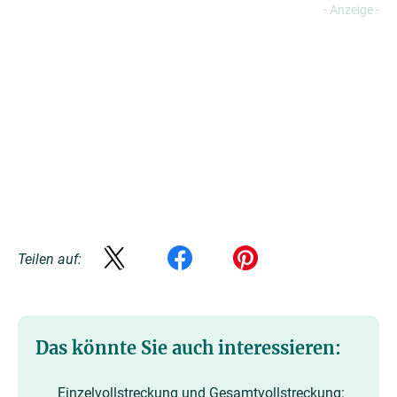
Teilen auf:
Das könnte Sie auch interessieren:
Einzelvollstreckung und Gesamtvollstreckung: