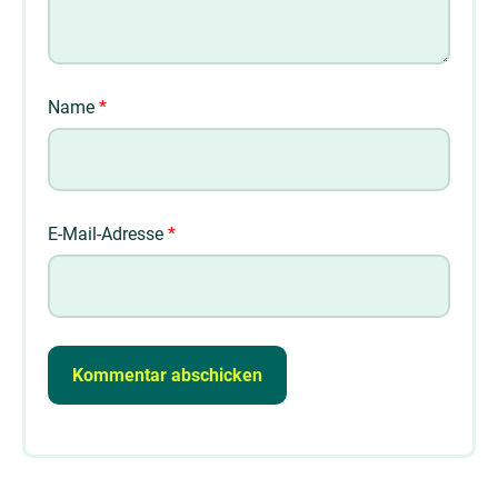
Name
*
E-Mail-Adresse
*