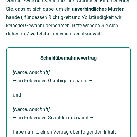
Vertrag zwischen Schuldner und Gläubiger. Bitte beachten
Sie, dass es sich dabei um ein
unverbindliches Muster
handelt, für dessen Richtigkeit und Vollständigkeit wir
keinerlei Gewähr übernehmen. Bitte wenden Sie sich
daher im Zweifelsfall an einen Rechtsanwalt.
Schuldübernahmevertrag
[Name, Anschrift]
– im Folgenden Gläubiger genannt –
und
[Name, Anschrift]
– im Folgenden Schuldner genannt –
haben am … einen Vertrag über folgenden Inhalt