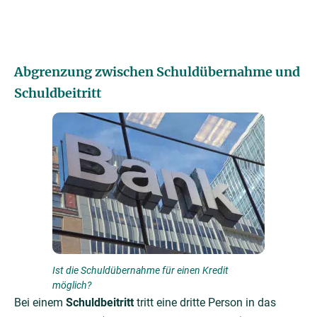
Abgrenzung zwischen Schuldübernahme und
Schuldbeitritt
Ist die Schuldübernahme für einen Kredit
möglich?
Bei einem
Schuldbeitritt
tritt eine dritte Person in das