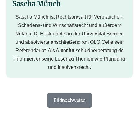
Sascha Münch
Sascha Münch ist Rechtsanwalt für Verbraucher-,
Schadens- und Wirtschaftsrecht und außerdem
Notar a. D. Er studierte an der Universität Bremen
und absolvierte anschließend am OLG Celle sein
Referendariat. Als Autor für schuldnerberatung.de
informiert er seine Leser zu Themen wie Pfändung
und Insolvenzrecht.
Bildnachweise