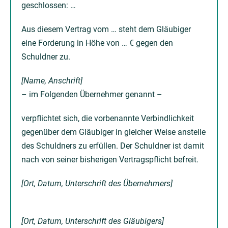
geschlossen: …
Aus diesem Vertrag vom … steht dem Gläubiger
eine Forderung in Höhe von … € gegen den
Schuldner zu.
[Name, Anschrift]
– im Folgenden Übernehmer genannt –
verpflichtet sich, die vorbenannte Verbindlichkeit
gegenüber dem Gläubiger in gleicher Weise anstelle
des Schuldners zu erfüllen. Der Schuldner ist damit
nach von seiner bisherigen Vertragspflicht befreit.
[Ort, Datum, Unterschrift des Übernehmers]
[Ort, Datum, Unterschrift des Gläubigers]