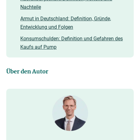
Nachteile
Armut in Deutschland: Definition, Gründe,
Entwicklung und Folgen
Konsumschulden: Definition und Gefahren des
Kaufs auf Pump
Über den Autor