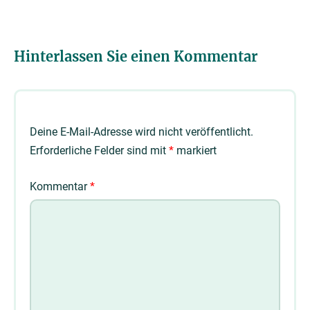
Hinterlassen Sie einen Kommentar
Deine E-Mail-Adresse wird nicht veröffentlicht.
Erforderliche Felder sind mit
*
markiert
Kommentar
*