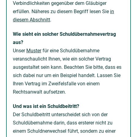
Verbindlichkeiten gegenüber dem Gläubiger
erfüllen. Näheres zu diesem Begriff lesen Sie
in
diesem Abschnitt
.
Wie sieht ein solcher Schuldübernahmevertrag
aus?
Unser
Muster
für eine Schuldübernahme
veranschaulicht Ihnen, wie ein solcher Vertrag
ausgestaltet sein kann. Beachten Sie bitte, dass es
sich dabei nur um ein Beispiel handelt. Lassen Sie
Ihren Vertrag im Zweifelsfalle von einem
Rechtsanwalt aufsetzen.
Und was ist ein Schuldbeitritt?
Der Schuldbeitritt unterscheidet sich von der
Schuldübernahme darin, dass ersterer nicht zu
einem Schuldnerwechsel führt, sondern zu einer