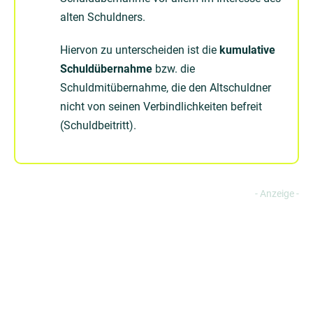
alten Schuldners.
Hiervon zu unterscheiden ist die
kumulative
Schuldübernahme
bzw. die
Schuldmitübernahme, die den Altschuldner
nicht von seinen Verbindlichkeiten befreit
(Schuldbeitritt).