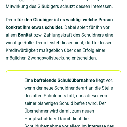
Mitwirkung des Gläubigers schützt dessen Interessen.
Denn
für den Gläubiger ist es wichtig, welche Person
konkret ihm etwas schuldet
. Dabei spielt für ihn vor
allem
Bonität
bzw. Zahlungskraft des Schuldners eine
wichtige Rolle. Denn leistet dieser nicht, dürfte dessen
Kreditwürdigkeit maßgeblich über den Erfolg einer
möglichen
Zwangsvollstreckung
entscheiden.
Eine
befreiende Schuldübernahme
liegt vor,
wenn der neue Schuldner derart an die Stelle
des alten Schuldners tritt, dass dieser von
seiner bisherigen Schuld befreit wird. Der
Übernehmer wird damit zum neuen
Hauptschuldner. Damit dient die
Schuldübernahme vor allem im Interesse des