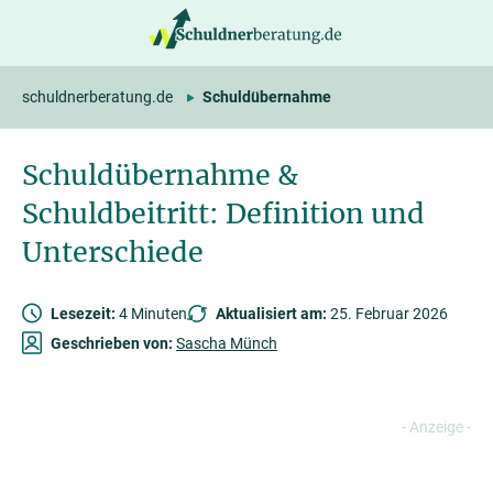
springen
schuldnerberatung.de
Schuldübernahme
Schuldübernahme &
Schuldbeitritt: Definition und
Unterschiede
Lesezeit:
4 Minuten
Aktualisiert am:
25. Februar 2026
Geschrieben von:
Sascha Münch