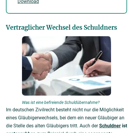
Download
Vertraglicher Wechsel des Schuldners
Was ist eine befreiende Schuldübernahme?
Im deutschen Zivilrecht besteht nicht nur die Möglichkeit
eines Gläubigerwechsels, bei dem ein neuer Gläubiger an
die Stelle des alten Gläubigers tritt. Auch der
Schuldner
ist