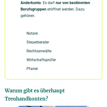
Anderkonto
. Es darf
nur von bestimmten
Berufsgruppen
eröffnet werden. Dazu
gehören:
Notare
Steuerberater
Rechtsanwälte
Wirtschaftsprüfer
Pfarrer
Warum gibt es überhaupt
Treuhandkonten?