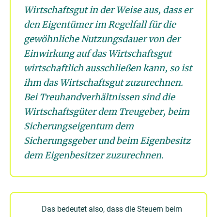
Wirtschaftsgut in der Weise aus, dass er
den Eigentümer im Regelfall für die
gewöhnliche Nutzungsdauer von der
Einwirkung auf das Wirtschaftsgut
wirtschaftlich ausschließen kann, so ist
ihm das Wirtschaftsgut zuzurechnen.
Bei Treuhandverhältnissen sind die
Wirtschaftsgüter dem Treugeber, beim
Sicherungseigentum dem
Sicherungsgeber und beim Eigenbesitz
dem Eigenbesitzer zuzurechnen.
Das bedeutet also, dass die Steuern beim