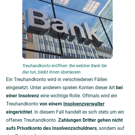
Treuhandkonto eröffnen: Bei welcher Bank Sie
das tun, bleibt Ihnen überlassen.
Ein Treuhandkonto wird in verschiedenen Fällen
eingesetzt. Unter anderem spielen Konten dieser Art
bei
einer Insolvenz
eine wichtige Rolle. Oftmals wird ein
Treuhandkonto
von einem
Insolvenzverwalter
eingerichtet
. In diesem Fall handelt es sich stets um ein
offenes Treuhandkonto.
Zahlungen Dritter gehen nicht
aufs Privatkonto des Insolvenzschuldners
, sondern auf