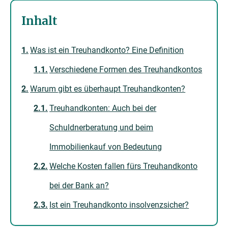
Inhalt
Was ist ein Treuhandkonto? Eine Definition
Verschiedene Formen des Treuhandkontos
Warum gibt es überhaupt Treuhandkonten?
Treuhandkonten: Auch bei der
Schuldnerberatung und beim
Immobilienkauf von Bedeutung
Welche Kosten fallen fürs Treuhandkonto
bei der Bank an?
Ist ein Treuhandkonto insolvenzsicher?