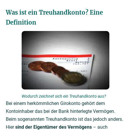
Was ist ein Treuhandkonto? Eine
Definition
Wodurch zeichnet sich ein Treuhandkonto aus?
Bei einem herkömmlichen Girokonto gehört dem
Kontoinhaber das bei der Bank hinterlegte Vermögen.
Beim sogenannten Treuhandkonto ist das jedoch anders.
Hier
sind der Eigentümer des Vermögens
– auch