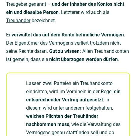
Treugeber genannt –
und der Inhaber des Kontos nicht
ein und dieselbe Person
. Letzterer wird auch als
Treuhänder
bezeichnet.
Er
verwaltet das auf dem Konto befindliche Vermögen
.
Der Eigentümer des Vermögens verliert trotzdem nicht
seine Rechte daran.
Gut zu wissen:
Allen Treuhandkonten
ist gemein, dass sie
nicht überzogen werden dürfen
.
Lassen zwei Parteien ein Treuhandkonto
einrichten, wird im Vorhinein in der Regel
ein
entsprechender Vertrag aufgesetzt
. In
diesem wird unter anderem festgehalten,
welchen Plichten der Treuhänder
nachkommen muss
, wie die Verwaltung des
Vermögens genau stattfinden soll und ob