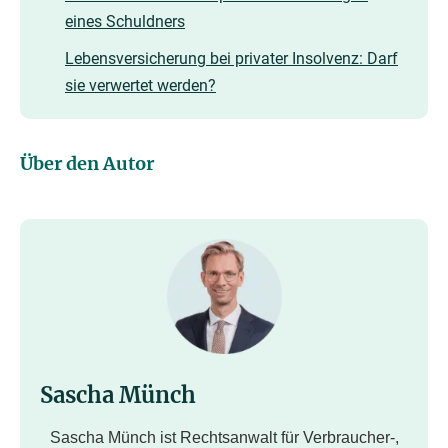
eines Schuldners
Lebensversicherung bei privater Insolvenz: Darf
sie verwertet werden?
Über den Autor
Sascha Münch
Sascha Münch ist Rechtsanwalt für Verbraucher-,