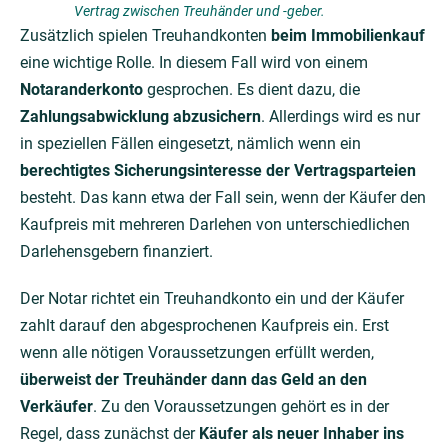
Vertrag zwischen Treuhänder und -geber.
Zusätzlich spielen Treuhandkonten
beim Immobilienkauf
eine wichtige Rolle. In diesem Fall wird von einem
Notaranderkonto
gesprochen. Es dient dazu, die
Zahlungsabwicklung abzusichern
. Allerdings wird es nur
in speziellen Fällen eingesetzt, nämlich wenn ein
berechtigtes Sicherungsinteresse der Vertragsparteien
besteht. Das kann etwa der Fall sein, wenn der Käufer den
Kaufpreis mit mehreren Darlehen von unterschiedlichen
Darlehensgebern finanziert.
Der Notar richtet ein Treuhandkonto ein und der Käufer
zahlt darauf den abgesprochenen Kaufpreis ein. Erst
wenn alle nötigen Voraussetzungen erfüllt werden,
überweist der Treuhänder dann das Geld an den
Verkäufer
. Zu den Voraussetzungen gehört es in der
Regel, dass zunächst der
Käufer als neuer Inhaber ins