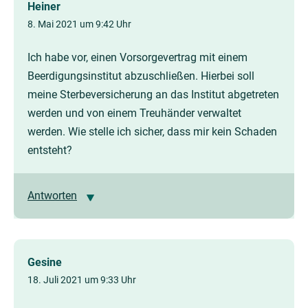
Heiner
8. Mai 2021 um 9:42 Uhr
Ich habe vor, einen Vorsorgevertrag mit einem
Beerdigungsinstitut abzuschließen. Hierbei soll
meine Sterbeversicherung an das Institut abgetreten
werden und von einem Treuhänder verwaltet
werden. Wie stelle ich sicher, dass mir kein Schaden
entsteht?
Antworten
Gesine
18. Juli 2021 um 9:33 Uhr