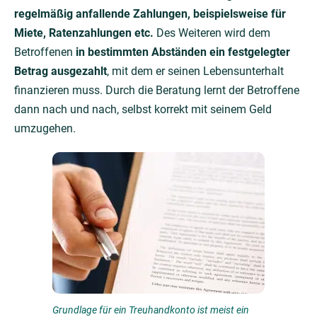
regelmäßig anfallende Zahlungen, beispielsweise für
Miete, Ratenzahlungen etc.
Des Weiteren wird dem
Betroffenen
in bestimmten Abständen ein festgelegter
Betrag ausgezahlt
, mit dem er seinen Lebensunterhalt
finanzieren muss. Durch die Beratung lernt der Betroffene
dann nach und nach, selbst korrekt mit seinem Geld
umzugehen.
Grundlage für ein Treuhandkonto ist meist ein