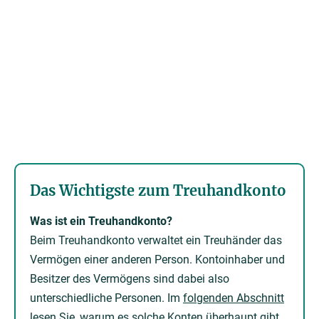
Das Wichtigste zum Treuhandkonto
Was ist ein Treuhandkonto?
Beim Treuhandkonto verwaltet ein Treuhänder das
Vermögen einer anderen Person. Kontoinhaber und
Besitzer des Vermögens sind dabei also
unterschiedliche Personen. Im
folgenden Abschnitt
lesen Sie, warum es solche Konten überhaupt gibt.