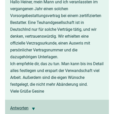
Hallo Heiner, mein Mann und ich veranlassten im
vergangenen Jahr einen solchen
Vorsorgebestattungsvertrag bei einem zertifizierten
Bestatter. Eine Teuhandgesellschaft ist in
Deutschlnd nur für solche Verträge tätig, und wir
denken, vertrauenswürdig. Wir erhielten eine
offizielle Verzragsurkunde, einen Auswris mit
persönlicher Vertragsnummer und die
dazugehörigen Unterlagen.
Ich empfehle dir, das zu tun. Man kann bis ins Detail
alles festlegen und erspart der Verwandschaft viel
Arbeit. Außerdem sind die eigen Wünsche
festgelegt, die nicht mehr Abänderung sind.
Viele Grüße Gesine
Antworten