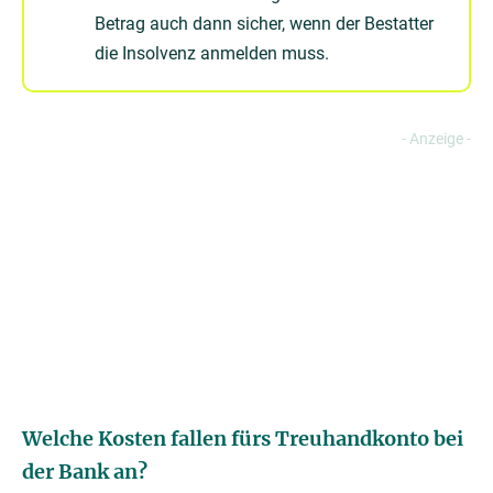
Betrag auch dann sicher, wenn der Bestatter
die Insolvenz anmelden muss.
Welche Kosten fallen fürs Treuhandkonto bei
der Bank an?