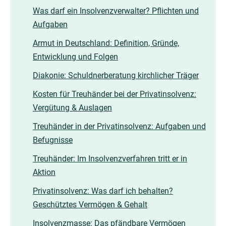
Was darf ein Insolvenzverwalter? Pflichten und
Aufgaben
Armut in Deutschland: Definition, Gründe,
Entwicklung und Folgen
Diakonie: Schuldnerberatung kirchlicher Träger
Kosten für Treuhänder bei der Privatinsolvenz:
Vergütung & Auslagen
Treuhänder in der Privatinsolvenz: Aufgaben und
Befugnisse
Treuhänder: Im Insolvenzverfahren tritt er in
Aktion
Privatinsolvenz: Was darf ich behalten?
Geschütztes Vermögen & Gehalt
Insolvenzmasse: Das pfändbare Vermögen