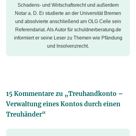
Schadens- und Wirtschaftsrecht und außerdem
Notar a. D. Er studierte an der Universität Bremen
und absolvierte anschließend am OLG Celle sein
Referendariat. Als Autor für schuldnerberatung.de
informiert er seine Leser zu Themen wie Pfändung
und Insolvenzrecht.
15 Kommentare zu „
Treuhandkonto –
Verwaltung eines Kontos durch einen
Treuhänder
“