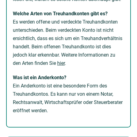
Welche Arten von Treuhandkonten gibt es?
Es werden offene und verdeckte Treuhandkonten
unterschieden. Beim verdeckten Konto ist nicht
ersichtlich, dass es sich um ein Treuhandverhältnis
handelt. Beim offenen Treuhandkonto ist dies
jedoch klar erkennbar. Weitere Informationen zu
den Arten finden Sie
hier
.
Was ist ein Anderkonto?
Ein Anderkonto ist eine besondere Form des
Treuhandkontos. Es kann nur von einem Notar,
Rechtsanwalt, Wirtschaftsprüfer oder Steuerberater
eröffnet werden.