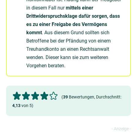
in diesem Fall nur
mittels einer
Drittwiderspruchsklage dafür sorgen, dass
es zu einer Freigabe des Vermögens
kommt
. Aus diesem Grund sollten sich
Betroffene bei der Pfändung von einem
Treuhandkonto an einen Rechtsanwalt
wenden. Dieser kann sie zum weiteren
Vorgehen beraten.
(
39
Bewertungen, Durchschnitt:
4,13
von 5)