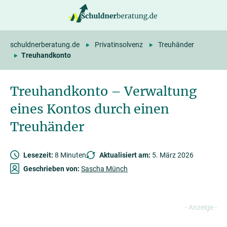
springen
schuldnerberatung.de
Privatinsolvenz
Treuhänder
Treuhandkonto
Treuhandkonto – Verwaltung
eines Kontos durch einen
Treuhänder
Lesezeit:
8 Minuten
Aktualisiert am:
5. März 2026
Geschrieben von:
Sascha Münch