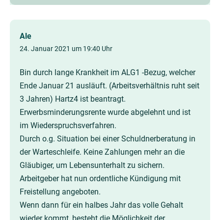
Ale
24. Januar 2021 um 19:40 Uhr
Bin durch lange Krankheit im ALG1 -Bezug, welcher
Ende Januar 21 ausläuft. (Arbeitsverhältnis ruht seit
3 Jahren) Hartz4 ist beantragt.
Erwerbsminderungsrente wurde abgelehnt und ist
im Wiederspruchsverfahren.
Durch o.g. Situation bei einer Schuldnerberatung in
der Warteschleife. Keine Zahlungen mehr an die
Gläubiger, um Lebensunterhalt zu sichern.
Arbeitgeber hat nun ordentliche Kündigung mit
Freistellung angeboten.
Wenn dann für ein halbes Jahr das volle Gehalt
wieder kommt, besteht die Möglichkeit der