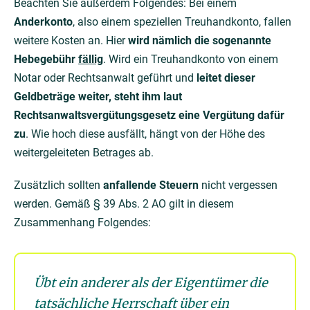
Beachten Sie außerdem Folgendes: Bei einem
Anderkonto
, also einem speziellen Treuhandkonto, fallen
weitere Kosten an. Hier
wird nämlich die sogenannte
Hebegebühr
fällig
. Wird ein Treuhandkonto von einem
Notar oder Rechtsanwalt geführt und
leitet dieser
Geldbeträge weiter, steht ihm laut
Rechtsanwaltsvergütungsgesetz eine Vergütung dafür
zu
. Wie hoch diese ausfällt, hängt von der Höhe des
weitergeleiteten Betrages ab.
Zusätzlich sollten
anfallende Steuern
nicht vergessen
werden. Gemäß § 39 Abs. 2 AO gilt in diesem
Zusammenhang Folgendes:
Übt ein anderer als der Eigentümer die
tatsächliche Herrschaft über ein