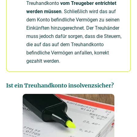
Treuhandkonto
vom Treugeber entrichtet
werden müssen
. Schließlich wird das auf
dem Konto befindliche Vermögen zu seinen
Einkünften hinzugerechnet. Der Treuhänder
muss jedoch dafür sorgen, dass die Steuern,
die auf das auf dem Treuhandkonto
befindliche Vermögen anfallen, korrekt
gezahlt werden.
Ist ein Treuhandkonto insolvenzsicher?