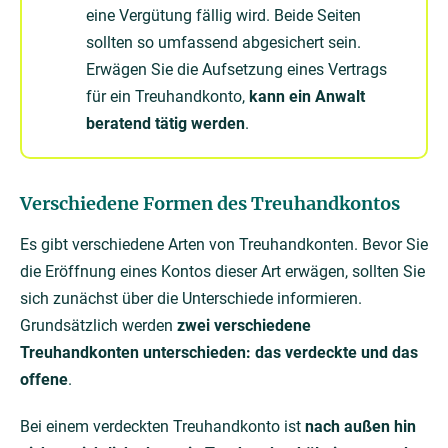
eine Vergütung fällig wird. Beide Seiten
sollten so umfassend abgesichert sein.
Erwägen Sie die Aufsetzung eines Vertrags
für ein Treuhandkonto,
kann ein Anwalt
beratend tätig werden
.
Verschiedene Formen des Treuhandkontos
Es gibt verschiedene Arten von Treuhandkonten. Bevor Sie
die Eröffnung eines Kontos dieser Art erwägen, sollten Sie
sich zunächst über die Unterschiede informieren.
Grundsätzlich werden
zwei verschiedene
Treuhandkonten unterschieden: das verdeckte und das
offene
.
Bei einem verdeckten Treuhandkonto ist
nach außen hin