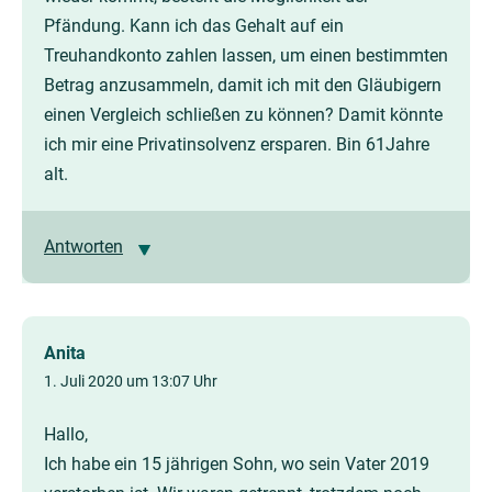
Pfändung. Kann ich das Gehalt auf ein
Treuhandkonto zahlen lassen, um einen bestimmten
Betrag anzusammeln, damit ich mit den Gläubigern
einen Vergleich schließen zu können? Damit könnte
ich mir eine Privatinsolvenz ersparen. Bin 61Jahre
alt.
Antworten
Anita
1. Juli 2020 um 13:07 Uhr
Hallo,
Ich habe ein 15 jährigen Sohn, wo sein Vater 2019