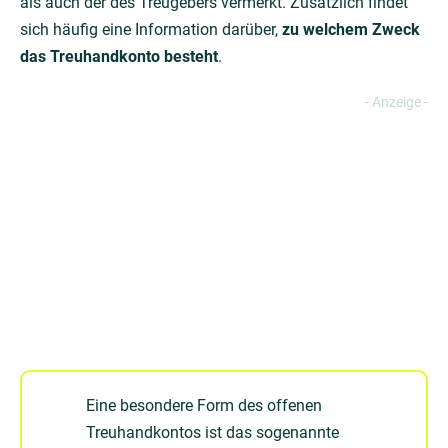
als auch der des Treugebers vermerkt. Zusätzlich findet
sich häufig eine Information darüber,
zu welchem Zweck
das Treuhandkonto besteht
.
Eine besondere Form des offenen
Treuhandkontos ist das sogenannte