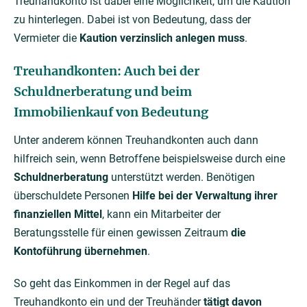
Treuhandkonto ist dabei eine Möglichkeit, um die Kaution
zu hinterlegen. Dabei ist von Bedeutung, dass der
Vermieter die
Kaution verzinslich anlegen muss
.
Treuhandkonten: Auch bei der
Schuldnerberatung und beim
Immobilienkauf von Bedeutung
Unter anderem können Treuhandkonten auch dann
hilfreich sein, wenn Betroffene beispielsweise durch eine
Schuldnerberatung
unterstützt werden. Benötigen
überschuldete Personen
Hilfe bei der Verwaltung ihrer
finanziellen Mittel
, kann ein Mitarbeiter der
Beratungsstelle für einen gewissen Zeitraum
die
Kontoführung übernehmen
.
So geht das Einkommen in der Regel auf das
Treuhandkonto ein und der Treuhänder
tätigt davon