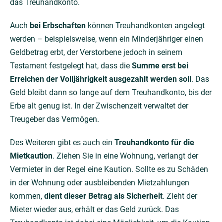
das Treuhandkonto.
Auch
bei Erbschaften
können Treuhandkonten angelegt
werden – beispielsweise, wenn ein Minderjähriger einen
Geldbetrag erbt, der Verstorbene jedoch in seinem
Testament festgelegt hat, dass die
Summe erst bei
Erreichen der Volljährigkeit ausgezahlt werden soll
. Das
Geld bleibt dann so lange auf dem Treuhandkonto, bis der
Erbe alt genug ist. In der Zwischenzeit verwaltet der
Treugeber das Vermögen.
Des Weiteren gibt es auch ein
Treuhandkonto für die
Mietkaution
. Ziehen Sie in eine Wohnung, verlangt der
Vermieter in der Regel eine Kaution. Sollte es zu Schäden
in der Wohnung oder ausbleibenden Mietzahlungen
kommen,
dient dieser Betrag als Sicherheit
. Zieht der
Mieter wieder aus, erhält er das Geld zurück. Das