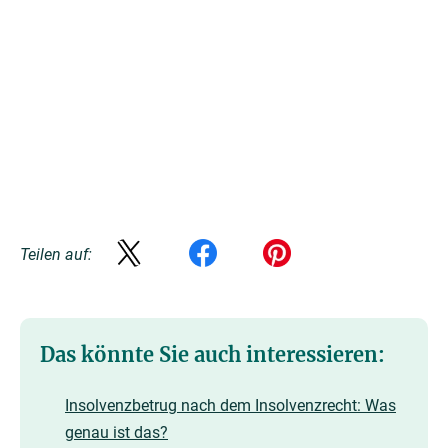
Teilen auf:
Das könnte Sie auch interessieren:
Insolvenzbetrug nach dem Insolvenzrecht: Was
genau ist das?