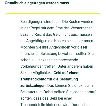
Grundbuch eingetragen werden muss
.
Beerdigungen sind teuer. Die Kosten werden
in der Regel mit dem Erbe des Verstorbenen
bezahlt. Reicht das Geld nicht aus, müssen
die Angehörigen die Kosten selbst stemmen.
Möchten Sie Ihre Angehörigen vor dieser
finanziellen Belastung bewahren, sollten Sie
schon zu Lebzeiten entsprechende
Vorkehrungen treffen. Unter anderem haben
Sie die Möglichkeit,
Geld auf einem
Treuhandkonto für die Bestattung
zurückzulegen
. Das können Sie direkt beim
Bestatter tun. Dabei sollten Sie jedoch darauf
achten, dass das Geld bei einer
Treuhandstelle hinterlegt wird. Dann ist der