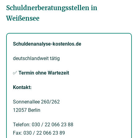
Schuldnerberatungsstellen in
Weißensee
Schuldenanalyse-kostenlos.de
deutschlandweit tätig
✅
Termin ohne Wartezeit
Kontakt:
Sonnenallee 260/262
12057 Berlin
Telefon: 030 / 22 066 23 88
Fax: 030 / 22 066 23 89