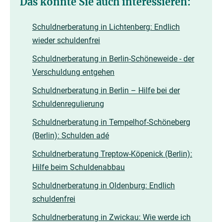
Das könnte Sie auch interessieren:
Schuldnerberatung in Lichtenberg: Endlich
wieder schuldenfrei
Schuldnerberatung in Berlin-Schöneweide - der
Verschuldung entgehen
Schuldnerberatung in Berlin – Hilfe bei der
Schuldenregulierung
Schuldnerberatung in Tempelhof-Schöneberg
(Berlin): Schulden adé
Schuldnerberatung Treptow-Köpenick (Berlin):
Hilfe beim Schuldenabbau
Schuldnerberatung in Oldenburg: Endlich
schuldenfrei
Schuldnerberatung in Zwickau: Wie werde ich