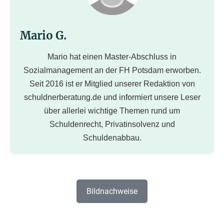
Mario G.
Mario hat einen Master-Abschluss in
Sozialmanagement an der FH Potsdam erworben.
Seit 2016 ist er Mitglied unserer Redaktion von
schuldnerberatung.de und informiert unsere Leser
über allerlei wichtige Themen rund um
Schuldenrecht, Privatinsolvenz und
Schuldenabbau.
Bildnachweise