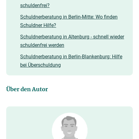
schuldenfrei?
Schuldnerberatung in Berlin-Mitte: Wo finden
Schuldner Hilfe?
Schuldnerberatung in Altenburg - schnell wieder
schuldenfrei werden
Schuldnerberatung in Berlin-Blankenburg: Hilfe
bei Überschuldung
Über den Autor