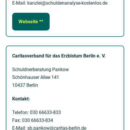
E-Mail: kanzlei@schuldenanalyse-kostenlos.de
Webseite **
Caritasverband für das Erzbistum Berlin e. V.
Schuldnerberatung Pankow
Schönhauser Allee 141
10437 Berlin
Kontakt:
Telefon: 030 66633-833
Fax: 030 66633-834
E-Mail: sb.pankow@caritas-berlin.de