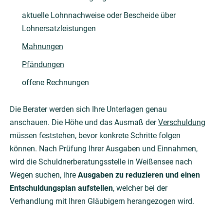
aktuelle Lohnnachweise oder Bescheide über
Lohnersatzleistungen
Mahnungen
Pfändungen
offene Rechnungen
Die Berater werden sich Ihre Unterlagen genau
anschauen. Die Höhe und das Ausmaß der
Verschuldung
müssen feststehen, bevor konkrete Schritte folgen
können. Nach Prüfung Ihrer Ausgaben und Einnahmen,
wird die Schuldnerberatungsstelle in Weißensee nach
Wegen suchen, ihre
Ausgaben zu reduzieren und einen
Entschuldungsplan aufstellen
, welcher bei der
Verhandlung mit Ihren Gläubigern herangezogen wird.