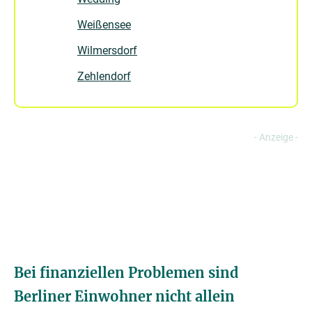
Weißensee
Wilmersdorf
Zehlendorf
Bei finanziellen Problemen sind
Berliner Einwohner nicht allein