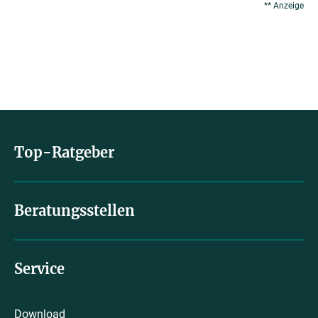
** Anzeige
Top-Ratgeber
Beratungsstellen
Service
Download