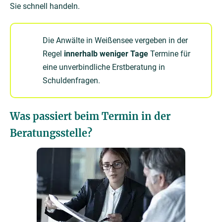
Sie schnell handeln.
Die Anwälte in Weißensee vergeben in der
Regel
innerhalb weniger Tage
Termine für
eine unverbindliche Erstberatung in
Schuldenfragen.
Was passiert beim Termin in der
Beratungsstelle?