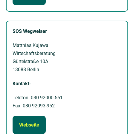
SOS Wegweiser
Matthias Kujawa
Wirtschaftsberatung
Gürtelstraße 10A
13088 Berlin
Kontakt:
Telefon: 030 92000-551
Fax: 030 92093-952
Webseite