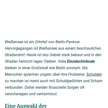
Weißensee ist ein Ortsteil von Berlin-Pankow.
Hervorgegangen ist Weißensee aus einem beschaulichen
Straßendorf. Heute ist das Gebiet stark bebaut und in den
Straßen herrscht reges Treiben. Viele
Einzelschicksale
bleiben in einer Großstadt wie Berlin anonym. Die
Menschen sprechen ungern über ihre Probleme.
Schulden
zu machen ist meist auch mit Schuldgefühlen und Scham
verbunden. Daher werden finanzielle Sorgen oft
verschwiegen und verharmlost.
Eine Auswahl der