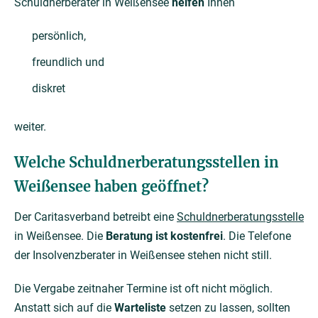
Schuldnerberater in Weißensee
helfen
Ihnen
persönlich,
freundlich und
diskret
weiter.
Welche Schuldnerberatungsstellen in
Weißensee haben geöffnet?
Der Caritasverband betreibt eine
Schuldnerberatungsstelle
in Weißensee. Die
Beratung ist kostenfrei
. Die Telefone
der Insolvenzberater in Weißensee stehen nicht still.
Die Vergabe zeitnaher Termine ist oft nicht möglich.
Anstatt sich auf die
Warteliste
setzen zu lassen, sollten