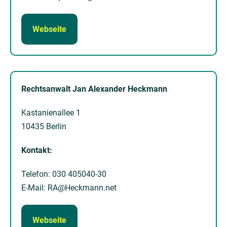
Webseite
Rechtsanwalt Jan Alexander Heckmann
Kastanienallee 1
10435 Berlin
Kontakt:
Telefon: 030 405040-30
E-Mail: RA@Heckmann.net
Webseite