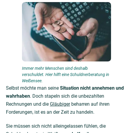
Immer mehr Menschen sind deshalb
verschuldet. Hier hilft eine Schuldnerberatung in
Weißensee.
Selbst möchte man seine
Situation nicht annehmen und
wahrhaben
. Doch stapeln sich die unbezahlten
Rechnungen und die
Gläubiger
beharren auf ihren
Forderungen, ist es an der Zeit zu handeln.
Sie müssen sich nicht alleingelassen fühlen, die