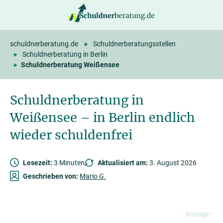
springen
schuldnerberatung.de
Schuldnerberatungsstellen
Schuldnerberatung in Berlin
Schuldnerberatung Weißensee
Schuldnerberatung in
Weißensee – in Berlin endlich
wieder schuldenfrei
Lesezeit:
3 Minuten
Aktualisiert am:
3. August 2026
Geschrieben von:
Mario G.