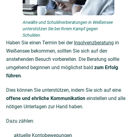
Anwälte und Schuldnerberatungen in Weißensee
unterstützen Sie bei Ihrem Kampf gegen
Schulden.
Haben Sie einen Termin bei der
Insolvenzberatung
in
Weißensee bekommen, sollten Sie sich auf den
anstehenden Besuch vorbereiten. Die Beratung sollte
umgehend beginnen und möglichst bald
zum Erfolg
führen
.
Dies können Sie unterstützen, indem Sie sich auf eine
offene und ehrliche Kommunikation
einstellen und alle
nötigen Unterlagen zur Hand haben.
Dazu zählen:
aktuelle Kontobewegungen