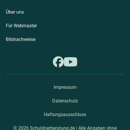
Über uns
Für Webmaster
Bildnachweise
Impressum
Datenschutz
Haftungsausschluss
© 2026 Schuldnerberatung.de | Alle Angaben ohne