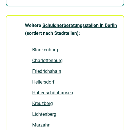
Weitere
Schuldnerberatungsstellen in Berlin
(sortiert nach Stadtteilen):
Blankenburg
Charlottenburg
Friedrichshain
Hellersdorf
Hohenschönhausen
Kreuzberg
Lichtenberg
Marzahn