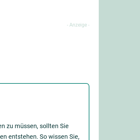
en zu müssen, sollten Sie
den entstehen. So wissen Sie,