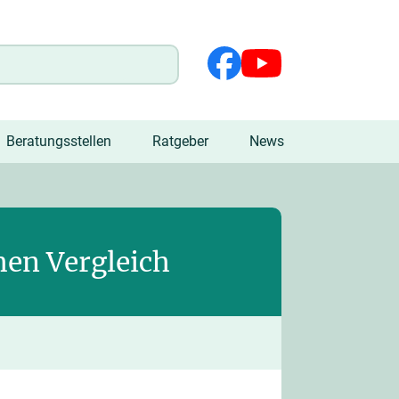
Beratungsstellen
Ratgeber
News
hen Vergleich