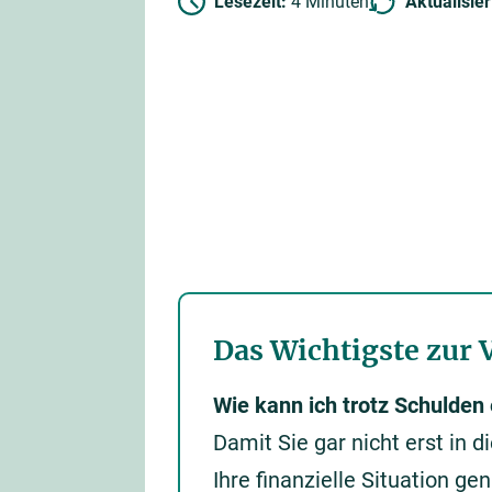
Lesezeit:
4 Minuten
Aktualisie
Das Wichtigste zur 
Wie kann ich trotz Schulden
Damit Sie gar nicht erst in 
Ihre finanzielle Situation g