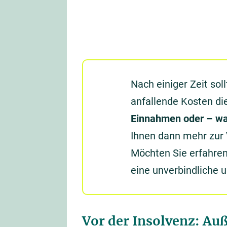
Nach einiger Zeit sol
anfallende Kosten di
Einnahmen oder – was
Ihnen dann mehr zur 
Möchten Sie erfahren
eine unverbindliche 
Vor der Insolvenz: Auß