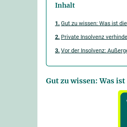
Inhalt
Gut zu wissen: Was ist die
Private Insolvenz verhinder
Vor der Insolvenz: Außerge
Gut zu wissen: Was ist