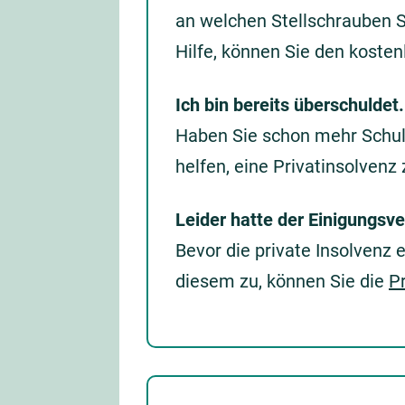
an welchen Stellschrauben 
Hilfe, können Sie den koste
Ich bin bereits überschuldet
Haben Sie schon mehr Schul
helfen, eine Privatinsolvenz
Leider hatte der Einigungsv
Bevor die private Insolvenz e
diesem zu, können Sie die
P