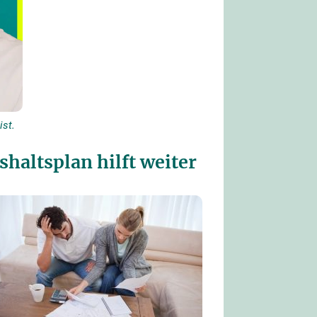
ist.
shaltsplan hilft weiter