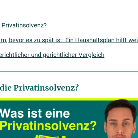
 Privatinsolvenz?
n, bevor es zu spät ist: Ein Haushaltsplan hilft wei
richtlicher und gerichtlicher Vergleich
 die Privatinsolvenz?