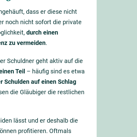
gehäuft, dass er diese nicht
 noch nicht sofort die private
glichkeit,
durch einen
venz zu vermeiden
.
er Schuldner geht aktiv auf die
einen Teil
– häufig sind es etwa
er Schulden auf einen Schlag
en die Gläubiger die restlichen
iden lässt und er deshalb die
önnen profitieren. Oftmals