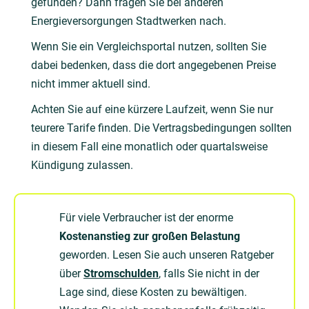
gefunden? Dann fragen Sie bei anderen
Energieversorgungen Stadtwerken nach.
Wenn Sie ein Vergleichsportal nutzen, sollten Sie
dabei bedenken, dass die dort angegebenen Preise
nicht immer aktuell sind.
Achten Sie auf eine kürzere Laufzeit, wenn Sie nur
teurere Tarife finden. Die Vertragsbedingungen sollten
in diesem Fall eine monatlich oder quartalsweise
Kündigung zulassen.
Für viele Verbraucher ist der enorme
Kostenanstieg zur großen Belastung
geworden. Lesen Sie auch unseren Ratgeber
über
Stromschulden
, falls Sie nicht in der
Lage sind, diese Kosten zu bewältigen.