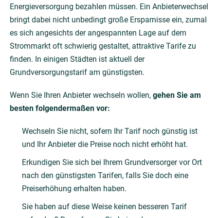
Energieversorgung bezahlen müssen. Ein Anbieterwechsel
bringt dabei nicht unbedingt große Ersparnisse ein, zumal
es sich angesichts der angespannten Lage auf dem
Strommarkt oft schwierig gestaltet, attraktive Tarife zu
finden. In einigen Städten ist aktuell der
Grundversorgungstarif am günstigsten.
Wenn Sie Ihren Anbieter wechseln wollen,
gehen Sie am
besten folgendermaßen vor:
Wechseln Sie nicht, sofern Ihr Tarif noch günstig ist
und Ihr Anbieter die Preise noch nicht erhöht hat.
Erkundigen Sie sich bei Ihrem Grundversorger vor Ort
nach den günstigsten Tarifen, falls Sie doch eine
Preiserhöhung erhalten haben.
Sie haben auf diese Weise keinen besseren Tarif