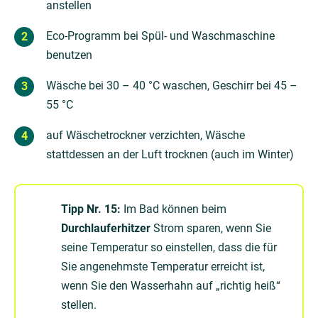
anstellen
Eco-Programm bei Spül- und Waschmaschine
benutzen
Wäsche bei 30 – 40 °C waschen, Geschirr bei 45 –
55 °C
auf Wäschetrockner verzichten, Wäsche
stattdessen an der Luft trocknen (auch im Winter)
Tipp Nr. 15:
Im Bad können beim
Durchlauferhitzer
Strom sparen, wenn Sie
seine Temperatur so einstellen, dass die für
Sie angenehmste Temperatur erreicht ist,
wenn Sie den Wasserhahn auf „richtig heiß“
stellen.