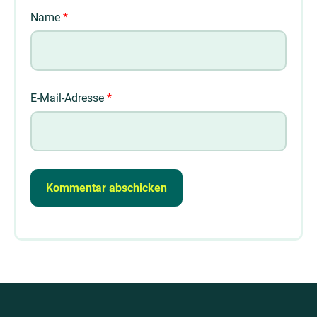
Name
*
E-Mail-Adresse
*