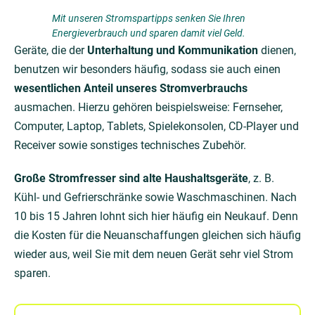
Mit unseren Stromspartipps senken Sie Ihren
Energieverbrauch und sparen damit viel Geld.
Geräte, die der
Unterhaltung und Kommunikation
dienen,
benutzen wir besonders häufig, sodass sie auch einen
wesentlichen Anteil unseres Stromverbrauchs
ausmachen. Hierzu gehören beispielsweise: Fernseher,
Computer, Laptop, Tablets, Spielekonsolen, CD-Player und
Receiver sowie sonstiges technisches Zubehör.
Große Stromfresser sind alte Haushaltsgeräte
, z. B.
Kühl- und Gefrierschränke sowie Waschmaschinen. Nach
10 bis 15 Jahren lohnt sich hier häufig ein Neukauf. Denn
die Kosten für die Neuanschaffungen gleichen sich häufig
wieder aus, weil Sie mit dem neuen Gerät sehr viel Strom
sparen.