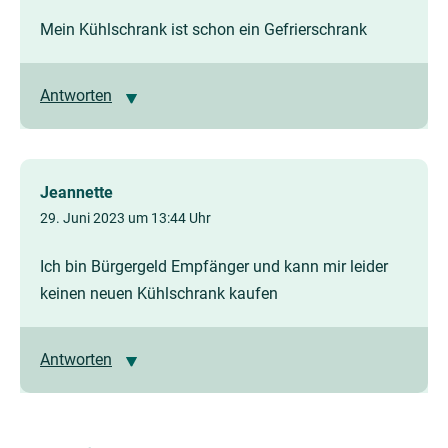
Mein Kühlschrank ist schon ein Gefrierschrank
Antworten
Jeannette
29. Juni 2023 um 13:44 Uhr
Ich bin Bürgergeld Empfänger und kann mir leider
keinen neuen Kühlschrank kaufen
Antworten