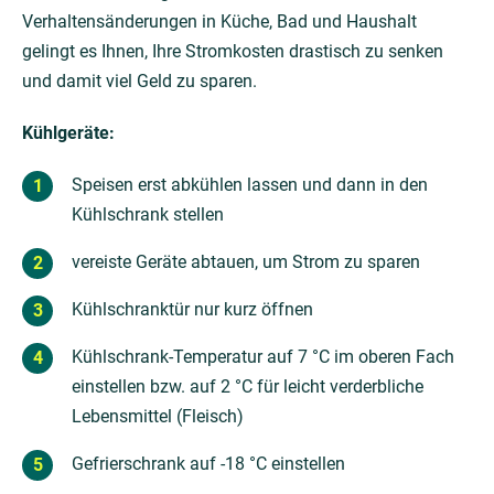
Verhaltensänderungen in Küche, Bad und Haushalt
gelingt es Ihnen, Ihre Stromkosten drastisch zu senken
und damit viel Geld zu sparen.
Kühlgeräte:
Speisen erst abkühlen lassen und dann in den
Kühlschrank stellen
vereiste Geräte abtauen, um Strom zu sparen
Kühlschranktür nur kurz öffnen
Kühlschrank-Temperatur auf 7 °C im oberen Fach
einstellen bzw. auf 2 °C für leicht verderbliche
Lebensmittel (Fleisch)
Gefrierschrank auf -18 °C einstellen