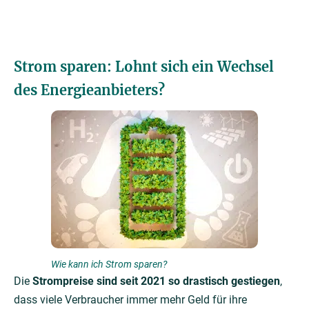
Strom sparen: Lohnt sich ein Wechsel
des Energieanbieters?
Wie kann ich Strom sparen?
Die
Strompreise sind seit 2021 so drastisch gestiegen
,
dass viele Verbraucher immer mehr Geld für ihre