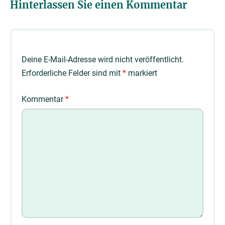
Hinterlassen Sie einen Kommentar
Deine E-Mail-Adresse wird nicht veröffentlicht.
Erforderliche Felder sind mit
*
markiert
Kommentar
*