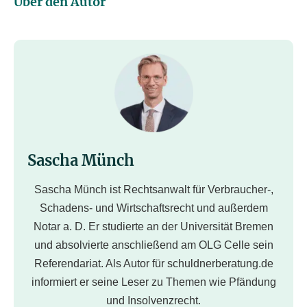
Über den Autor
Sascha Münch
Sascha Münch ist Rechtsanwalt für Verbraucher-,
Schadens- und Wirtschaftsrecht und außerdem
Notar a. D. Er studierte an der Universität Bremen
und absolvierte anschließend am OLG Celle sein
Referendariat. Als Autor für schuldnerberatung.de
informiert er seine Leser zu Themen wie Pfändung
und Insolvenzrecht.