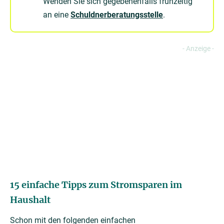
Wenden Sie sich gegebenenfalls frühzeitig
an eine
Schuldnerberatungsstelle
.
15 einfache Tipps zum Stromsparen im
Haushalt
Schon mit den folgenden einfachen