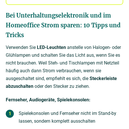
Bei Unterhaltungselektronik und im
Homeoffice Strom sparen: 10 Tipps und
Tricks
Verwenden Sie
LED-Leuchten
anstelle von Halogen- oder
Glühlampen und schalten Sie das Licht aus, wenn Sie es
nicht brauchen. Weil Steh- und Tischlampen mit Netzteil
häufig auch dann Strom verbrauchen, wenn sie
ausgeschaltet sind, empfiehlt es sich, die
Steckerleiste
abzuschalten
oder den Stecker zu ziehen.
Fernseher, Audiogeräte, Spielekonsolen:
Spielekonsolen und Fernseher nicht im Stand-by
lassen, sondern komplett ausschalten