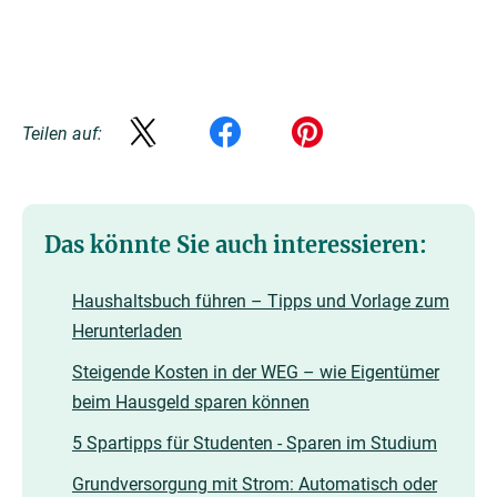
Teilen auf:
Das könnte Sie auch interessieren:
Haushaltsbuch führen – Tipps und Vorlage zum
Herunterladen
Steigende Kosten in der WEG – wie Eigentümer
beim Hausgeld sparen können
5 Spartipps für Studenten - Sparen im Studium
Grundversorgung mit Strom: Automatisch oder