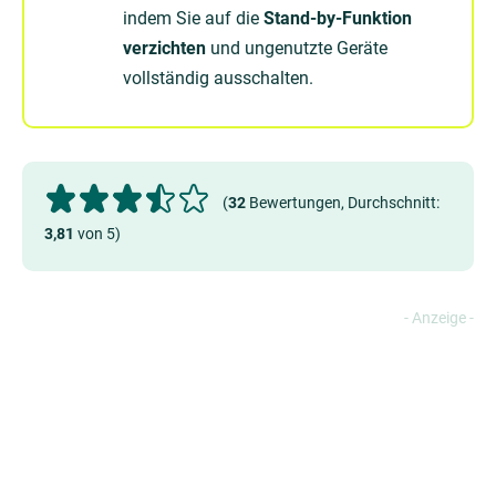
indem Sie auf die
Stand-by-Funktion
verzichten
und ungenutzte Geräte
vollständig ausschalten.
(
32
Bewertungen, Durchschnitt:
3,81
von 5)