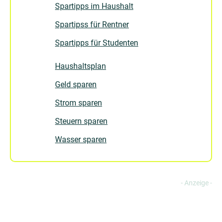
Spartipps im Haushalt
Spartipss für Rentner
Spartipps für Studenten
Haushaltsplan
Geld sparen
Strom sparen
Steuern sparen
Wasser sparen