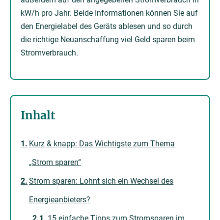
kW/h pro Jahr. Beide Informationen können Sie auf
den Energielabel des Geräts ablesen und so durch
die richtige Neuanschaffung viel Geld sparen beim
Stromverbrauch.
Inhalt
Kurz & knapp: Das Wichtigste zum Thema
„Strom sparen“
Strom sparen: Lohnt sich ein Wechsel des
Energieanbieters?
15 einfache Tipps zum Stromsparen im