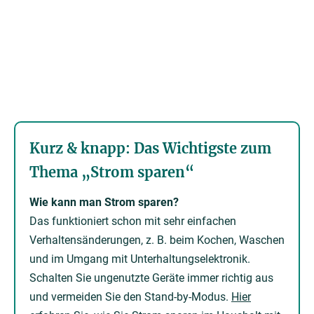
Kurz & knapp: Das Wichtigste zum
Thema „Strom sparen“
Wie kann man Strom sparen?
Das funktioniert schon mit sehr einfachen
Verhaltensänderungen, z. B. beim Kochen, Waschen
und im Umgang mit Unterhaltungselektronik.
Schalten Sie ungenutzte Geräte immer richtig aus
und vermeiden Sie den Stand-by-Modus.
Hier