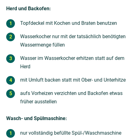
Herd und Backofen:
Topfdeckel mit Kochen und Braten benutzen
Wasserkocher nur mit der tatsächlich benötigten
Wassermenge füllen
Wasser im Wasserkocher erhitzen statt auf dem
Herd
mit Umluft backen statt mit Ober- und Unterhitze
aufs Vorheizen verzichten und Backofen etwas
früher ausstellen
Wasch- und Spülmaschine:
nur vollständig befüllte Spül-/Waschmaschine