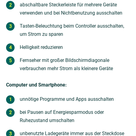
abschaltbare Steckerleiste für mehrere Geräte
verwenden und bei Nichtbenutzung ausschalten
Tasten-Beleuchtung beim Controller ausschalten,
um Strom zu sparen
Helligkeit reduzieren
Fernseher mit großer Bildschirmdiagonale
verbrauchen mehr Strom als kleinere Geräte
Computer und Smartphone:
unnötige Programme und Apps ausschalten
bei Pausen auf Energiesparmodus oder
Ruhezustand umschalten
unbenutzte Ladegeräte immer aus der Steckdose