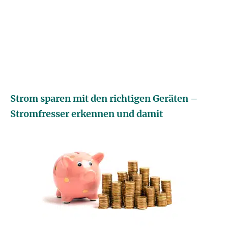
Strom sparen mit den richtigen Geräten –
Stromfresser erkennen und damit