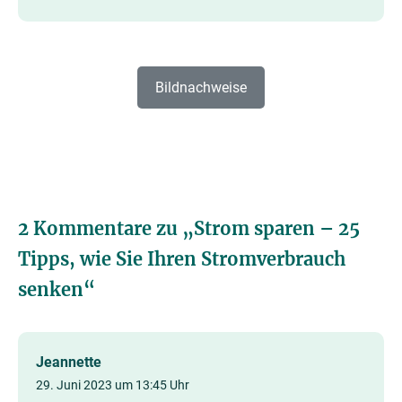
Bildnachweise
2 Kommentare zu „
Strom sparen – 25
Tipps, wie Sie Ihren Stromverbrauch
senken
“
Jeannette
29. Juni 2023 um 13:45 Uhr