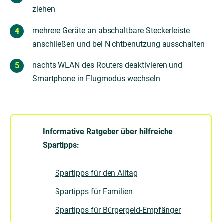
ziehen
mehrere Geräte an abschaltbare Steckerleiste
anschließen und bei Nichtbenutzung ausschalten
nachts WLAN des Routers deaktivieren und
Smartphone in Flugmodus wechseln
Informative Ratgeber über hilfreiche
Spartipps:
Spartipps für den Alltag
Spartipps für Familien
Spartipps für Bürgergeld-Empfänger