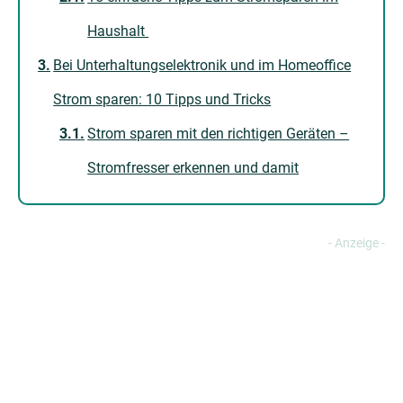
Haushalt
Bei Unterhaltungselektronik und im Homeoffice
Strom sparen: 10 Tipps und Tricks
Strom sparen mit den richtigen Geräten –
Stromfresser erkennen und damit