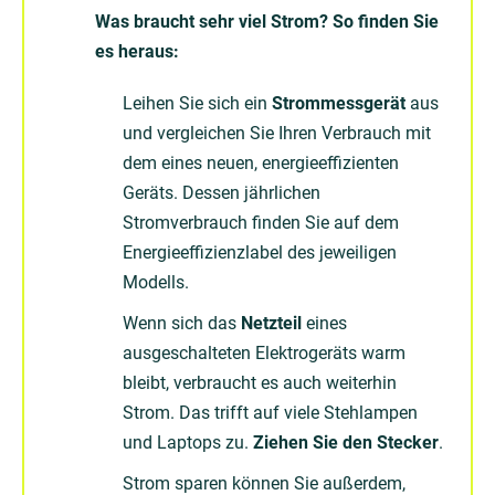
Was braucht sehr viel Strom? So finden Sie
es heraus:
Leihen Sie sich ein
Strommessgerät
aus
und vergleichen Sie Ihren Verbrauch mit
dem eines neuen, energieeffizienten
Geräts. Dessen jährlichen
Stromverbrauch finden Sie auf dem
Energieeffizienzlabel des jeweiligen
Modells.
Wenn sich das
Netzteil
eines
ausgeschalteten Elektrogeräts warm
bleibt, verbraucht es auch weiterhin
Strom. Das trifft auf viele Stehlampen
und Laptops zu.
Ziehen Sie den Stecker
.
Strom sparen können Sie außerdem,