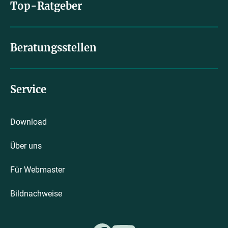
Top-Ratgeber
Beratungsstellen
Service
Download
Über uns
Für Webmaster
Bildnachweise