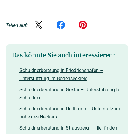
Teilen auf:
Das könnte Sie auch interessieren:
Schuldnerberatung in Friedrichshafen –
Unterstützung im Bodenseekreis
Schuldnerberatung in Goslar – Unterstützung für
Schuldner
Schuldnerberatung in Heilbronn – Unterstützung
nahe des Neckars
Schuldnerberatung in Strausberg – Hier finden