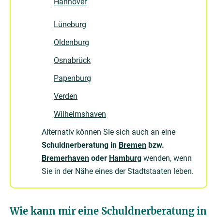
Hannover
Lüneburg
Oldenburg
Osnabrück
Papenburg
Verden
Wilhelmshaven
Alternativ können Sie sich auch an eine
Schuldnerberatung in
Bremen
bzw.
Bremerhaven
oder
Hamburg
wenden, wenn
Sie in der Nähe eines der Stadtstaaten leben.
Wie kann mir eine Schuldnerberatung in