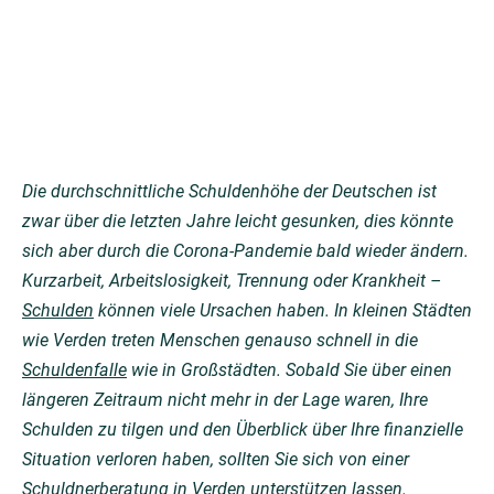
Die durchschnittliche Schuldenhöhe der Deutschen ist
zwar über die letzten Jahre leicht gesunken, dies könnte
sich aber durch die Corona-Pandemie bald wieder ändern.
Kurzarbeit, Arbeitslosigkeit, Trennung oder Krankheit –
Schulden
können viele Ursachen haben. In kleinen Städten
wie Verden treten Menschen genauso schnell in die
Schuldenfalle
wie in Großstädten. Sobald Sie über einen
längeren Zeitraum nicht mehr in der Lage waren, Ihre
Schulden zu tilgen und den Überblick über Ihre finanzielle
Situation verloren haben, sollten Sie sich von einer
Schuldnerberatung in Verden unterstützen lassen.