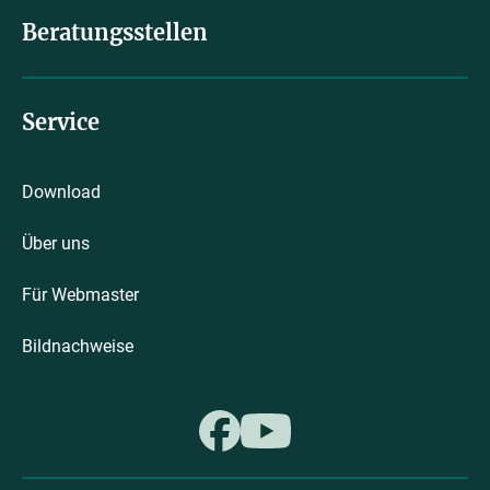
Beratungsstellen
Service
Download
Über uns
Für Webmaster
Bildnachweise