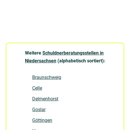
Weitere
Schuldnerberatungsstellen in
Niedersachsen
(alphabetisch sortiert):
Braunschweig
Celle
Delmenhorst
Goslar
Göttingen