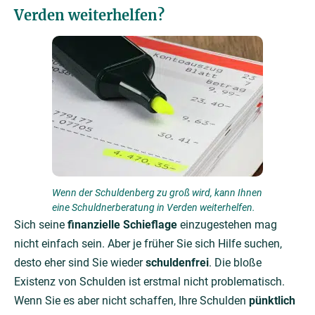
Verden weiterhelfen?
Wenn der Schuldenberg zu groß wird, kann Ihnen
eine Schuldnerberatung in Verden weiterhelfen.
Sich seine
finanzielle Schieflage
einzugestehen mag
nicht einfach sein. Aber je früher Sie sich Hilfe suchen,
desto eher sind Sie wieder
schuldenfrei
. Die bloße
Existenz von Schulden ist erstmal nicht problematisch.
Wenn Sie es aber nicht schaffen, Ihre Schulden
pünktlich