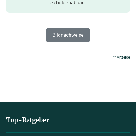
Schuldenabbau.
Bildnachweise
** Anzeige
Top-Ratgeber