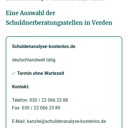
Eine Auswahl der
Schuldnerberatungsstellen in Verden
Schuldenanalyse-kostenlos.de
deutschlandweit tätig
✅
Termin ohne Wartezeit
Kontakt:
Telefon: 030 / 22 066 23 88
Fax: 030 / 22 066 23 89
E-Mail: kanzlei@schuldenanalyse-kostenlos.de