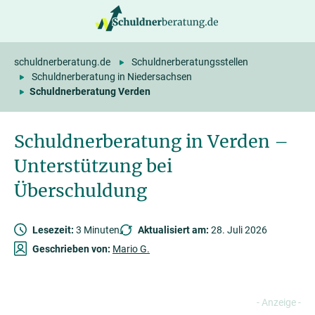
springen
schuldnerberatung.de
Schuldnerberatungsstellen
Schuldnerberatung in Niedersachsen
Schuldnerberatung Verden
Schuldnerberatung in Verden –
Unterstützung bei
Überschuldung
Lesezeit:
3 Minuten
Aktualisiert am:
28. Juli 2026
Geschrieben von:
Mario G.