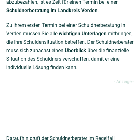
abzubezahlen, ist es Zeit für einen Termin bei einer
Schuldnerberatung im Landkreis Verden
.
Zu Ihrem ersten Termin bei einer Schuldnerberatung in
Verden müssen Sie alle
wichtigen Unterlagen
mitbringen,
die Ihre Schuldensituation betreffen. Der Schuldnerberater
muss sich zunächst einen
Überblick
über die finanzielle
Situation des Schuldners verschaffen, damit er eine
individuelle Lösung finden kann.
Daraufhin prüft der Schuldnerberater im Regelfall