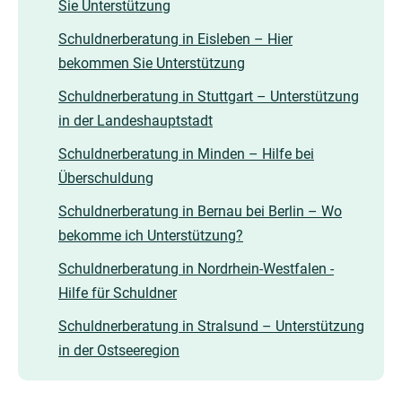
Sie Unterstützung
Schuldnerberatung in Eisleben – Hier
bekommen Sie Unterstützung
Schuldnerberatung in Stuttgart – Unterstützung
in der Landeshauptstadt
Schuldnerberatung in Minden – Hilfe bei
Überschuldung
Schuldnerberatung in Bernau bei Berlin – Wo
bekomme ich Unterstützung?
Schuldnerberatung in Nordrhein-Westfalen -
Hilfe für Schuldner
Schuldnerberatung in Stralsund – Unterstützung
in der Ostseeregion