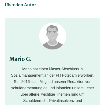
Über den Autor
Mario G.
Mario hat einen Master-Abschluss in
Sozialmanagement an der FH Potsdam erworben.
Seit 2016 ist er Mitglied unserer Redaktion von
schuldnerberatung.de und informiert unsere Leser
über allerlei wichtige Themen rund um
Schuldenrecht, Privatinsolvenz und