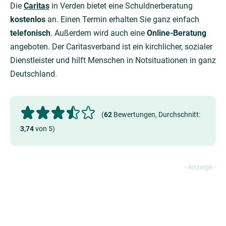
Die
Caritas
in Verden bietet eine Schuldnerberatung
kostenlos
an. Einen Termin erhalten Sie ganz einfach
telefonisch
. Außerdem wird auch eine
Online-Beratung
angeboten. Der Caritasverband ist ein kirchlicher, sozialer
Dienstleister und hilft Menschen in Notsituationen in ganz
Deutschland.
(
62
Bewertungen, Durchschnitt:
3,74
von 5)