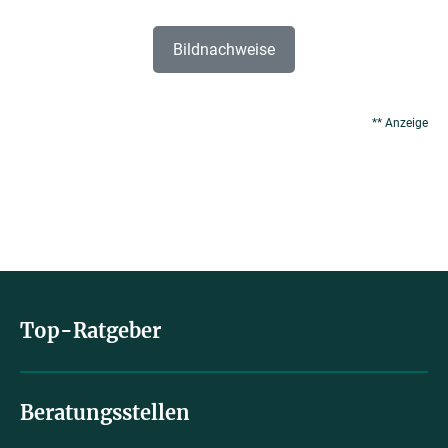
Bildnachweise
** Anzeige
Top-Ratgeber
Beratungsstellen