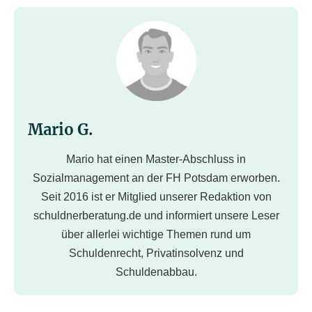
Mario G.
Mario hat einen Master-Abschluss in
Sozialmanagement an der FH Potsdam erworben.
Seit 2016 ist er Mitglied unserer Redaktion von
schuldnerberatung.de und informiert unsere Leser
über allerlei wichtige Themen rund um
Schuldenrecht, Privatinsolvenz und
Schuldenabbau.