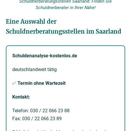
Schuldnerberatungsstellen Saarland: Finden Sie
Schuldnerberater in Ihrer Nähe!
Eine Auswahl der
Schuldnerberatungsstellen im Saarland
Schuldenanalyse-kostenlos.de
deutschlandweit tätig
✅
Termin ohne Wartezeit
Kontakt:
Telefon: 030 / 22 066 23 88
Fax: 030 / 22 066 23 89