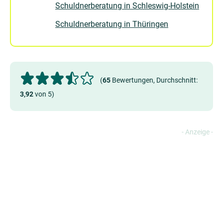
Schuldnerberatung in Schleswig-Holstein
Schuldnerberatung in Thüringen
(
65
Bewertungen, Durchschnitt:
3,92
von 5)