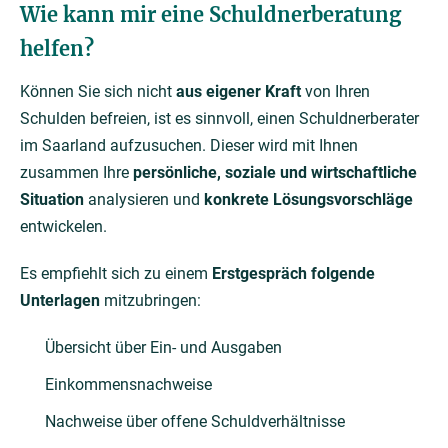
Wie kann mir eine Schuldnerberatung
helfen?
Können Sie sich nicht
aus eigener Kraft
von Ihren
Schulden befreien, ist es sinnvoll, einen Schuldnerberater
im Saarland aufzusuchen. Dieser wird mit Ihnen
zusammen Ihre
persönliche, soziale und wirtschaftliche
Situation
analysieren und
konkrete Lösungsvorschläge
entwickelen.
Es empfiehlt sich zu einem
Erstgespräch folgende
Unterlagen
mitzubringen:
Übersicht über Ein- und Ausgaben
Einkommensnachweise
Nachweise über offene Schuldverhältnisse