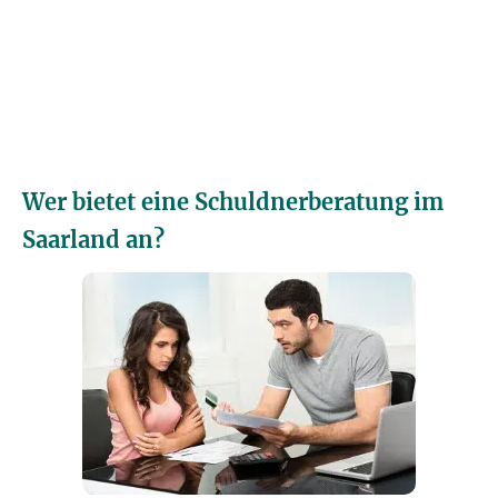
Wer bietet eine Schuldnerberatung im
Saarland an?