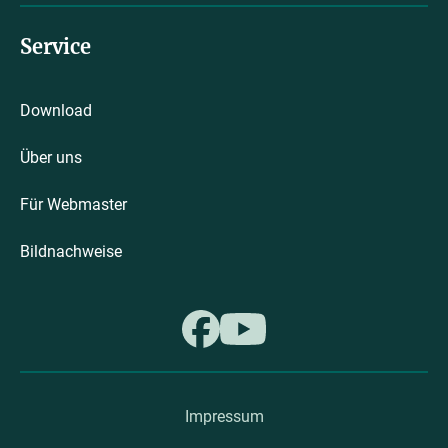
Service
Download
Über uns
Für Webmaster
Bildnachweise
Impressum