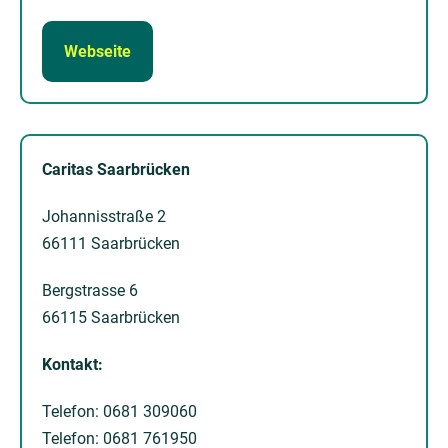
Webseite
Caritas Saarbrücken
Johannisstraße 2
66111 Saarbrücken
Bergstrasse 6
66115 Saarbrücken
Kontakt:
Telefon: 0681 309060
Telefon: 0681 761950