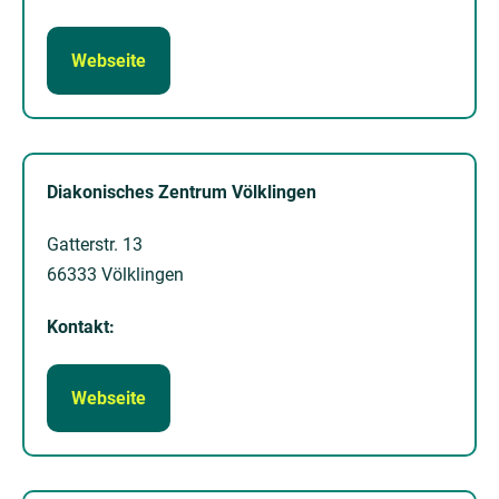
Webseite
Diakonisches Zentrum Völklingen
Gatterstr. 13
66333 Völklingen
Kontakt:
Webseite