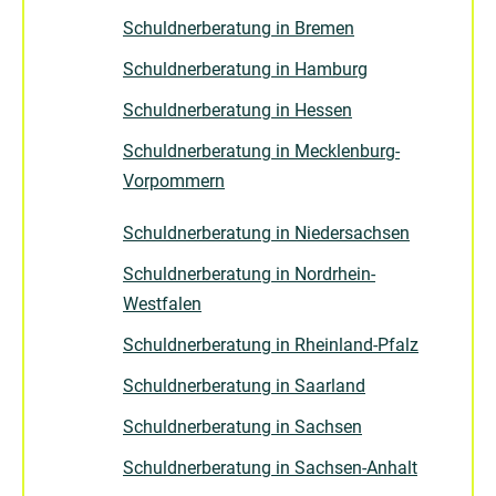
Schuldnerberatung in Bremen
Schuldnerberatung in Hamburg
Schuldnerberatung in Hessen
Schuldnerberatung in Mecklenburg-
Vorpommern
Schuldnerberatung in Niedersachsen
Schuldnerberatung in Nordrhein-
Westfalen
Schuldnerberatung in Rheinland-Pfalz
Schuldnerberatung in Saarland
Schuldnerberatung in Sachsen
Schuldnerberatung in Sachsen-Anhalt