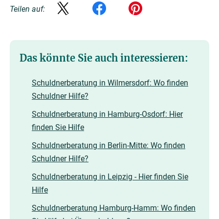
Teilen auf:
Das könnte Sie auch interessieren:
Schuldnerberatung in Wilmersdorf: Wo finden
Schuldner Hilfe?
Schuldnerberatung in Hamburg-Osdorf: Hier
finden Sie Hilfe
Schuldnerberatung in Berlin-Mitte: Wo finden
Schuldner Hilfe?
Schuldnerberatung in Leipzig - Hier finden Sie
Hilfe
Schuldnerberatung Hamburg-Hamm: Wo finden