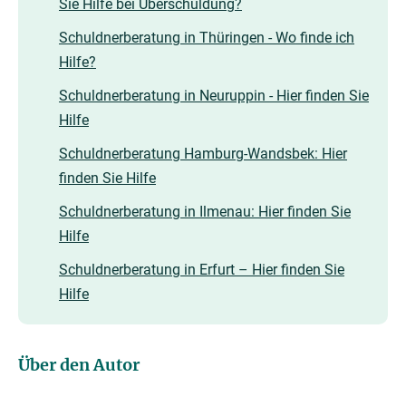
Sie Hilfe bei Überschuldung?
Schuldnerberatung in Thüringen - Wo finde ich
Hilfe?
Schuldnerberatung in Neuruppin - Hier finden Sie
Hilfe
Schuldnerberatung Hamburg-Wandsbek: Hier
finden Sie Hilfe
Schuldnerberatung in Ilmenau: Hier finden Sie
Hilfe
Schuldnerberatung in Erfurt – Hier finden Sie
Hilfe
Über den Autor