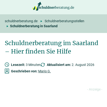
springen
schuldnerberatung.de
Schuldnerberatungsstellen
Schuldnerberatung in Saarland
Schuldnerberatung im Saarland
– Hier finden Sie Hilfe
Lesezeit:
3 Minuten
Aktualisiert am:
2. August 2026
Geschrieben von:
Mario G.