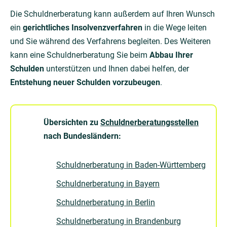
Die Schuldnerberatung kann außerdem auf Ihren Wunsch
ein
gerichtliches Insolvenzverfahren
in die Wege leiten
und Sie während des Verfahrens begleiten. Des Weiteren
kann eine Schuldnerberatung Sie beim
Abbau Ihrer
Schulden
unterstützen und Ihnen dabei helfen, der
Entstehung neuer Schulden vorzubeugen
.
Übersichten zu
Schuldnerberatungsstellen
nach Bundesländern:
Schuldnerberatung in Baden-Württemberg
Schuldnerberatung in Bayern
Schuldnerberatung in Berlin
Schuldnerberatung in Brandenburg