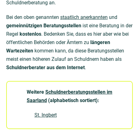
Schuldnerberatung an.
Bei den oben genannten
staatlich anerkannten
und
gemeinnützigen Beratungsstellen
ist eine Beratung in der
Regel
kostenlos
. Bedenken Sie, dass es hier aber wie bei
öffentlichen Behörden oder Ämtern zu
längeren
Wartezeiten
kommen kann, da diese Beratungsstellen
meist einen höheren Zulauf an Schuldnern haben als
Schuldnerberater aus dem Internet
.
Weitere
Schuldnerberatungsstellen im
Saarland
(alphabetisch sortiert):
St. Ingbert