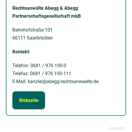
Rechtsanwälte Abegg & Abegg
Partnerschaftsgesellschaft mbB
Bahnhofstraße 101
66111 Saarbrücken
Kontakt:
Telefon: 0681 / 976 190-0
Telefax: 0681 / 976 190-111
E-Mail: kanzlei@abegg-rechtsanwaelte.de
Webseite