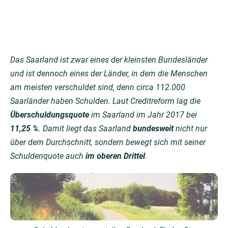
Das Saarland ist zwar eines der kleinsten Bundesländer
und ist dennoch eines der Länder, in dem die Menschen
am meisten verschuldet sind, denn circa 112.000
Saarländer haben Schulden. Laut Creditreform lag die
Überschuldungsquote
im Saarland im Jahr 2017 bei
11,25 %
. Damit liegt das Saarland
bundesweit
nicht nur
über dem Durchschnitt, sondern bewegt sich mit seiner
Schuldenquote auch
im oberen Drittel
.