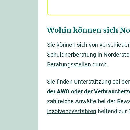
Wohin können sich No
Sie können sich von verschieden
Schuldnerberatung in Norderste
Beratungsstellen
durch.
Sie finden Unterstützung bei de
der AWO oder der Verbraucherz
zahlreiche Anwälte bei der Bewä
Insolvenzverfahren
helfend zur 