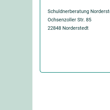
Schuldnerberatung Norderst
Ochsenzoller Str. 85
22848 Norderstedt