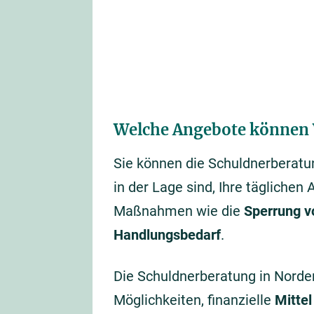
Welche Angebote können 
Sie können die Schuldnerberatu
in der Lage sind, Ihre täglichen
Maßnahmen wie die
Sperrung v
Handlungsbedarf
.
Die Schuldnerberatung in Norde
Möglichkeiten, finanzielle
Mittel