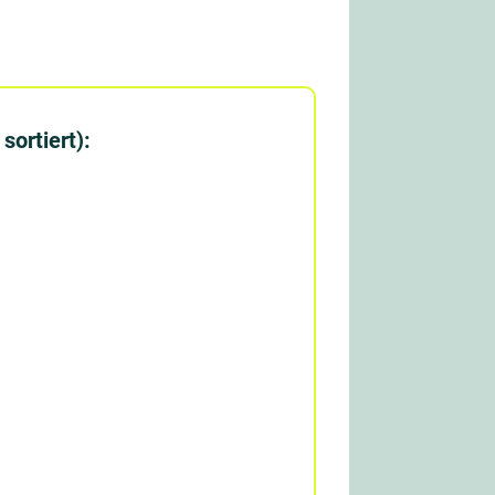
sortiert):