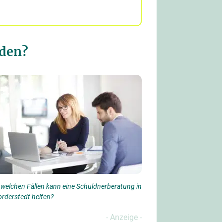
nden?
 welchen Fällen kann eine Schuldnerberatung in
rderstedt helfen?