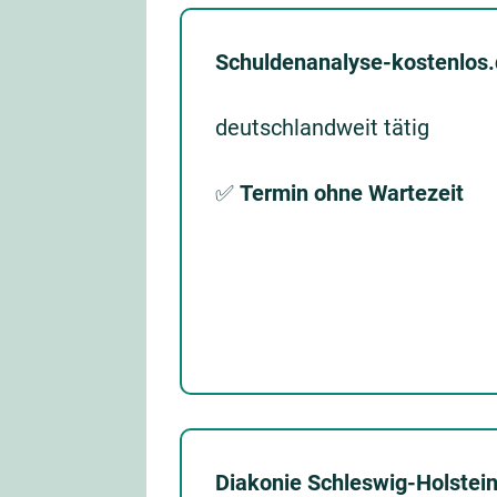
Schuldenanalyse-kostenlos
deutschlandweit tätig
✅
Termin ohne Wartezeit
Diakonie Schleswig-Holstei