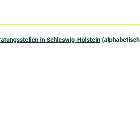
atungsstellen in Schleswig-Holstein
(alphabetisch 