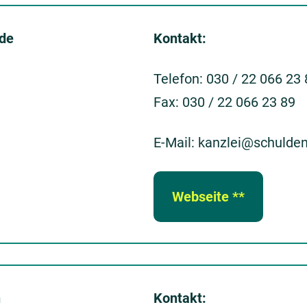
.de
Kontakt:
Telefon: 030 / 22 066 23
Fax: 030 / 22 066 23 89
E-Mail: kanzlei@schulde
Webseite **
n
Kontakt: