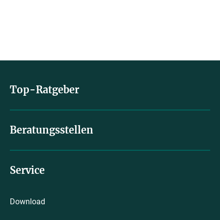
Top-Ratgeber
Beratungsstellen
Service
Download