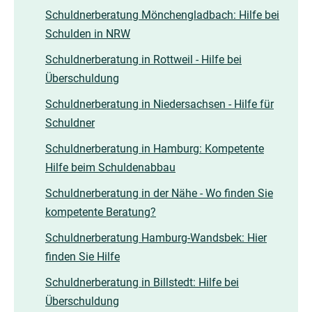
Schuldnerberatung Mönchengladbach: Hilfe bei
Schulden in NRW
Schuldnerberatung in Rottweil - Hilfe bei
Überschuldung
Schuldnerberatung in Niedersachsen - Hilfe für
Schuldner
Schuldnerberatung in Hamburg: Kompetente
Hilfe beim Schuldenabbau
Schuldnerberatung in der Nähe - Wo finden Sie
kompetente Beratung?
Schuldnerberatung Hamburg-Wandsbek: Hier
finden Sie Hilfe
Schuldnerberatung in Billstedt: Hilfe bei
Überschuldung