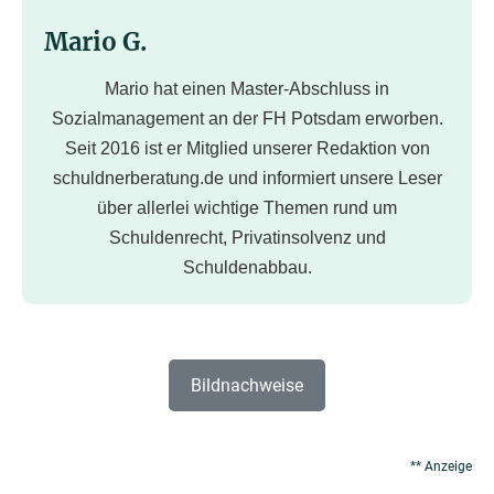
Mario G.
Mario hat einen Master-Abschluss in
Sozialmanagement an der FH Potsdam erworben.
Seit 2016 ist er Mitglied unserer Redaktion von
schuldnerberatung.de und informiert unsere Leser
über allerlei wichtige Themen rund um
Schuldenrecht, Privatinsolvenz und
Schuldenabbau.
Bildnachweise
** Anzeige