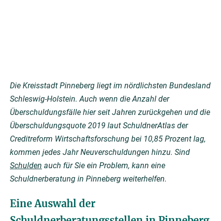
Die Kreisstadt Pinneberg liegt im nördlichsten Bundesland
Schleswig-Holstein. Auch wenn die Anzahl der
Überschuldungsfälle hier seit Jahren zurückgehen und die
Überschuldungsquote 2019 laut SchuldnerAtlas der
Creditreform Wirtschaftsforschung bei 10,85 Prozent lag,
kommen jedes Jahr Neuverschuldungen hinzu. Sind
Schulden
auch für Sie ein Problem, kann eine
Schuldnerberatung in Pinneberg weiterhelfen.
Eine Auswahl der
Schuldnerberatungsstellen in Pinneberg