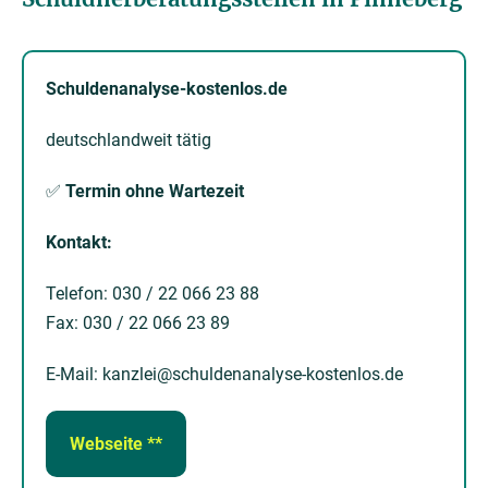
Schuldenanalyse-kostenlos.de
deutschlandweit tätig
✅
Termin ohne Wartezeit
Kontakt:
Telefon: 030 / 22 066 23 88
Fax: 030 / 22 066 23 89
E-Mail: kanzlei@schuldenanalyse-kostenlos.de
Webseite **