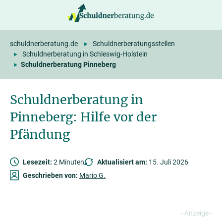
springen
schuldnerberatung.de
Schuldnerberatungsstellen
Schuldnerberatung in Schleswig-Holstein
Schuldnerberatung Pinneberg
Schuldnerberatung in
Pinneberg: Hilfe vor der
Pfändung
Lesezeit:
2 Minuten
Aktualisiert am:
15. Juli 2026
Geschrieben von:
Mario G.