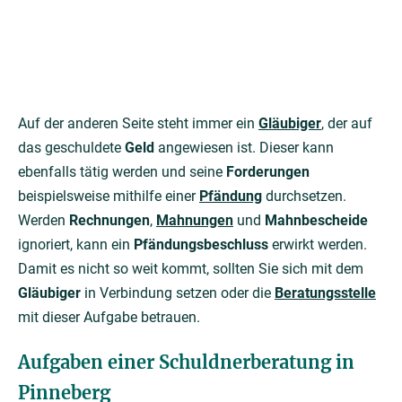
Auf der anderen Seite steht immer ein
Gläubiger
, der auf
das geschuldete
Geld
angewiesen ist. Dieser kann
ebenfalls tätig werden und seine
Forderungen
beispielsweise mithilfe einer
Pfändung
durchsetzen.
Werden
Rechnungen
,
Mahnungen
und
Mahnbescheide
ignoriert, kann ein
Pfändungsbeschluss
erwirkt werden.
Damit es nicht so weit kommt, sollten Sie sich mit dem
Gläubiger
in Verbindung setzen oder die
Beratungsstelle
mit dieser Aufgabe betrauen.
Aufgaben einer Schuldnerberatung in
Pinneberg