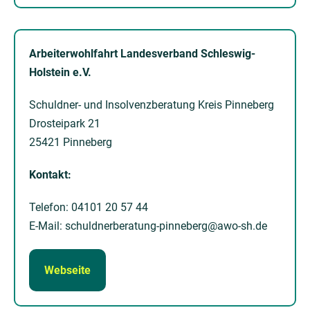
Arbeiterwohlfahrt Landesverband Schleswig-
Holstein e.V.
Schuldner- und Insolvenzberatung Kreis Pinneberg
Drosteipark 21
25421 Pinneberg
Kontakt:
Telefon: 04101 20 57 44
E-Mail: schuldnerberatung-pinneberg@awo-sh.de
Webseite