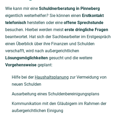
Wie kann mir eine
Schuldnerberatung in Pinneberg
eigentlich weiterhelfen? Sie können einen
Erstkontakt
telefonisch
herstellen oder eine
offene Sprechstunde
besuchen. Hierbei werden meist
erste dringliche Fragen
beantwortet. Hat sich der Sachbearbeiter im Erstgespräch
einen Überblick über ihre Finanzen und Schulden
verschafft, wird nach außergerichtlichen
Lösungsmöglichkeiten
gesucht und die weitere
Vorgehensweise
geplant:
Hilfe bei der
Haushaltsplanung
zur Vermeidung von
neuen Schulden
Ausarbeitung eines Schuldenbereinigungsplans
Kommunikation mit den Gläubigern im Rahmen der
außergerichtlichen Einigung