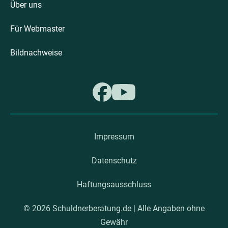
Über uns
Für Webmaster
Bildnachweise
Impressum
Datenschutz
Haftungsausschluss
© 2026 Schuldnerberatung.de | Alle Angaben ohne
Gewähr