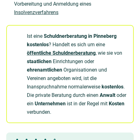
Vorbereitung und Anmeldung eines
Insolvenzverfahrens
Ist eine
Schuldnerberatung in Pinneberg
kostenlos
? Handelt es sich um eine
öffentliche Schuldnerberatung
, wie sie von
staatlichen
Einrichtungen oder
ehrenamtlichen
Organisationen und
Vereinen angeboten wird, ist die
Inanspruchnahme normalerweise
kostenlos
.
Die private Beratung durch einen
Anwalt
oder
ein
Unternehmen
ist in der Regel mit
Kosten
verbunden.