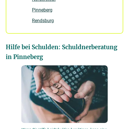
Pinneberg
Rendsburg
Hilfe bei Schulden: Schuldnerberatung
in Pinneberg