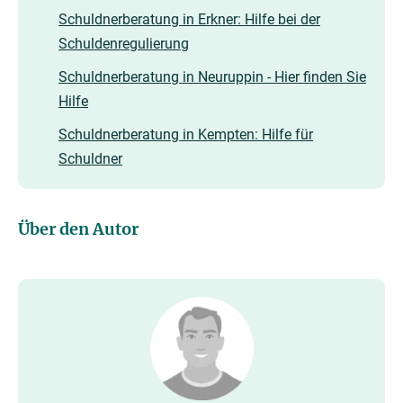
Schuldnerberatung in Erkner: Hilfe bei der
Schuldenregulierung
Schuldnerberatung in Neuruppin - Hier finden Sie
Hilfe
Schuldnerberatung in Kempten: Hilfe für
Schuldner
Über den Autor