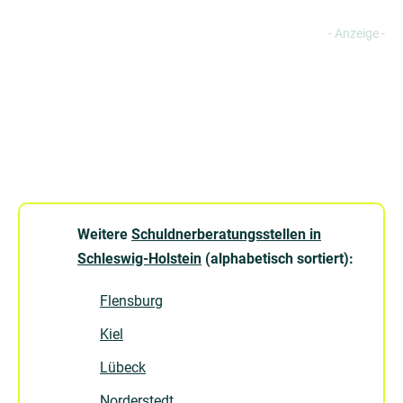
Weitere
Schuldnerberatungsstellen in
Schleswig-Holstein
(alphabetisch sortiert):
Flensburg
Kiel
Lübeck
Norderstedt