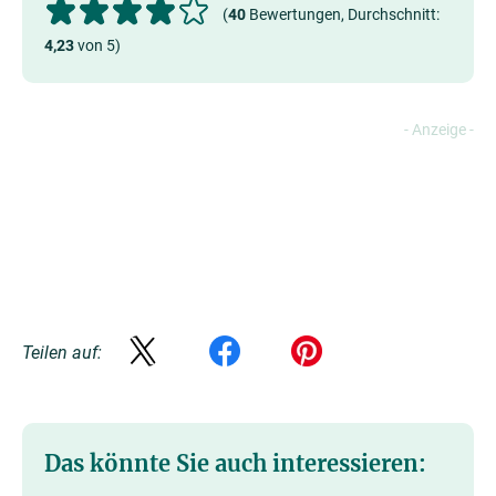
(
40
Bewertungen, Durchschnitt:
4,23
von 5)
Teilen auf:
Das könnte Sie auch interessieren: