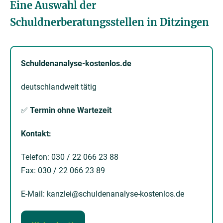
Eine Auswahl der
Schuldnerberatungsstellen in Ditzingen
Schuldenanalyse-kostenlos.de
deutschlandweit tätig
✅
Termin ohne Wartezeit
Kontakt:
Telefon: 030 / 22 066 23 88
Fax: 030 / 22 066 23 89
E-Mail: kanzlei@schuldenanalyse-kostenlos.de