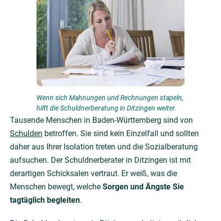
Wenn sich Mahnungen und Rechnungen stapeln,
hilft die Schuldnerberatung in Ditzingen weiter.
Tausende Menschen in Baden-Württemberg sind von
Schulden
betroffen. Sie sind kein Einzelfall und sollten
daher aus Ihrer Isolation treten und die Sozialberatung
aufsuchen. Der Schuldnerberater in Ditzingen ist mit
derartigen Schicksalen vertraut. Er weiß, was die
Menschen bewegt, welche
Sorgen und Ängste Sie
tagtäglich begleiten
.