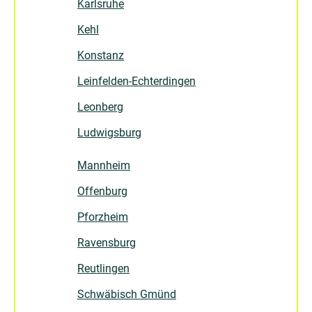
Karlsruhe
Kehl
Konstanz
Leinfelden-Echterdingen
Leonberg
Ludwigsburg
Mannheim
Offenburg
Pforzheim
Ravensburg
Reutlingen
Schwäbisch Gmünd