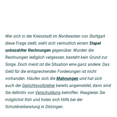
Wer sich in der Kreisstadt im Nordwesten von Stuttgart
diese Frage stellt, sieht sich vermutlich einem
Stapel
unbezahlter Rechnungen
gegenüber. Wurden die
Rechnungen lediglich vergessen, besteht kein Grund zur
Sorge. Doch meist ist die Situation eine ganz andere: Das
Geld für die entsprechenden Forderungen ist nicht
vorhanden. Häufen sich die
Mahnungen
und hat sich
auch der
Gerichtsvollzieher
bereits angemeldet, dann sind
Sie definitiv von
Verschuldung
betroffen. Reagieren Sie
möglichst früh und holen sich Hilfe bei der
Schuldnerberatung in Ditzingen.