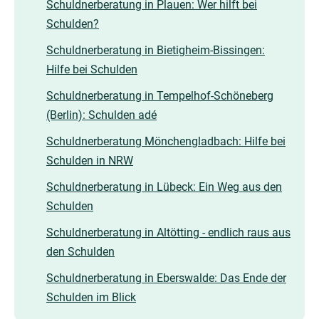
Schuldnerberatung in Plauen: Wer hilft bei
Schulden?
Schuldnerberatung in Bietigheim-Bissingen:
Hilfe bei Schulden
Schuldnerberatung in Tempelhof-Schöneberg
(Berlin): Schulden adé
Schuldnerberatung Mönchengladbach: Hilfe bei
Schulden in NRW
Schuldnerberatung in Lübeck: Ein Weg aus den
Schulden
Schuldnerberatung in Altötting - endlich raus aus
den Schulden
Schuldnerberatung in Eberswalde: Das Ende der
Schulden im Blick