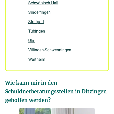
Schwäbisch Hall
Sindelfingen
Stuttgart
Tübingen
Ulm
Villingen-Schwenningen
Wertheim
Wie kann mir in den
Schuldnerberatungsstellen in Ditzingen
geholfen werden?