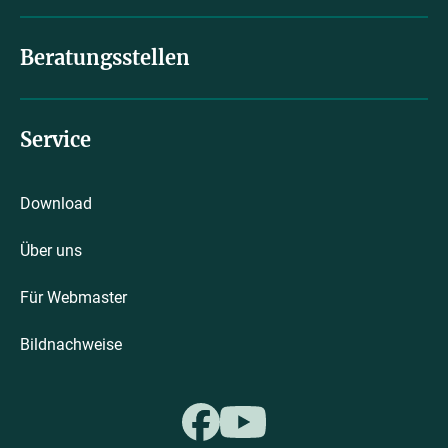
Beratungsstellen
Service
Download
Über uns
Für Webmaster
Bildnachweise