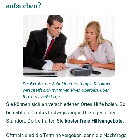
aufsuchen?
Der Berater der Schuldnerberatung in Ditzingen
verschafft sich mit Ihnen einen Überblick über
Ihre finanzielle Lage.
Sie können sich an verschiedenen Orten Hilfe holen. So
betreibt die Caritas Ludwigsburg in Ditzingen einen
Standort. Dort erhalten Sie
kostenfreie Hilfsangebote
.
Oftmals sind die Termine vergeben, denn die Nachfrage