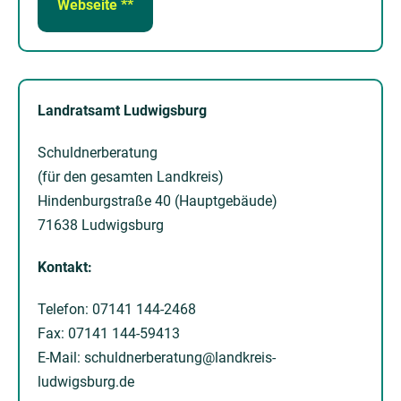
Webseite **
Landratsamt Ludwigsburg
Schuldnerberatung
(für den gesamten Landkreis)
Hindenburgstraße 40 (Hauptgebäude)
71638 Ludwigsburg
Kontakt:
Telefon: 07141 144-2468
Fax: 07141 144-59413
E-Mail: schuldnerberatung@landkreis-
ludwigsburg.de