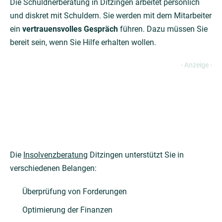
Die Schuldnerberatung in Ditzingen arbeitet persönlich
und diskret mit Schuldern. Sie werden mit dem Mitarbeiter
ein
vertrauensvolles Gespräch
führen. Dazu müssen Sie
bereit sein, wenn Sie Hilfe erhalten wollen.
Die
Insolvenzberatung
Ditzingen unterstützt Sie in
verschiedenen Belangen:
Überprüfung von Forderungen
Optimierung der Finanzen