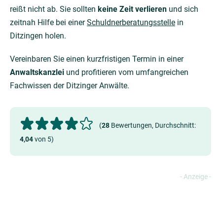
reißt nicht ab. Sie sollten
keine Zeit verlieren
und sich
zeitnah Hilfe bei einer
Schuldnerberatungsstelle
in
Ditzingen holen.
Vereinbaren Sie einen kurzfristigen Termin in einer
Anwaltskanzlei
und profitieren vom umfangreichen
Fachwissen der Ditzinger Anwälte.
(
28
Bewertungen, Durchschnitt:
4,04
von 5)