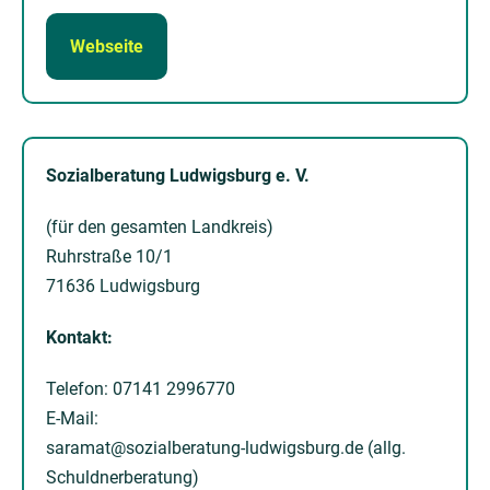
Webseite
Sozialberatung Ludwigsburg e. V.
(für den gesamten Landkreis)
Ruhrstraße 10/1
71636 Ludwigsburg
Kontakt:
Telefon: 07141 2996770
E-Mail:
saramat@sozialberatung-ludwigsburg.de (allg.
Schuldnerberatung)