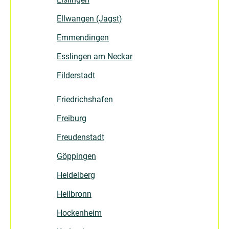
Ellwangen (Jagst)
Emmendingen
Esslingen am Neckar
Filderstadt
Friedrichshafen
Freiburg
Freudenstadt
Göppingen
Heidelberg
Heilbronn
Hockenheim