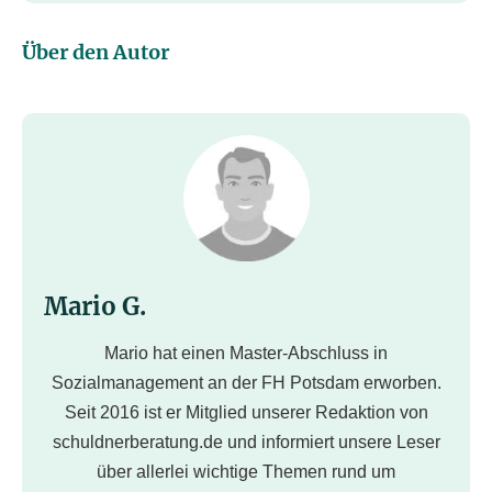
Über den Autor
Mario G.
Mario hat einen Master-Abschluss in
Sozialmanagement an der FH Potsdam erworben.
Seit 2016 ist er Mitglied unserer Redaktion von
schuldnerberatung.de und informiert unsere Leser
über allerlei wichtige Themen rund um