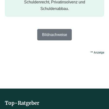
Schuldenrecht, Privatinsolvenz und
Schuldenabbau.
Bildnachweise
** Anzeige
Top-Ratgeber