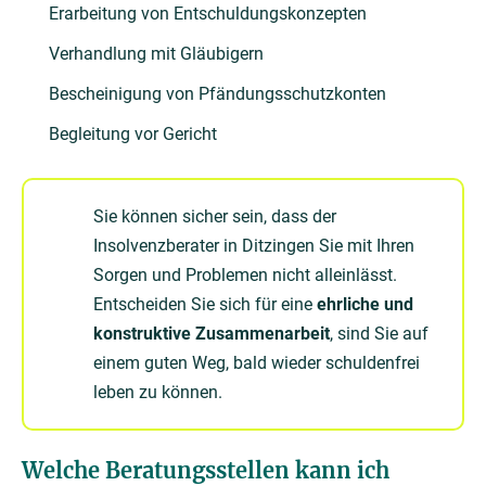
Erarbeitung von Entschuldungskonzepten
Verhandlung mit Gläubigern
Bescheinigung von Pfändungsschutzkonten
Begleitung vor Gericht
Sie können sicher sein, dass der
Insolvenzberater in Ditzingen Sie mit Ihren
Sorgen und Problemen nicht alleinlässt.
Entscheiden Sie sich für eine
ehrliche und
konstruktive Zusammenarbeit
, sind Sie auf
einem guten Weg, bald wieder schuldenfrei
leben zu können.
Welche Beratungsstellen kann ich