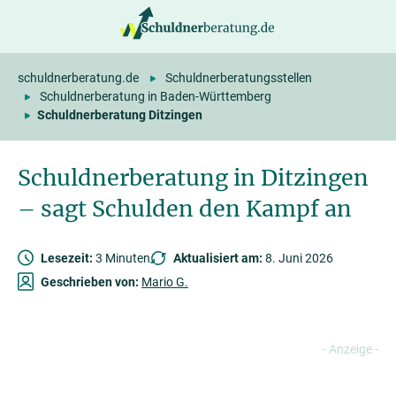
springen
schuldnerberatung.de
Schuldnerberatungsstellen
Schuldnerberatung in Baden-Württemberg
Schuldnerberatung Ditzingen
Schuldnerberatung in Ditzingen
– sagt Schulden den Kampf an
Lesezeit:
3 Minuten
Aktualisiert am:
8. Juni 2026
Geschrieben von:
Mario G.