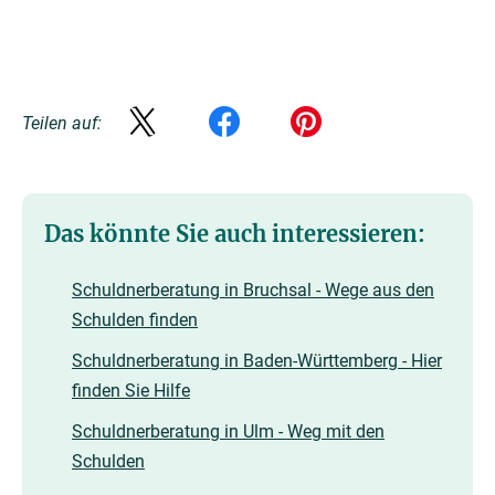
Teilen auf:
Das könnte Sie auch interessieren:
Schuldnerberatung in Bruchsal - Wege aus den
Schulden finden
Schuldnerberatung in Baden-Württemberg - Hier
finden Sie Hilfe
Schuldnerberatung in Ulm - Weg mit den
Schulden