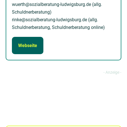
wuerth@sozialberatung-ludwigsburg.de (allg.
Schuldnerberatung)
rinke@sozialberatung-ludwigsburg.de (allg.
Schuldnerberatung, Schuldnerberatung online)
Webseite