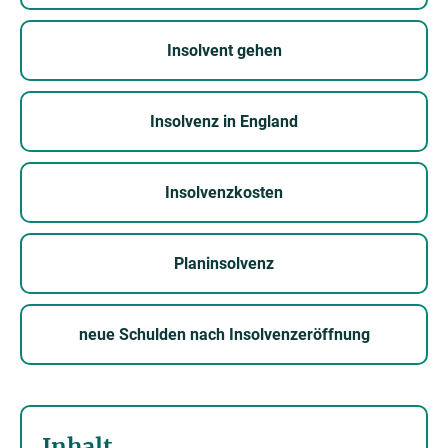
Insolvent gehen
Insolvenz in England
Insolvenzkosten
Planinsolvenz
neue Schulden nach Insolvenzeröffnung
Inhalt