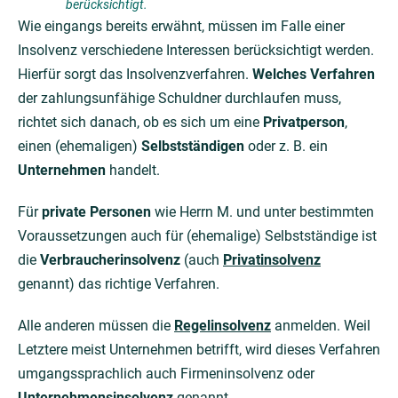
berücksichtigt.
Wie eingangs bereits erwähnt, müssen im Falle einer
Insolvenz verschiedene Interessen berücksichtigt werden.
Hierfür sorgt das Insolvenzverfahren.
Welches Verfahren
der zahlungsunfähige Schuldner durchlaufen muss,
richtet sich danach, ob es sich um eine
Privatperson
,
einen (ehemaligen)
Selbstständigen
oder z. B. ein
Unternehmen
handelt.
Für
private Personen
wie Herrn M. und unter bestimmten
Voraussetzungen auch für (ehemalige) Selbstständige ist
die
Verbraucherinsolvenz
(auch
Privatinsolvenz
genannt) das richtige Verfahren.
Alle anderen müssen die
Regelinsolvenz
anmelden. Weil
Letztere meist Unternehmen betrifft, wird dieses Verfahren
umgangssprachlich auch Firmeninsolvenz oder
Unternehmensinsolvenz
genannt.