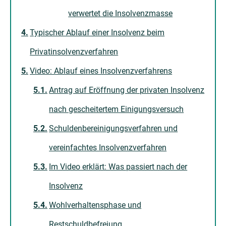
verwertet die Insolvenzmasse
Typischer Ablauf einer Insolvenz beim
Privatinsolvenzverfahren
Video: Ablauf eines Insolvenzverfahrens
Antrag auf Eröffnung der privaten Insolvenz
nach gescheitertem Einigungsversuch
Schuldenbereinigungsverfahren und
vereinfachtes Insolvenzverfahren
Im Video erklärt: Was passiert nach der
Insolvenz
Wohlverhaltensphase und
Restschuldbefreiung