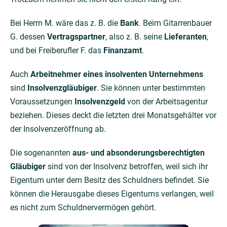
Bei Herrn M. wäre das z. B. die
Bank
. Beim Gitarrenbauer
G. dessen
Vertragspartner
, also z. B. seine
Lieferanten
,
und bei Freiberufler F. das
Finanzamt
.
Auch
Arbeitnehmer eines insolventen Unternehmens
sind
Insolvenzgläubiger
. Sie können unter bestimmten
Voraussetzungen
Insolvenzgeld
von der Arbeitsagentur
beziehen. Dieses deckt die letzten drei Monatsgehälter vor
der Insolvenzeröffnung ab.
Die sogenannten
aus- und absonderungsberechtigten
Gläubiger
sind von der Insolvenz betroffen, weil sich ihr
Eigentum unter dem Besitz des Schuldners befindet. Sie
können die Herausgabe dieses Eigentums verlangen, weil
es nicht zum Schuldnervermögen gehört.