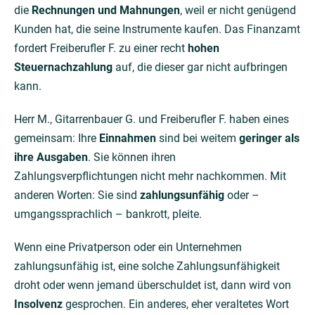
die
Rechnungen und Mahnungen
, weil er nicht genügend
Kunden hat, die seine Instrumente kaufen. Das Finanzamt
fordert Freiberufler F. zu einer recht
hohen
Steuernachzahlung
auf, die dieser gar nicht aufbringen
kann.
Herr M., Gitarrenbauer G. und Freiberufler F. haben eines
gemeinsam: Ihre
Einnahmen
sind bei weitem
geringer als
ihre Ausgaben
. Sie können ihren
Zahlungsverpflichtungen nicht mehr nachkommen. Mit
anderen Worten: Sie sind
zahlungsunfähig
oder –
umgangssprachlich – bankrott, pleite.
Wenn eine Privatperson oder ein Unternehmen
zahlungsunfähig ist, eine solche Zahlungsunfähigkeit
droht oder wenn jemand überschuldet ist, dann wird von
Insolvenz
gesprochen. Ein anderes, eher veraltetes Wort