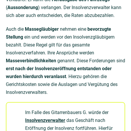
(
Aussonderung
) verlangen. Der Insolvenzverwalter kann
sich aber auch entscheiden, die Raten abzubezahlen.
Auch die
Massegläubiger
nehmen eine
bevorzugte
Stellung
ein und werden vor den Insolvenzgläubigern
bezahlt. Diese Regel gilt für das gesamte
Insolvenzverfahren. Ihre Ansprüche werden
Masseverbindlichkeiten
genannt. Diese Forderungen sind
erst nach der Insolvenzeröffnung entstanden oder
wurden hierdurch veranlasst
. Hierzu gehören die
Gerichtskosten sowie die Auslagen und Vergütung des
Insolvenzverwalters.
Im Falle des Gitarrenbauers G. würde der
Insolvenzverwalter
das Geschäft nach
Eröffnung der Insolvenz fortführen. Hierfür