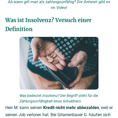
Ab wann gilt man als zahlungsunfähig? Die Antwort gibt es
im Video!
Was ist Insolvenz? Versuch einer
Definition
Was bedeutet Insolvenz? Der Begriff steht für die
Zahlungsunfähigkeit eines Schuldners.
Herr M. kann seinen
Kredit nicht mehr abbezahlen
, weil er
seinen Job verloren hat. Bei Gitarrenbauer G. häufen sich