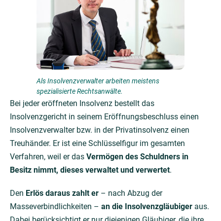
Als Insolvenzverwalter arbeiten meistens
spezialisierte Rechtsanwälte.
Bei jeder eröffneten Insolvenz bestellt das
Insolvenzgericht in seinem Eröffnungsbeschluss einen
Insolvenzverwalter bzw. in der Privatinsolvenz einen
Treuhänder. Er ist eine Schlüsselfigur im gesamten
Verfahren, weil er das
Vermögen des Schuldners in
Besitz nimmt, dieses verwaltet und verwertet
.
Den
Erlös daraus zahlt er
– nach Abzug der
Masseverbindlichkeiten –
an die Insolvenzgläubiger
aus.
Dabei berücksichtigt er nur diejenigen Gläubiger, die ihre