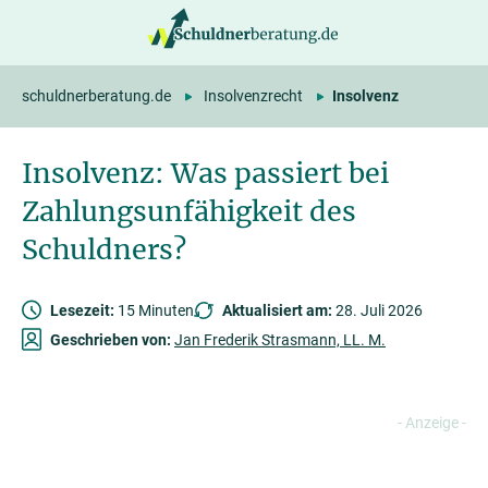
springen
schuldnerberatung.de
Insolvenzrecht
Insolvenz
Insolvenz: Was passiert bei
Zahlungsunfähigkeit des
Schuldners?
Lesezeit:
15 Minuten
Aktualisiert am:
28. Juli 2026
Geschrieben von:
Jan Frederik Strasmann, LL. M.