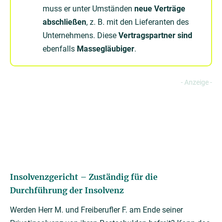
muss er unter Umständen
neue Verträge
abschließen
, z. B. mit den Lieferanten des
Unternehmens. Diese
Vertragspartner sind
ebenfalls
Massegläubiger
.
Insolvenzgericht – Zuständig für die
Durchführung der Insolvenz
Werden Herr M. und Freiberufler F. am Ende seiner