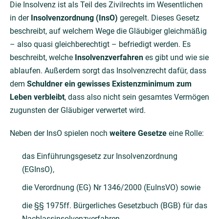
Die Insolvenz ist als Teil des Zivilrechts im Wesentlichen
in der
Insolvenzordnung (InsO)
geregelt. Dieses Gesetz
beschreibt, auf welchem Wege die Gläubiger gleichmäßig
– also quasi gleichberechtigt – befriedigt werden. Es
beschreibt, welche
Insolvenzverfahren
es gibt und wie sie
ablaufen. Außerdem sorgt das Insolvenzrecht dafür, dass
dem
Schuldner ein gewisses Existenzminimum zum
Leben verbleibt
, dass also nicht sein gesamtes Vermögen
zugunsten der Gläubiger verwertet wird.
Neben der InsO spielen noch
weitere Gesetze
eine Rolle:
das Einführungsgesetz zur Insolvenzordnung
(EGInsO),
die Verordnung (EG) Nr 1346/2000 (EuInsVO) sowie
die §§ 1975ff. Bürgerliches Gesetzbuch (BGB) für das
Nachlassinsolvenzverfahren.