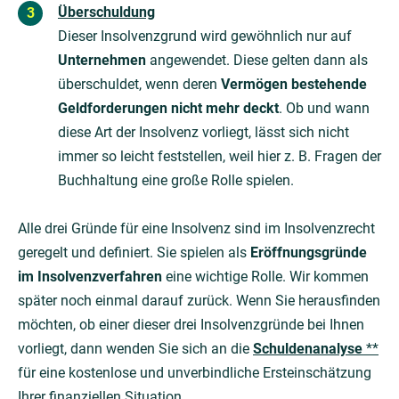
Überschuldung
Dieser Insolvenzgrund wird gewöhnlich nur auf
Unternehmen
angewendet. Diese gelten dann als
überschuldet, wenn deren
Vermögen bestehende
Geldforderungen nicht mehr deckt
. Ob und wann
diese Art der Insolvenz vorliegt, lässt sich nicht
immer so leicht feststellen, weil hier z. B. Fragen der
Buchhaltung eine große Rolle spielen.
Alle drei Gründe für eine Insolvenz sind im Insolvenzrecht
geregelt und definiert. Sie spielen als
Eröffnungsgründe
im Insolvenzverfahren
eine wichtige Rolle. Wir kommen
später noch einmal darauf zurück. Wenn Sie herausfinden
möchten, ob einer dieser drei Insolvenzgründe bei Ihnen
vorliegt, dann wenden Sie sich an die
Schuldenanalyse
**
für eine kostenlose und unverbindliche Ersteinschätzung
Ihrer finanziellen Situation.