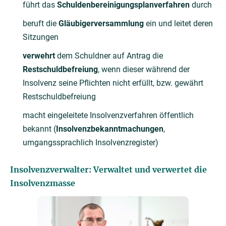
führt das
Schuldenbereinigungsplanverfahren
durch
beruft die
Gläubigerversammlung
ein und leitet deren
Sitzungen
verwehrt
dem Schuldner auf Antrag die
Restschuldbefreiung
, wenn dieser während der
Insolvenz seine Pflichten nicht erfüllt, bzw. gewährt
Restschuldbefreiung
macht eingeleitete Insolvenzverfahren öffentlich
bekannt (
Insolvenzbekanntmachungen
,
umgangssprachlich Insolvenzregister)
Insolvenzverwalter: Verwaltet und verwertet die
Insolvenzmasse