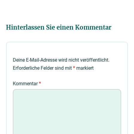
Hinterlassen Sie einen Kommentar
Deine E-Mail-Adresse wird nicht veröffentlicht.
Erforderliche Felder sind mit
*
markiert
Kommentar
*