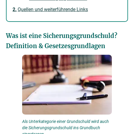
Quellen und weiterführende Links
Was ist eine Sicherungsgrundschuld?
Definition & Gesetzesgrundlagen
Als Unterkategorie einer Grundschuld wird auch
die Sicherungsgrundschuld ins Grundbuch