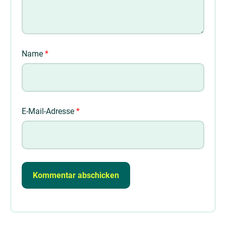
Name
*
E-Mail-Adresse
*