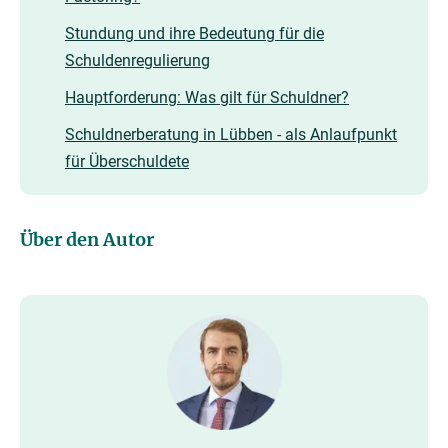
Stundung und ihre Bedeutung für die
Schuldenregulierung
Hauptforderung: Was gilt für Schuldner?
Schuldnerberatung in Lübben - als Anlaufpunkt
für Überschuldete
Über den Autor