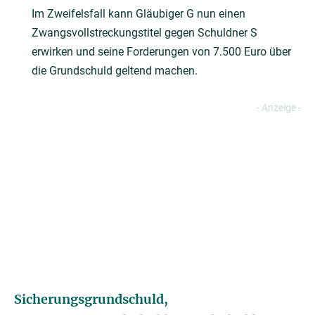
Im Zweifelsfall kann Gläubiger G nun einen
Zwangsvollstreckungstitel gegen Schuldner S
erwirken und seine Forderungen von 7.500 Euro über
die Grundschuld geltend machen.
Sicherungsgrundschuld,