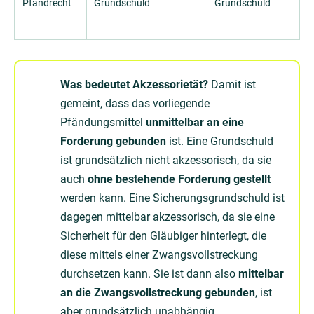
Pfandrecht
Grundschuld
Grundschuld
Was bedeutet Akzessorietät?
Damit ist
gemeint, dass das vorliegende
Pfändungsmittel
unmittelbar an eine
Forderung gebunden
ist. Eine Grundschuld
ist grundsätzlich nicht akzessorisch, da sie
auch
ohne bestehende Forderung gestellt
werden kann. Eine Sicherungsgrundschuld ist
dagegen mittelbar akzessorisch, da sie eine
Sicherheit für den Gläubiger hinterlegt, die
diese mittels einer Zwangsvollstreckung
durchsetzen kann. Sie ist dann also
mittelbar
an die Zwangsvollstreckung gebunden
, ist
aber grundsätzlich unabhängig.