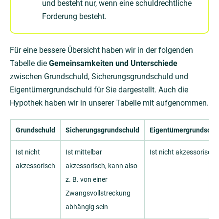
und besteht nur, wenn eine schuldrechtliche
Forderung besteht.
Für eine bessere Übersicht haben wir in der folgenden
Tabelle die
Gemeinsamkeiten und Unterschiede
zwischen Grundschuld, Sicherungsgrundschuld und
Eigentümergrundschuld für Sie dargestellt. Auch die
Hypothek haben wir in unserer Tabelle mit aufgenommen.
Grundschuld
Sicherungsgrundschuld
Eigentümergrundschu
Ist nicht
Ist mittelbar
Ist nicht akzessorisch
akzessorisch
akzessorisch, kann also
z. B. von einer
Zwangsvollstreckung
abhängig sein