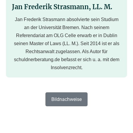
Jan Frederik Strasmann, LL. M.
Jan Frederik Strasmann absolvierte sein Studium
an der Universität Bremen. Nach seinem
Referendariat am OLG Celle erwarb er in Dublin
seinen Master of Laws (LL. M.). Seit 2014 ist er als
Rechtsanwalt zugelassen. Als Autor für
schuldnerberatung.de befasst er sich u. a. mit dem
Insolvenzrecht.
Bildnachweise