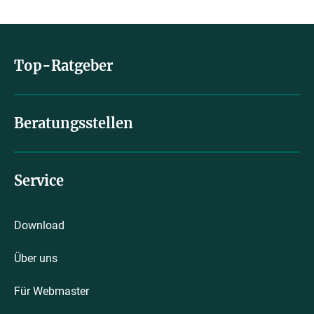
Top-Ratgeber
Beratungsstellen
Service
Download
Über uns
Für Webmaster