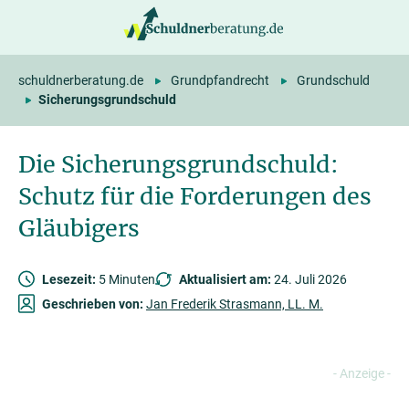
springen
schuldnerberatung.de
Grundpfandrecht
Grundschuld
Sicherungsgrundschuld
Die Sicherungsgrundschuld:
Schutz für die Forderungen des
Gläubigers
Lesezeit:
5 Minuten
Aktualisiert am:
24. Juli 2026
Geschrieben von:
Jan Frederik Strasmann, LL. M.