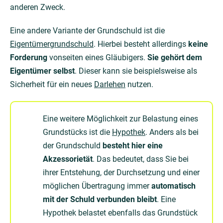
anderen Zweck.
Eine andere Variante der Grundschuld ist die
Eigentümergrundschuld
. Hierbei besteht allerdings
keine
Forderung
vonseiten eines Gläubigers.
Sie gehört dem
Eigentümer selbst
. Dieser kann sie beispielsweise als
Sicherheit für ein neues
Darlehen
nutzen.
Eine weitere Möglichkeit zur Belastung eines
Grundstücks ist die
Hypothek
. Anders als bei
der Grundschuld
besteht hier eine
Akzessorietät
. Das bedeutet, dass Sie bei
ihrer Entstehung, der Durchsetzung und einer
möglichen Übertragung immer
automatisch
mit der Schuld verbunden bleibt
. Eine
Hypothek belastet ebenfalls das Grundstück