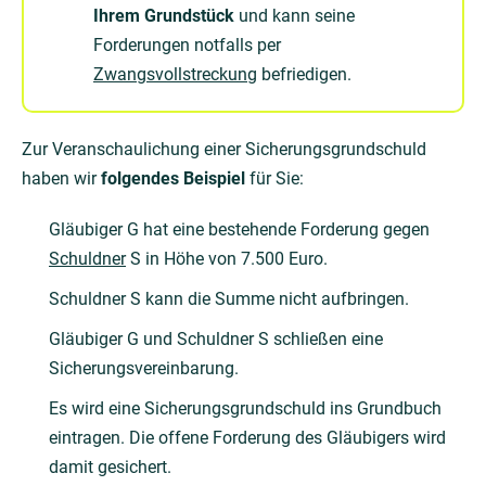
Ihrem Grundstück
und kann seine
Forderungen notfalls per
Zwangsvollstreckung
befriedigen.
Zur Veranschaulichung einer Sicherungsgrundschuld
haben wir
folgendes Beispiel
für Sie:
Gläubiger G hat eine bestehende Forderung gegen
Schuldner
S in Höhe von 7.500 Euro.
Schuldner S kann die Summe nicht aufbringen.
Gläubiger G und Schuldner S schließen eine
Sicherungsvereinbarung.
Es wird eine Sicherungsgrundschuld ins Grundbuch
eintragen. Die offene Forderung des Gläubigers wird
damit gesichert.