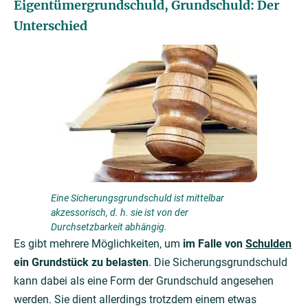
Eigentümergrundschuld, Grundschuld: Der
Unterschied
Eine Sicherungsgrundschuld ist mittelbar
akzessorisch, d. h. sie ist von der
Durchsetzbarkeit abhängig.
Es gibt mehrere Möglichkeiten, um
im Falle von
Schulden
ein Grundstück zu belasten
. Die Sicherungsgrundschuld
kann dabei als eine Form der Grundschuld angesehen
werden. Sie dient allerdings trotzdem einem etwas