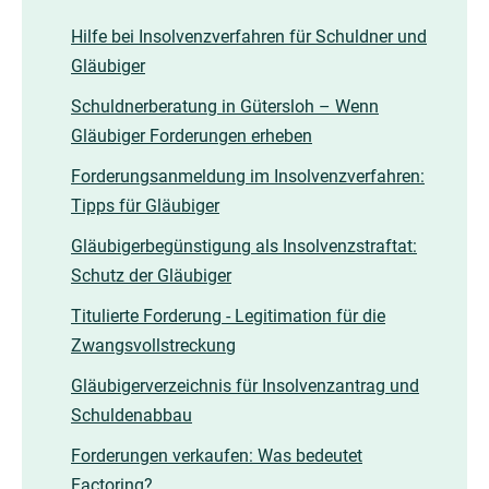
Hilfe bei Insolvenzverfahren für Schuldner und
Gläubiger
Schuldnerberatung in Gütersloh – Wenn
Gläubiger Forderungen erheben
Forderungsanmeldung im Insolvenzverfahren:
Tipps für Gläubiger
Gläubigerbegünstigung als Insolvenzstraftat:
Schutz der Gläubiger
Titulierte Forderung - Legitimation für die
Zwangsvollstreckung
Gläubigerverzeichnis für Insolvenzantrag und
Schuldenabbau
Forderungen verkaufen: Was bedeutet
Factoring?