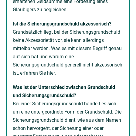
erhaltenen Geldsumme eine Forderung eines
Gläubigers zu begleichen.
Ist die Sicherungsgrundschuld akzessorisch?
Grundsätzlich liegt bei der Sicherungsgrundschuld
keine Akzessorietät vor, sie kann allerdings
mittelbar werden. Was es mit diesem Begriff genau
auf sich hat und warum eine
Sicherungsgrundschuld generell nicht akzessorisch
ist, erfahren Sie
hier
.
Was ist der Unterschied zwischen Grundschuld
und Sicherungsgrundschuld?
Bei einer Sicherungsgrundschuld handelt es sich
um eine untergeordnete Form der Grundschuld. Die
Sicherungsgrundschuld dient, wie aus dem Namen
schon hervorgeht, der Sicherung einer oder