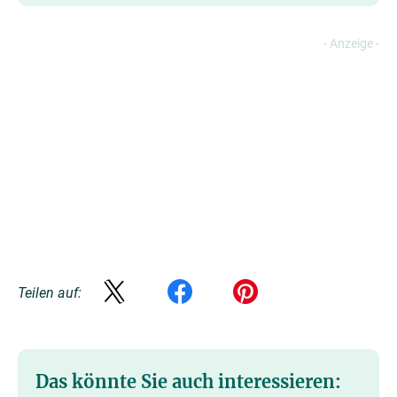
Teilen auf:
Das könnte Sie auch interessieren: