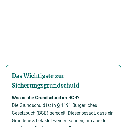
Das Wichtigste zur
Sicherungsgrundschuld
Was ist die Grundschuld im BGB?
Die
Grundschuld
ist in § 1191 Bürgerliches
Gesetzbuch (BGB) geregelt. Dieser besagt, dass ein
Grundstück belastet werden können, um aus der