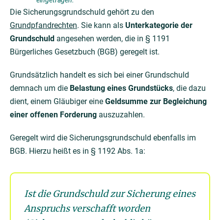
eingetragen.
Die Sicherungsgrundschuld gehört zu den
Grundpfandrechten
. Sie kann als
Unterkategorie der
Grundschuld
angesehen werden, die in § 1191
Bürgerliches Gesetzbuch (BGB) geregelt ist.
Grundsätzlich handelt es sich bei einer Grundschuld
demnach um die
Belastung eines Grundstücks
, die dazu
dient, einem Gläubiger eine
Geldsumme zur Begleichung
einer offenen Forderung
auszuzahlen.
Geregelt wird die Sicherungsgrundschuld ebenfalls im
BGB. Hierzu heißt es in § 1192 Abs. 1a:
Ist die Grundschuld zur Sicherung eines
Anspruchs verschafft worden