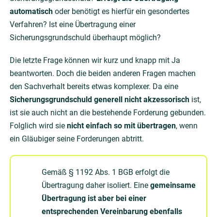
automatisch
oder benötigt es hierfür ein gesondertes
Verfahren? Ist eine Übertragung einer
Sicherungsgrundschuld überhaupt möglich?
Die letzte Frage können wir kurz und knapp mit Ja
beantworten. Doch die beiden anderen Fragen machen
den Sachverhalt bereits etwas komplexer. Da eine
Sicherungsgrundschuld generell nicht akzessorisch
ist,
ist sie auch nicht an die bestehende Forderung gebunden.
Folglich wird sie
nicht einfach so mit übertragen
, wenn
ein Gläubiger seine Forderungen abtritt.
Gemäß § 1192 Abs. 1 BGB erfolgt die
Übertragung daher isoliert. Eine
gemeinsame
Übertragung ist aber bei einer
entsprechenden Vereinbarung ebenfalls