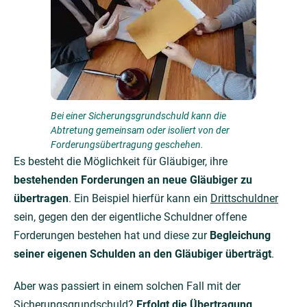
Bei einer Sicherungsgrundschuld kann die
Abtretung gemeinsam oder isoliert von der
Forderungsübertragung geschehen.
Es besteht die Möglichkeit für Gläubiger, ihre
bestehenden Forderungen an neue Gläubiger zu
übertragen
. Ein Beispiel hierfür kann ein
Drittschuldner
sein, gegen den der eigentliche Schuldner offene
Forderungen bestehen hat und diese zur
Begleichung
seiner eigenen Schulden an den Gläubiger überträgt
.
Aber was passiert in einem solchen Fall mit der
Sicherungsgrundschuld?
Erfolgt die Übertragung