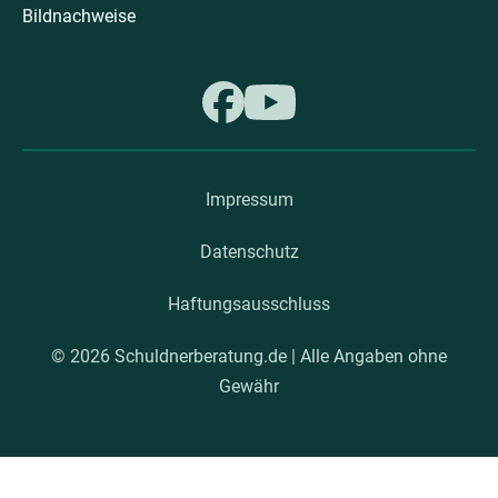
Bildnachweise
Impressum
Datenschutz
Haftungsausschluss
© 2026 Schuldnerberatung.de | Alle Angaben ohne
Gewähr