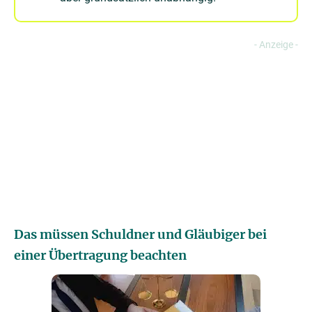
Das müssen Schuldner und Gläubiger bei
einer Übertragung beachten