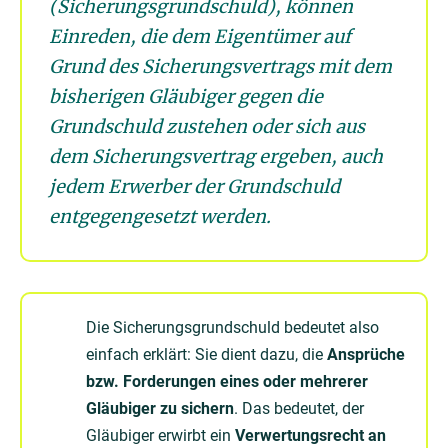
(Sicherungsgrundschuld), können
Einreden, die dem Eigentümer auf
Grund des Sicherungsvertrags mit dem
bisherigen Gläubiger gegen die
Grundschuld zustehen oder sich aus
dem Sicherungsvertrag ergeben, auch
jedem Erwerber der Grundschuld
entgegengesetzt werden.
Die Sicherungsgrundschuld bedeutet also
einfach erklärt: Sie dient dazu, die
Ansprüche
bzw. Forderungen eines oder mehrerer
Gläubiger zu sichern
. Das bedeutet, der
Gläubiger erwirbt ein
Verwertungsrecht an