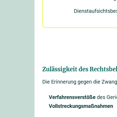
Dienstaufsichtsbe
Zulässigkeit des Rechtsbe
Die Erinnerung gegen die Zwang
Verfahrensverstöße
des Geri
Vollstreckungsmaßnahmen