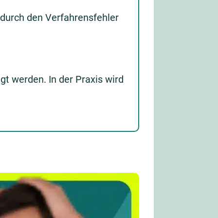
 durch den Verfahrensfehler
gt werden. In der Praxis wird