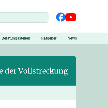
Beratungsstellen
Ratgeber
News
e der Vollstreckung