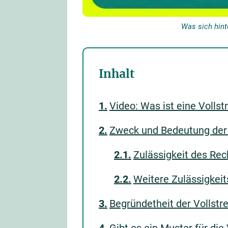
Was sich hint
Inhalt
Video: Was ist eine Volls
Zweck und Bedeutung der 
Zulässigkeit des Rec
Weitere Zulässigkei
Begründetheit der Vollstr