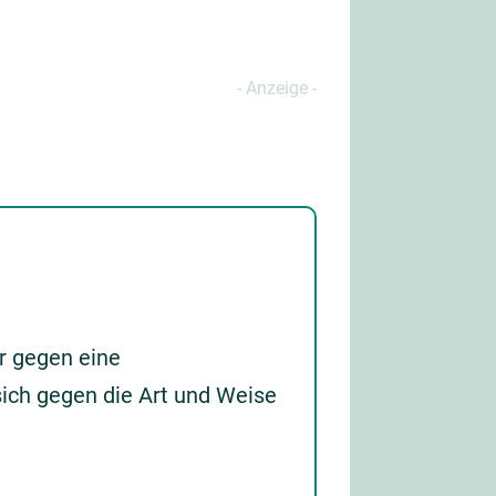
r gegen eine
ich gegen die Art und Weise