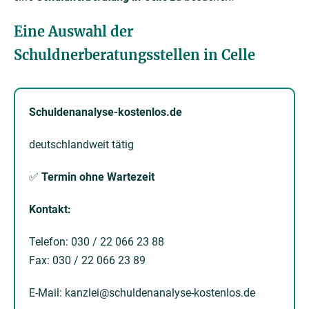
Eine Auswahl der
Schuldnerberatungsstellen in Celle
Schuldenanalyse-kostenlos.de
deutschlandweit tätig
✅
Termin ohne Wartezeit
Kontakt:
Telefon: 030 / 22 066 23 88
Fax: 030 / 22 066 23 89
E-Mail: kanzlei@schuldenanalyse-kostenlos.de