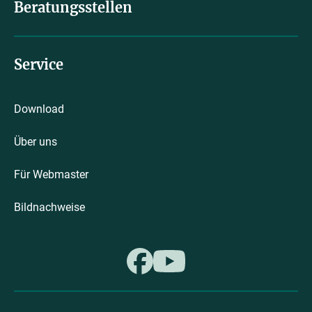
Beratungsstellen
Service
Download
Über uns
Für Webmaster
Bildnachweise