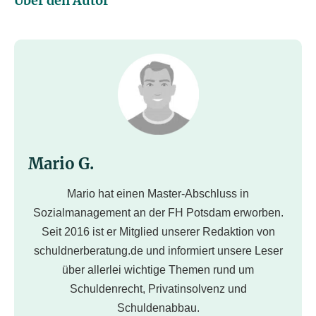
Über den Autor
Mario G.
Mario hat einen Master-Abschluss in
Sozialmanagement an der FH Potsdam erworben.
Seit 2016 ist er Mitglied unserer Redaktion von
schuldnerberatung.de und informiert unsere Leser
über allerlei wichtige Themen rund um
Schuldenrecht, Privatinsolvenz und
Schuldenabbau.