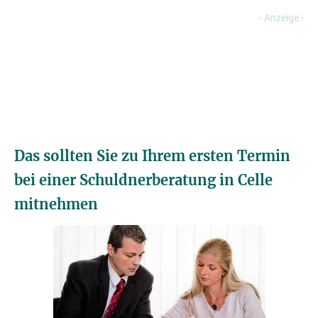
Das sollten Sie zu Ihrem ersten Termin
bei einer Schuldnerberatung in Celle
mitnehmen