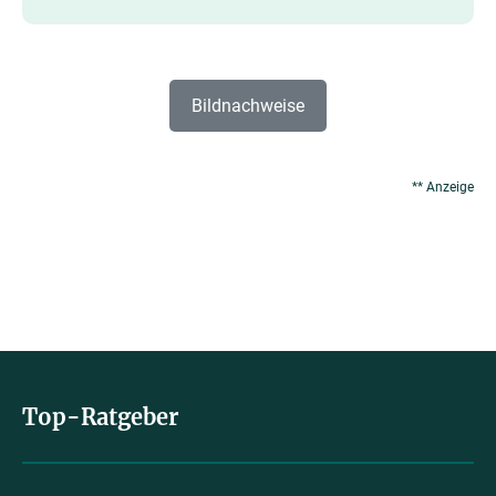
Bildnachweise
** Anzeige
Top-Ratgeber