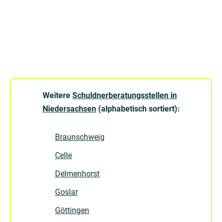
Weitere
Schuldnerberatungsstellen in
Niedersachsen
(alphabetisch sortiert):
Braunschweig
Celle
Delmenhorst
Goslar
Göttingen