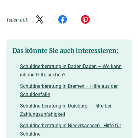
Teilen auf:
Das könnte Sie auch interessieren:
Schuldnerberatung in Baden-Baden – Wo kann
ich mir Hilfe suchen?
Schuldnerberatung in Bremen – Hilfe aus der
Schuldenfalle
Schuldnerberatung in Duisburg – Hilfe bei
Zahlungsunfähigkeit
Schuldnerberatung in Niedersachsen - Hilfe für
Schuldner