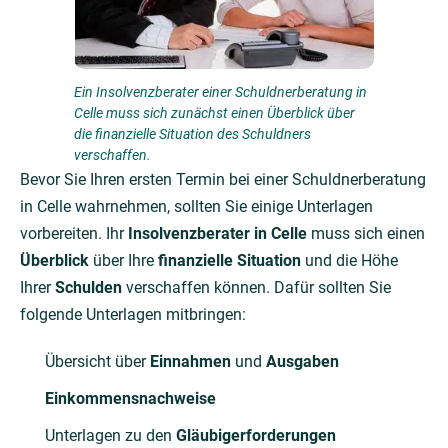
Ein Insolvenzberater einer Schuldnerberatung in
Celle muss sich zunächst einen Überblick über
die finanzielle Situation des Schuldners
verschaffen.
Bevor Sie Ihren ersten Termin bei einer Schuldnerberatung
in Celle wahrnehmen, sollten Sie einige Unterlagen
vorbereiten. Ihr
Insolvenzberater in Celle
muss sich einen
Überblick
über Ihre
finanzielle Situation
und die Höhe
Ihrer
Schulden
verschaffen können. Dafür sollten Sie
folgende Unterlagen mitbringen:
Übersicht über
Einnahmen
und
Ausgaben
Einkommensnachweise
Unterlagen zu den
Gläubigerforderungen