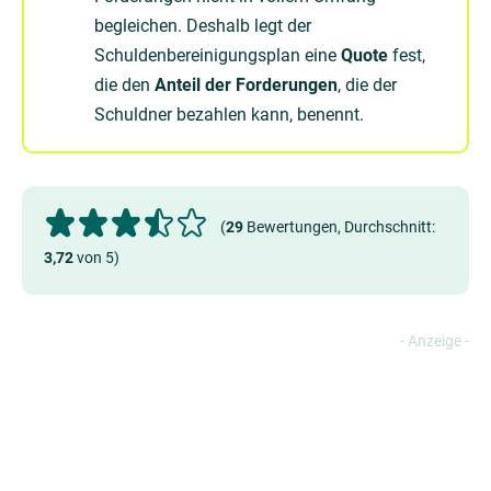
begleichen. Deshalb legt der
Schuldenbereinigungsplan eine
Quote
fest,
die den
Anteil der Forderungen
, die der
Schuldner bezahlen kann, benennt.
(
29
Bewertungen, Durchschnitt:
3,72
von 5)