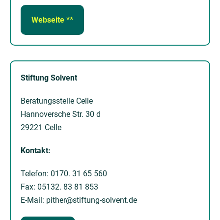
Webseite **
Stiftung Solvent
Beratungsstelle Celle
Hannoversche Str. 30 d
29221 Celle
Kontakt:
Telefon: 0170. 31 65 560
Fax: 05132. 83 81 853
E-Mail: pither@stiftung-solvent.de