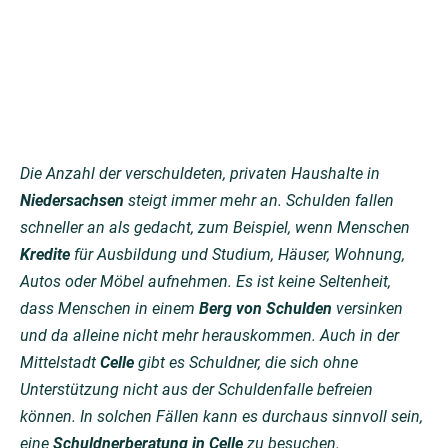
Die Anzahl der verschuldeten, privaten Haushalte in
Niedersachsen
steigt immer mehr an. Schulden fallen
schneller an als gedacht, zum Beispiel, wenn Menschen
Kredite
für Ausbildung und Studium, Häuser, Wohnung,
Autos oder Möbel aufnehmen. Es ist keine Seltenheit,
dass Menschen in einem
Berg von Schulden
versinken
und da alleine nicht mehr herauskommen. Auch in der
Mittelstadt
Celle
gibt es Schuldner, die sich ohne
Unterstützung nicht aus der Schuldenfalle befreien
können. In solchen Fällen kann es durchaus sinnvoll sein,
eine
Schuldnerberatung in Celle
zu besuchen.