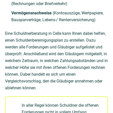
(Rechnungen oder Briefverkehr)
Vermögensnachweise
(Kontoauszüge, Wertpapiere,
Bausparverträge, Lebens-/ Rentenversicherung)
Eine Schuldnerberatung in Celle kann Ihnen dabei helfen,
einen Schuldenbereinigungsplan zu erstellen. Dazu
werden alle Forderungen und Gläubiger aufgelistet und
überprüft. Anschließend wird den Gläubigern mitgeteilt, in
welchem Zeitraum, in welchen Zahlungsabständen und in
welcher Höhe sie mit ihren offenen Forderungen rechnen
können. Dabei handelt es sich um einen
Vergleichsvorschlag, den die Gläubiger annehmen oder
ablehnen können.
In aller Regel können Schuldner die offenen
Forderungen nicht in vollem Umfang