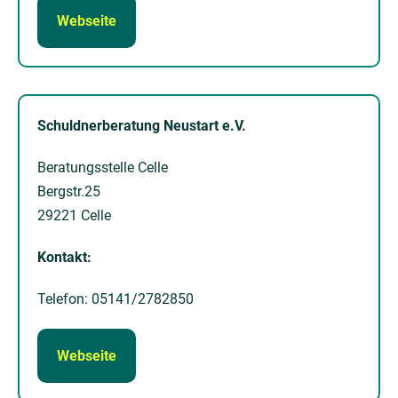
Webseite
Schuldnerberatung Neustart e.V.
Beratungsstelle Celle
Bergstr.25
29221 Celle
Kontakt:
Telefon: 05141/2782850
Webseite