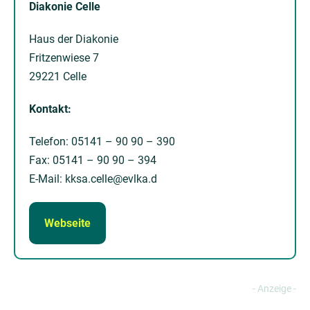
Diakonie Celle
Haus der Diakonie
Fritzenwiese 7
29221 Celle
Kontakt:
Telefon: 05141 – 90 90 – 390
Fax: 05141 – 90 90 – 394
E-Mail: kksa.celle@evlka.d
Webseite