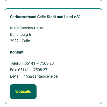
Caritasverband Celle Stadt und Land e.V.
Niels-Stensen-Haus
Bullenberg 6
29221 Celle
Kontakt:
Telefon: 05141 – 7508-20
Fax: 05141 – 7508-27
E-Mail: info@caritas-celle.de
Webseite