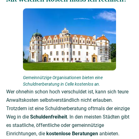
Gemeinnützige Organisationen bieten eine
Schuldnerberatung in Celle kostenlos an.
Wer ohnehin schon hoch verschuldet ist, kann sich teure
Anwaltskosten selbstverständlich nicht erlauben.
Trotzdem ist eine Schuldnerberatung oftmals der einzige
Weg in die
Schuldenfreiheit
. In den meisten Städten gibt
es staatliche, öffentliche oder gemeinnützige
Einrichtungen, die
kostenlose Beratungen
anbieten.