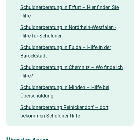
Schuldnerberatung in Erfurt – Hier finden Sie
Hilfe
Schuldnerberatung in Nordrhein-Westfalen -
Hilfe für Schuldner
Schuldnerberatung in Fulda – Hilfe in der
Barockstadt
Schuldnerberatung in Chemnitz – Wo finde ich
Hilfe?
Schuldnerberatung in Minden – Hilfe bei
Überschuldung
Schuldnerberatung Reinickendorf – dort
bekommen Schuldner Hilfe