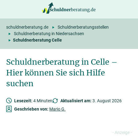
springen
schuldnerberatung.de
Schuldnerberatungsstellen
Schuldnerberatung in Niedersachsen
Schuldnerberatung Celle
Schuldnerberatung in Celle –
Hier können Sie sich Hilfe
suchen
Lesezeit:
4 Minuten
Aktualisiert am:
3. August 2026
Geschrieben von:
Mario G.