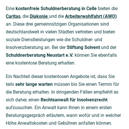
Eine
kostenfreie Schuldnerberatung in Celle
bieten die
Caritas
, die
Diakonie
und die
Arbeiterwohlfahrt (AWO)
an. Diese drei gemeinnützigen Organisationen sind
deutschlandweit in vielen Städten vertreten und bieten
soziale Dienstleistungen wie die Schuldner- und
Insolvenzberatung an. Bei der
Stiftung Solvent
und der
Schuldnerberatung Neustart e.V.
können Sie ebenfalls
eine kostenlose Beratung erhalten.
Ein Nachteil dieser kostenlosen Angebote ist, dass Sie
teils
sehr lange warten
müssen bis Sie einen Termin für
die Beratung erhalten. In dringenden Fällen empfiehlt es
sich daher, einen
Rechtsanwalt für Insolvenzrecht
aufzusuchen. Ein Anwalt kann Ihnen in einem ersten
Beratungsgespräch erläutern, wann wofür und in welcher
Höhe Anwaltskosten und Gebühren anfallen können.