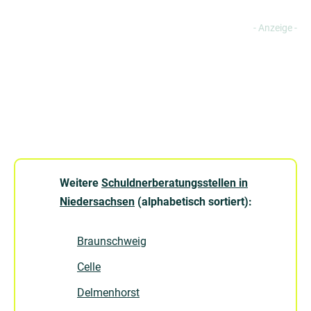
Weitere
Schuldnerberatungsstellen in
Niedersachsen
(alphabetisch sortiert):
Braunschweig
Celle
Delmenhorst