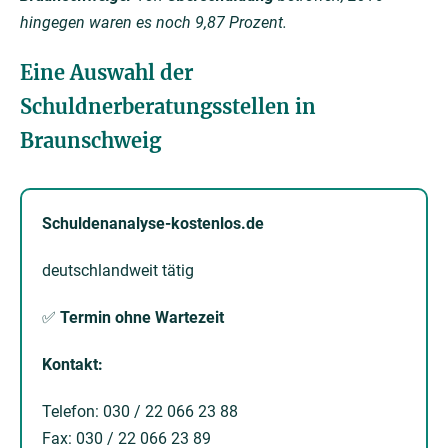
hingegen waren es noch 9,87 Prozent.
Eine Auswahl der
Schuldnerberatungsstellen in
Braunschweig
Schuldenanalyse-kostenlos.de
deutschlandweit tätig
✅
Termin ohne Wartezeit
Kontakt:
Telefon: 030 / 22 066 23 88
Fax: 030 / 22 066 23 89