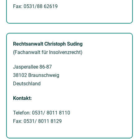
Fax: 0531/88 62619
Rechtsanwalt Christoph Suding
(Fachanwalt für Insolvenzrecht)
Jasperallee 86-87
38102 Braunschweig
Deutschland
Kontakt:
Telefon: 0531/ 8011 8110
Fax: 0531/ 8011 8129