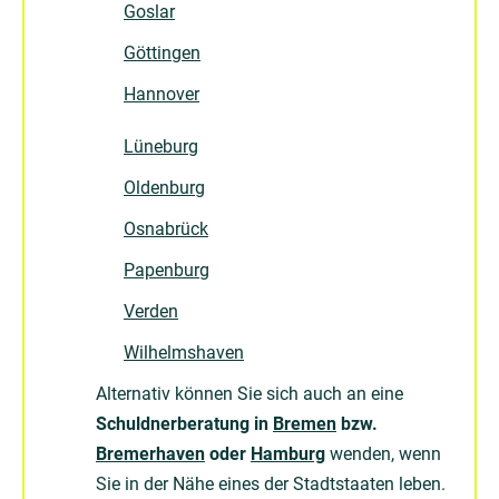
Goslar
Göttingen
Hannover
Lüneburg
Oldenburg
Osnabrück
Papenburg
Verden
Wilhelmshaven
Alternativ können Sie sich auch an eine
Schuldnerberatung in
Bremen
bzw.
Bremerhaven
oder
Hamburg
wenden, wenn
Sie in der Nähe eines der Stadtstaaten leben.