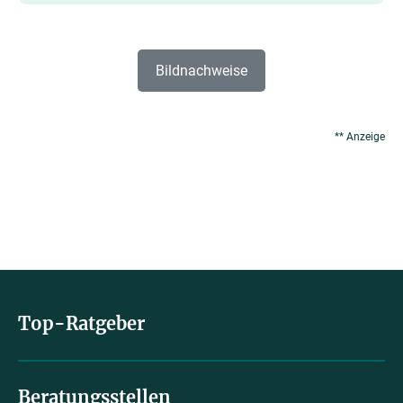
Bildnachweise
** Anzeige
Top-Ratgeber
Beratungsstellen