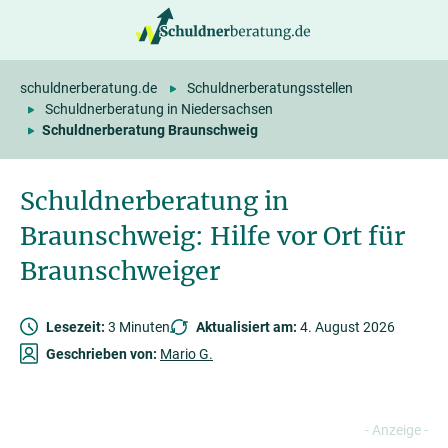
springen
schuldnerberatung.de
Schuldnerberatungsstellen
Schuldnerberatung in Niedersachsen
Schuldnerberatung Braunschweig
Schuldnerberatung in
Braunschweig: Hilfe vor Ort für
Braunschweiger
Lesezeit:
3 Minuten
Aktualisiert am:
4. August 2026
Geschrieben von:
Mario G.