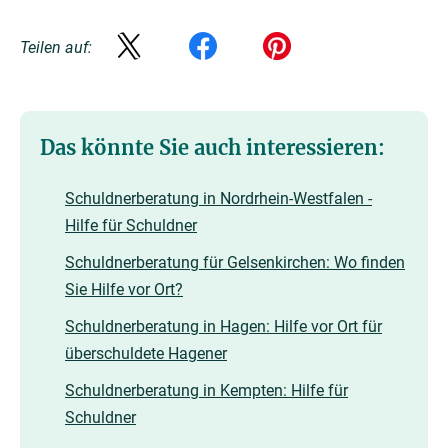
Teilen auf:
Das könnte Sie auch interessieren:
Schuldnerberatung in Nordrhein-Westfalen -
Hilfe für Schuldner
Schuldnerberatung für Gelsenkirchen: Wo finden
Sie Hilfe vor Ort?
Schuldnerberatung in Hagen: Hilfe vor Ort für
überschuldete Hagener
Schuldnerberatung in Kempten: Hilfe für
Schuldner