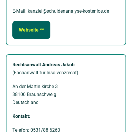
E-Mail: kanzlei@schuldenanalyse-kostenlos.de
Webseite **
Rechtsanwalt Andreas Jakob
(Fachanwalt für Insolvenzrecht)
An der Martinikirche 3
38100 Braunschweig
Deutschland
Kontakt:
Telefon: 0531/88 6260