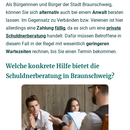
Als Bürgerinnen und Bürger der Stadt Braunschweig,
können Sie sich
alternativ
auch bei einem
Anwalt
beraten
lassen. Im Gegensatz zu Verbänden bzw. Vereinen ist hier
allerdings eine
Zahlung
fällig
, da es sich um eine
private
Schuldnerberatung
handelt. Dafür müssen Betroffene in
diesem Fall in der Regel mit wesentlich
geringeren
Wartezeiten
rechnen, bis Sie einen Termin bekommen.
Welche konkrete Hilfe bietet die
Schuldnerberatung in Braunschweig?