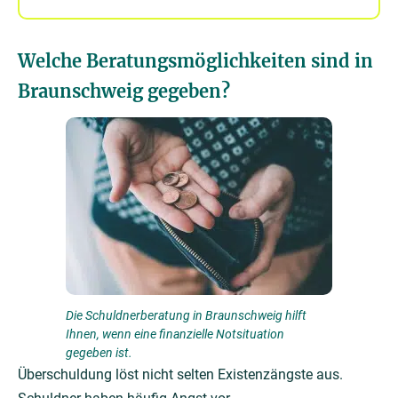
Welche Beratungsmöglichkeiten sind in
Braunschweig gegeben?
Die Schuldnerberatung in Braunschweig hilft
Ihnen, wenn eine finanzielle Notsituation
gegeben ist.
Überschuldung löst nicht selten Existenzängste aus.