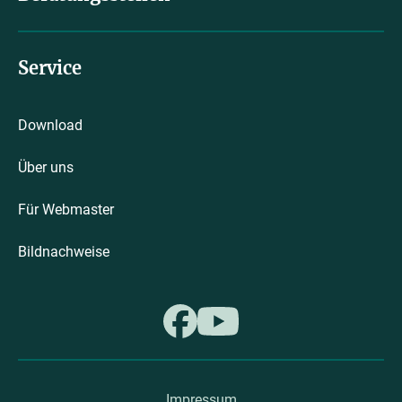
Service
Download
Über uns
Für Webmaster
Bildnachweise
Impressum