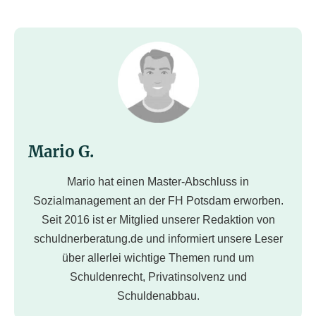
Mario G.
Mario hat einen Master-Abschluss in
Sozialmanagement an der FH Potsdam erworben.
Seit 2016 ist er Mitglied unserer Redaktion von
schuldnerberatung.de und informiert unsere Leser
über allerlei wichtige Themen rund um
Schuldenrecht, Privatinsolvenz und
Schuldenabbau.