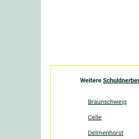
Weitere
Schuldnerber
Braunschweig
Celle
Delmenhorst