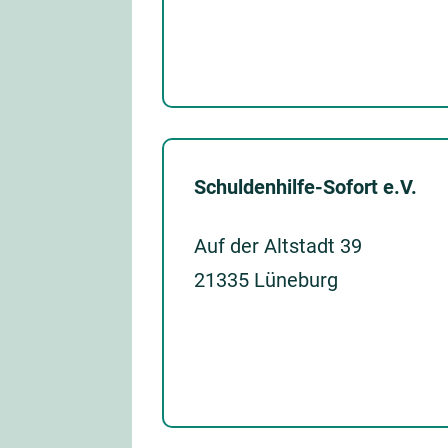
Schuldenhilfe-Sofort e.V.
Auf der Altstadt 39
21335 Lüneburg