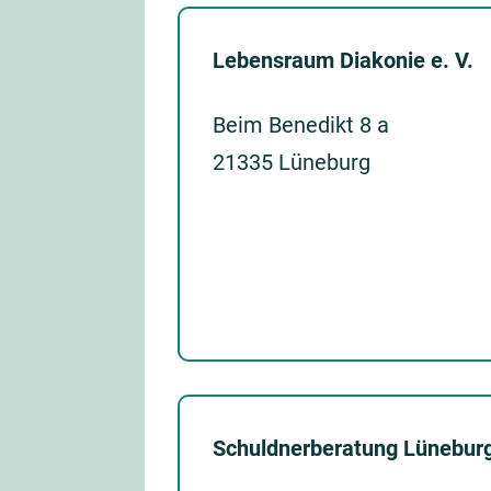
Lebensraum Diakonie e. V.
Beim Benedikt 8 a
21335 Lüneburg
Schuldnerberatung Lüneburg