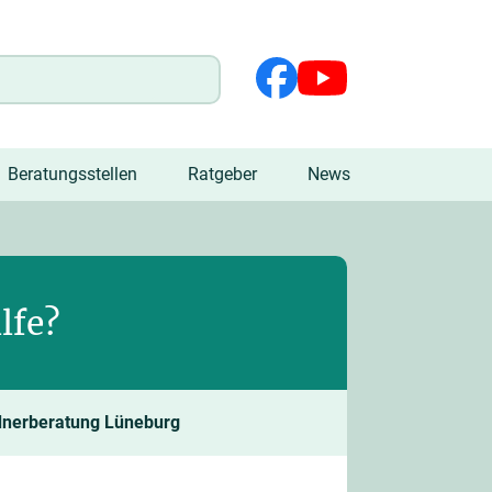
Beratungsstellen
Ratgeber
News
lfe?
dnerberatung Lüneburg