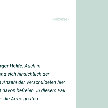
rger Heide
. Auch in
nd sich hinsichtlich der
ie Anzahl der Verschuldeten hier
t
davon befreien. In diesem Fall
r die Arme greifen.