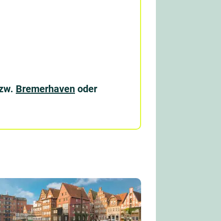
zw.
Bremerhaven
oder