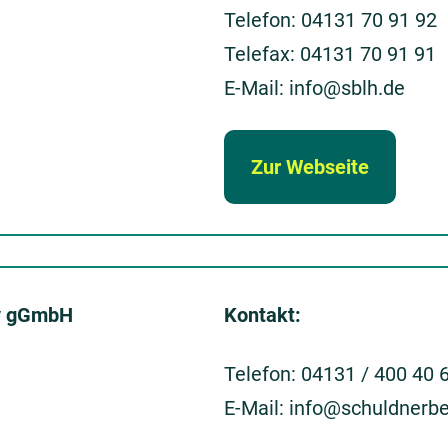
Telefon: 04131 70 91 92
Telefax: 04131 70 91 91
E-Mail: info@sblh.de
Zur Webseite
iv gGmbH
Kontakt:
Telefon: 04131 / 400 40 
E-Mail: info@schuldnerbe