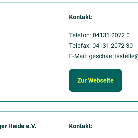
Kontakt:
Telefon: 04131 2072 0
Telefax: 04131 2072 30
E-Mail: geschaeftsstell
Zur Webseite
er Heide e.V.
Kontakt: