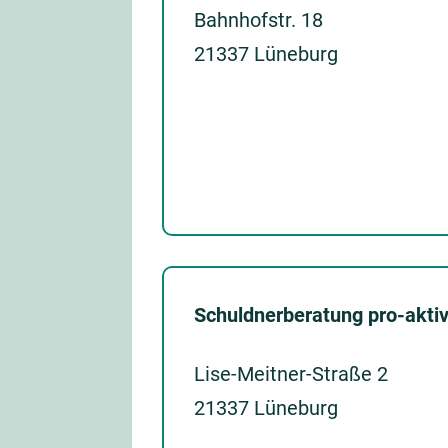
Bahnhofstr. 18
21337 Lüneburg
Schuldnerberatung pro-akt
Lise-Meitner-Straße 2
21337 Lüneburg