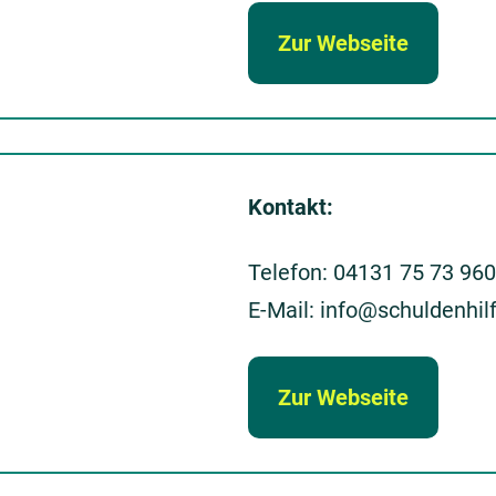
Zur Webseite
Kontakt:
Telefon: 04131 75 73 960
E-Mail: info@schuldenhilf
Zur Webseite