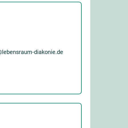
e@lebensraum-diakonie.de