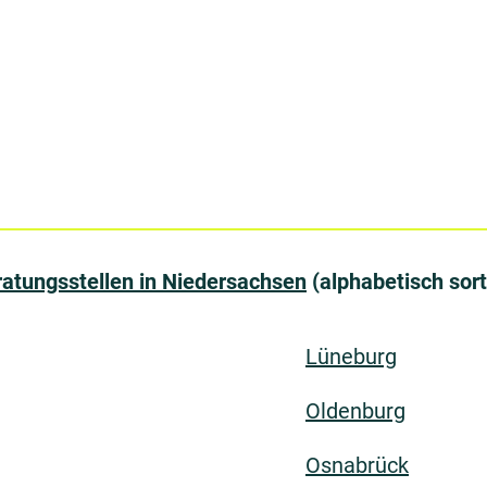
atungsstellen in Niedersachsen
(alphabetisch sorti
Lüneburg
Oldenburg
Osnabrück