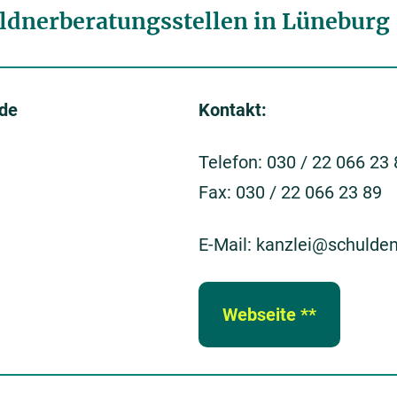
ldnerberatungsstellen in Lüneburg
.de
Kontakt:
Telefon: 030 / 22 066 23
Fax: 030 / 22 066 23 89
E-Mail: kanzlei@schulde
Webseite **