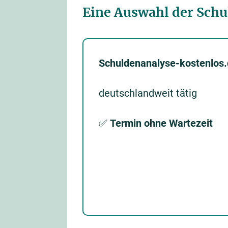
Eine Auswahl der Schu
Schuldenanalyse-kostenlos
deutschlandweit tätig
✅
Termin ohne Wartezeit