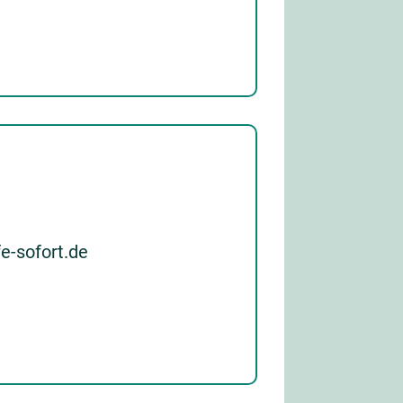
e-sofort.de