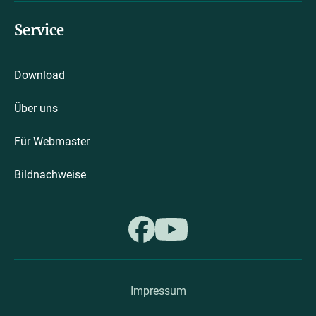
Service
Download
Über uns
Für Webmaster
Bildnachweise
Impressum