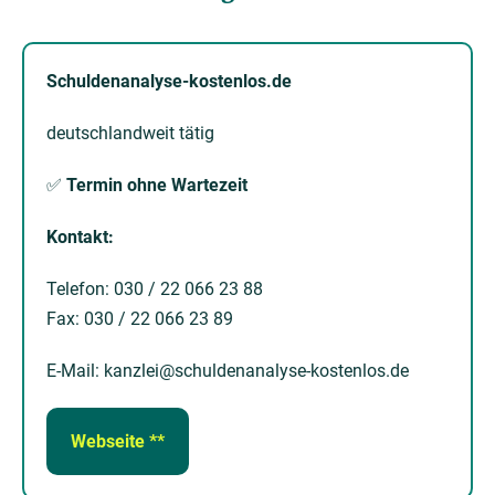
Schuldenanalyse-kostenlos.de
deutschlandweit tätig
✅
Termin ohne Wartezeit
Kontakt:
Telefon: 030 / 22 066 23 88
Fax: 030 / 22 066 23 89
E-Mail: kanzlei@schuldenanalyse-kostenlos.de
Webseite **