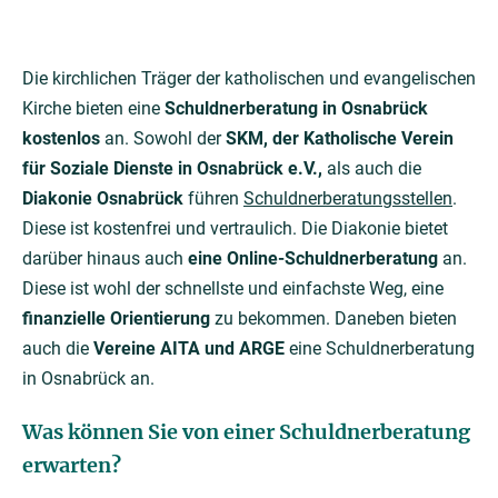
Die kirchlichen Träger der katholischen und evangelischen
Kirche bieten eine
Schuldnerberatung in Osnabrück
kostenlos
an. Sowohl der
SKM, der Katholische Verein
für Soziale Dienste in Osnabrück e.V.,
als auch die
Diakonie Osnabrück
führen
Schuldnerberatungsstellen
.
Diese ist kostenfrei und vertraulich. Die Diakonie bietet
darüber hinaus auch
eine Online-Schuldnerberatung
an.
Diese ist wohl der schnellste und einfachste Weg, eine
finanzielle Orientierung
zu bekommen. Daneben bieten
auch die
Vereine AITA und ARGE
eine Schuldnerberatung
in Osnabrück an.
Was können Sie von einer Schuldnerberatung
erwarten?