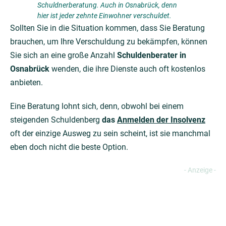
Schuldnerberatung. Auch in Osnabrück, denn
hier ist jeder zehnte Einwohner verschuldet.
Sollten Sie in die Situation kommen, dass Sie Beratung
brauchen, um Ihre Verschuldung zu bekämpfen, können
Sie sich an eine große Anzahl
Schuldenberater in
Osnabrück
wenden, die ihre Dienste auch oft kostenlos
anbieten.
Eine Beratung lohnt sich, denn, obwohl bei einem
steigenden Schuldenberg
das
Anmelden der Insolvenz
oft der einzige Ausweg zu sein scheint, ist sie manchmal
eben doch nicht die beste Option.