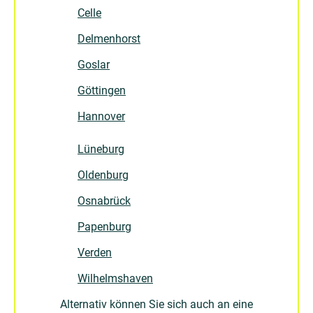
Celle
Delmenhorst
Goslar
Göttingen
Hannover
Lüneburg
Oldenburg
Osnabrück
Papenburg
Verden
Wilhelmshaven
Alternativ können Sie sich auch an eine