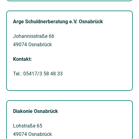
Arge Schuldnerberatung e.V. Osnabrück
Johannisstraße 66
49074 Osnabrück
Kontakt:
Tel.: 05417/3 58 48 33
Diakonie Osnabrück
Lohstraße 65
49074 Osnabrück