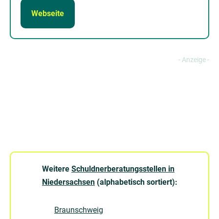
Webseite
Weitere
Schuldnerberatungsstellen in
Niedersachsen
(alphabetisch sortiert):
Braunschweig