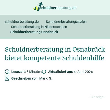
springen
schuldnerberatung.de
Schuldnerberatungsstellen
Schuldnerberatung in Niedersachsen
Schuldnerberatung Osnabrück
Schuldnerberatung in Osnabrück
bietet kompetente Schuldenhilfe
Lesezeit:
3 Minuten
Aktualisiert am:
4. April 2026
Geschrieben von:
Mario G.