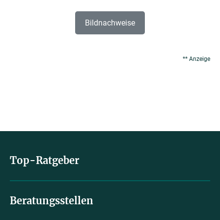
Bildnachweise
** Anzeige
Top-Ratgeber
Beratungsstellen