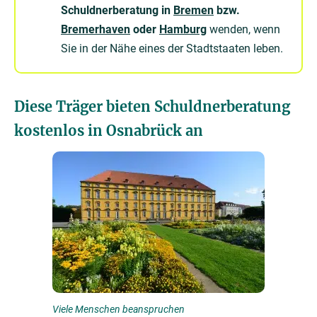
Schuldnerberatung in
Bremen
bzw.
Bremerhaven
oder
Hamburg
wenden, wenn
Sie in der Nähe eines der Stadtstaaten leben.
Diese Träger bieten Schuldnerberatung
kostenlos in Osnabrück an
Viele Menschen beanspruchen