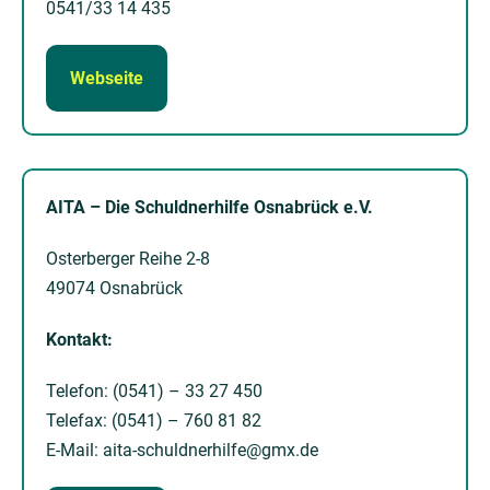
0541/33 14 435
Webseite
AITA – Die Schuldnerhilfe Osnabrück e.V.
Osterberger Reihe 2-8
49074 Osnabrück
Kontakt:
Telefon: (0541) – 33 27 450
Telefax: (0541) – 760 81 82
E-Mail: aita-schuldnerhilfe@gmx.de