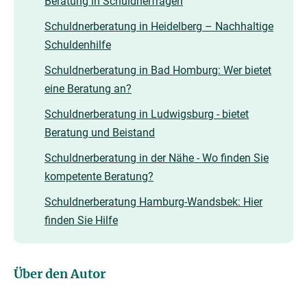
Beratung in Schuldnerfragen
Schuldnerberatung in Heidelberg – Nachhaltige
Schuldenhilfe
Schuldnerberatung in Bad Homburg: Wer bietet
eine Beratung an?
Schuldnerberatung in Ludwigsburg - bietet
Beratung und Beistand
Schuldnerberatung in der Nähe - Wo finden Sie
kompetente Beratung?
Schuldnerberatung Hamburg-Wandsbek: Hier
finden Sie Hilfe
Über den Autor