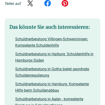
Teilen auf:
Das könnte Sie auch interessieren:
Schuldnerberatung Villingen-Schwenningen:
Kompetente Schuldenhilfe
Schuldnerberatung in Harburg: Schuldenhilfe in
Hamburgs Süden
Schuldnerberatung in Gotha bietet geordnete
Schuldenregulierung
Schuldnerberatung in Hamburg: Kompetente
Hilfe beim Schuldenabbau
Schuldnerberatung in Aalen - kompetente