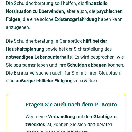
Die Schuldnerberatung soll helfen, die
finanzielle
Notsituation zu überwinden,
aber auch, die
psychischen
Folgen,
die eine solche
Existenzgefährdung
haben kann,
anzugehen.
Die Schuldnerberatung in Osnabrück
hilft bei der
Haushaltsplanung
sowie bei der Sicherstellung des
notwendigen Lebensunterhalts.
Es wird besprochen, wie
Sie sparsamer leben und Ihre
Schulden abbauen
können.
Die Berater versuchen auch, für Sie mit Ihren Gläubigern
eine
außergerichtliche Einigung
zu erwirken.
Fragen Sie auch nach dem P-Konto
Wenn eine
Verhandlung mit den Gläubigern
zwecklos
ist, können Sie sich dort beraten