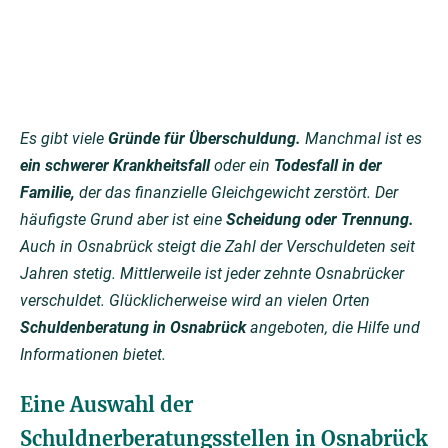
Es gibt viele
Gründe für Überschuldung.
Manchmal ist es
ein schwerer Krankheitsfall
oder ein
Todesfall in der
Familie,
der das finanzielle Gleichgewicht zerstört. Der
häufigste Grund aber ist eine
Scheidung oder Trennung.
Auch in Osnabrück steigt die Zahl der Verschuldeten seit
Jahren stetig. Mittlerweile ist jeder zehnte Osnabrücker
verschuldet. Glücklicherweise wird an vielen Orten
Schuldenberatung in Osnabrück
angeboten, die Hilfe und
Informationen bietet.
Eine Auswahl der
Schuldnerberatungsstellen in Osnabrück