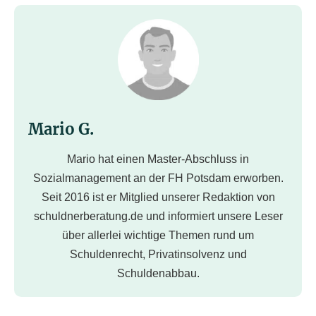
Mario G.
Mario hat einen Master-Abschluss in
Sozialmanagement an der FH Potsdam erworben.
Seit 2016 ist er Mitglied unserer Redaktion von
schuldnerberatung.de und informiert unsere Leser
über allerlei wichtige Themen rund um
Schuldenrecht, Privatinsolvenz und
Schuldenabbau.