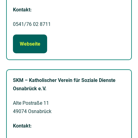
Kontakt:
0541/76 02 8711
Webseite
SKM – Katholischer Verein für Soziale Dienste
Osnabrück e.V.
Alte Postraße 11
49074 Osnabrück
Kontakt: