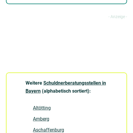
Weitere
Schuldnerberatungsstellen in
Bayern
(alphabetisch sortiert):
Altötting
Amberg
Aschaffenburg