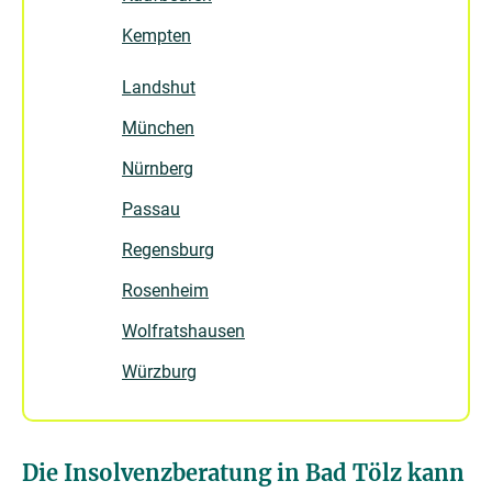
Kempten
Landshut
München
Nürnberg
Passau
Regensburg
Rosenheim
Wolfratshausen
Würzburg
Die Insolvenzberatung in Bad Tölz kann