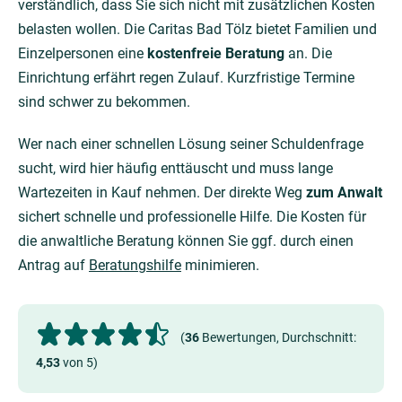
verständlich, dass Sie sich nicht mit zusätzlichen Kosten
belasten wollen. Die Caritas Bad Tölz bietet Familien und
Einzelpersonen eine
kostenfreie Beratung
an. Die
Einrichtung erfährt regen Zulauf. Kurzfristige Termine
sind schwer zu bekommen.
Wer nach einer schnellen Lösung seiner Schuldenfrage
sucht, wird hier häufig enttäuscht und muss lange
Wartezeiten in Kauf nehmen. Der direkte Weg
zum Anwalt
sichert schnelle und professionelle Hilfe. Die Kosten für
die anwaltliche Beratung können Sie ggf. durch einen
Antrag auf
Beratungshilfe
minimieren.
(
36
Bewertungen, Durchschnitt:
4,53
von 5)