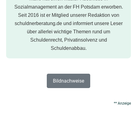
Sozialmanagement an der FH Potsdam erworben.
Seit 2016 ist er Mitglied unserer Redaktion von
schuldnerberatung.de und informiert unsere Leser
über allerlei wichtige Themen rund um
Schuldenrecht, Privatinsolvenz und
Schuldenabbau.
Bildnachweise
** Anzeige