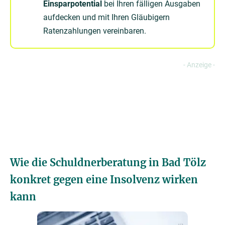
Einsparpotential
bei Ihren fälligen Ausgaben
aufdecken und mit Ihren Gläubigern
Ratenzahlungen vereinbaren.
Wie die Schuldnerberatung in Bad Tölz
konkret gegen eine Insolvenz wirken
kann