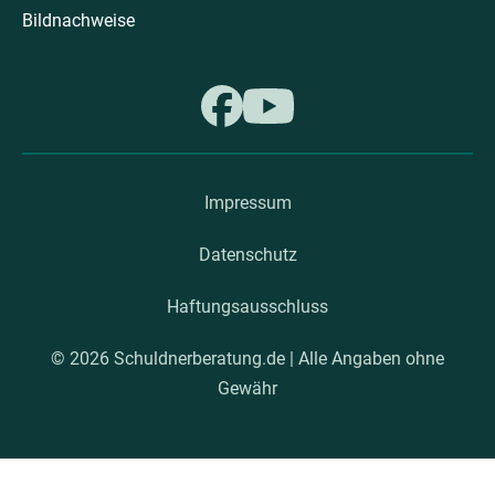
Bildnachweise
Impressum
Datenschutz
Haftungsausschluss
© 2026 Schuldnerberatung.de | Alle Angaben ohne
Gewähr