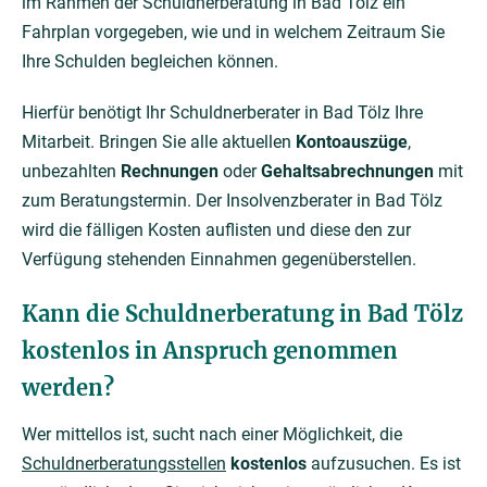
im Rahmen der Schuldnerberatung in Bad Tölz ein
Fahrplan vorgegeben, wie und in welchem Zeitraum Sie
Ihre Schulden begleichen können.
Hierfür benötigt Ihr Schuldnerberater in Bad Tölz Ihre
Mitarbeit. Bringen Sie alle aktuellen
Kontoauszüge
,
unbezahlten
Rechnungen
oder
Gehaltsabrechnungen
mit
zum Beratungstermin. Der Insolvenzberater in Bad Tölz
wird die fälligen Kosten auflisten und diese den zur
Verfügung stehenden Einnahmen gegenüberstellen.
Kann die Schuldnerberatung in Bad Tölz
kostenlos in Anspruch genommen
werden?
Wer mittellos ist, sucht nach einer Möglichkeit, die
Schuldnerberatungsstellen
kostenlos
aufzusuchen. Es ist