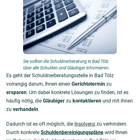
Sie sollten die Schuldnerberatung in Bad Tölz
über alle Schulden und Gläubiger informieren.
Es geht der Schuldnerberatungsstelle in Bad Tölz
vorrangig darum, Ihnen einen
Gerichtstermin
zu
ersparen
. Um dabei konkrete Lösungen zu finden, ist es
häufig nötig, die
Gläubiger
zu
kontaktieren
und mit ihnen
zu
verhandeln
.
Dadurch ist es oft möglich, die
Insolvenz
zu verhindern.
Durch konkrete
Schuldenbereinigungspläne
wird Ihnen