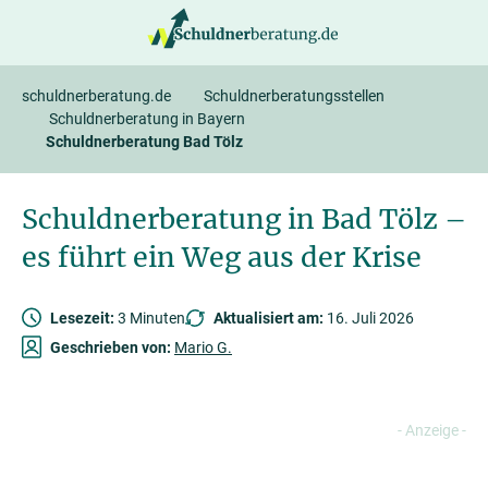
springen
schuldnerberatung.de
Schuldnerberatungsstellen
Schuldnerberatung in Bayern
Schuldnerberatung Bad Tölz
Schuldnerberatung in Bad Tölz –
es führt ein Weg aus der Krise
Lesezeit:
3 Minuten
Aktualisiert am:
16. Juli 2026
Geschrieben von:
Mario G.