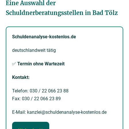
Eine Auswahl der
Schuldnerberatungsstellen in Bad Tölz
Schuldenanalyse-kostenlos.de
deutschlandweit tätig
✅
Termin ohne Wartezeit
Kontakt:
Telefon: 030 / 22 066 23 88
Fax: 030 / 22 066 23 89
E-Mail: kanzlei@schuldenanalyse-kostenlos.de