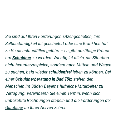
Sie sind auf Ihren Forderungen sitzengeblieben, Ihre
Selbstständigkeit ist gescheitert oder eine Krankheit hat
zu Verdienstausfällen geführt – es gibt unzählige Gründe
um
Schuldner
zu werden. Wichtig ist allein, die Situation
nicht herunterzuspielen, sondern nach Mitteln und Wegen
zu suchen, bald wieder
schuldenfrei
leben zu können. Bei
einer
Schuldnerberatung in Bad Tölz
stehen den
Menschen im Süden Bayerns hilfreiche Mitarbeiter zu
Verfügung. Vereinbaren Sie einen Termin, wenn sich
unbezahlte Rechnungen stapeln und die Forderungen der
Gläubiger
an Ihren Nerven zehren.