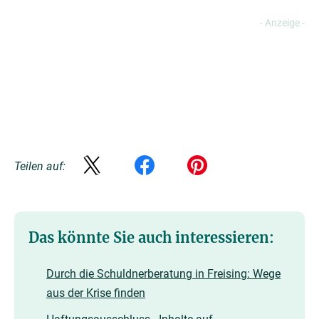
Teilen auf:
Das könnte Sie auch interessieren:
Durch die Schuldnerberatung in Freising: Wege
aus der Krise finden