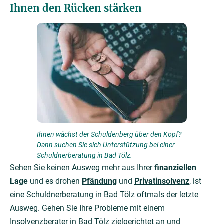
Ihnen den Rücken stärken
Ihnen wächst der Schuldenberg über den Kopf?
Dann suchen Sie sich Unterstützung bei einer
Schuldnerberatung in Bad Tölz.
Sehen Sie keinen Ausweg mehr aus Ihrer
finanziellen
Lage
und es drohen
Pfändung
und
Privatinsolvenz
, ist
eine Schuldnerberatung in Bad Tölz oftmals der letzte
Ausweg. Gehen Sie Ihre Probleme mit einem
Insolvenzberater in Bad Tölz zielgerichtet an und