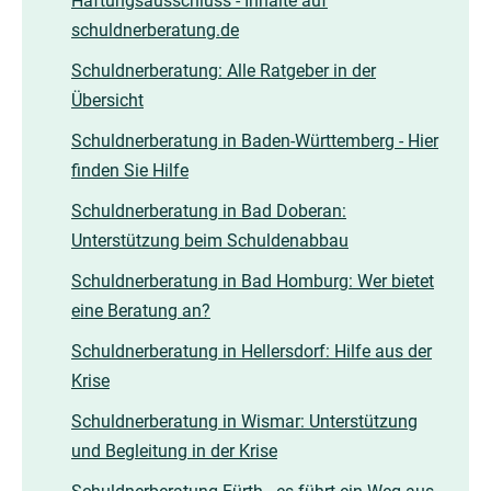
Haftungsausschluss - Inhalte auf
schuldnerberatung.de
Schuldnerberatung: Alle Ratgeber in der
Übersicht
Schuldnerberatung in Baden-Württemberg - Hier
finden Sie Hilfe
Schuldnerberatung in Bad Doberan:
Unterstützung beim Schuldenabbau
Schuldnerberatung in Bad Homburg: Wer bietet
eine Beratung an?
Schuldnerberatung in Hellersdorf: Hilfe aus der
Krise
Schuldnerberatung in Wismar: Unterstützung
und Begleitung in der Krise