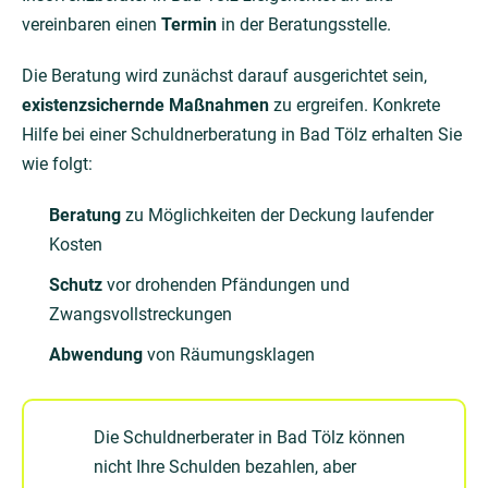
vereinbaren einen
Termin
in der Beratungsstelle.
Die Beratung wird zunächst darauf ausgerichtet sein,
existenzsichernde Maßnahmen
zu ergreifen. Konkrete
Hilfe bei einer Schuldnerberatung in Bad Tölz erhalten Sie
wie folgt:
Beratung
zu Möglichkeiten der Deckung laufender
Kosten
Schutz
vor drohenden Pfändungen und
Zwangsvollstreckungen
Abwendung
von Räumungsklagen
Die Schuldnerberater in Bad Tölz können
nicht Ihre Schulden bezahlen, aber