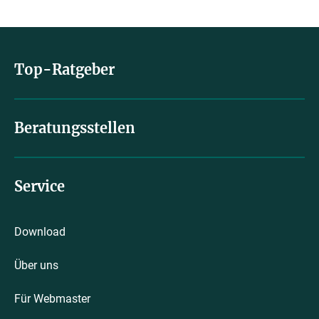
Top-Ratgeber
Beratungsstellen
Service
Download
Über uns
Für Webmaster